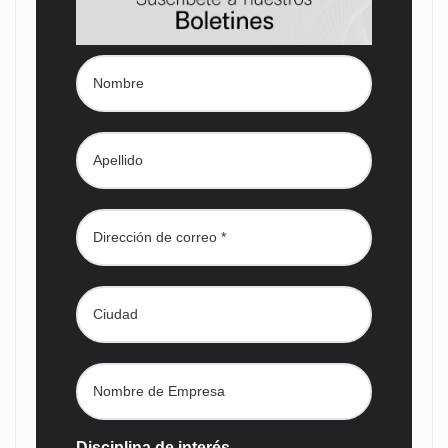
Disciplina de interés