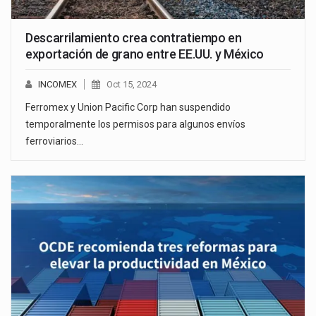
Descarrilamiento crea contratiempo en
exportación de grano entre EE.UU. y México
INCOMEX
Oct 15, 2024
Ferromex y Union Pacific Corp han suspendido
temporalmente los permisos para algunos envíos
ferroviarios…