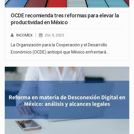
OCDE recomienda tres reformas para elevar la
productividad en México
INCOMEX
Dic 9, 2025
La Organización para la Cooperación y el Desarrollo
Económico (OCDE) anticipó que México enfrentará…