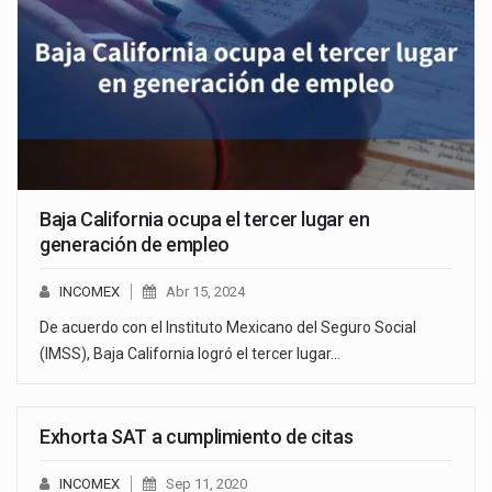
Baja California ocupa el tercer lugar en
generación de empleo
INCOMEX
Abr 15, 2024
De acuerdo con el Instituto Mexicano del Seguro Social
(IMSS), Baja California logró el tercer lugar…
Exhorta SAT a cumplimiento de citas
INCOMEX
Sep 11, 2020