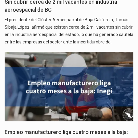
Sin cubrir cerca de 2 mil vacantes en industria
aeroespacial de BC
El presidente del Clúster Aeroespacial de Baja California, Tomás
Sibaja López, afirmó que existen cerca de 2 mil vacantes sin cubrir
en la industria aeroespacial del estado, lo que ha generado cautela
entre las empresas del sector ante la incertidumbre de…
Empleo manufacturero liga cuatro meses a la baja: