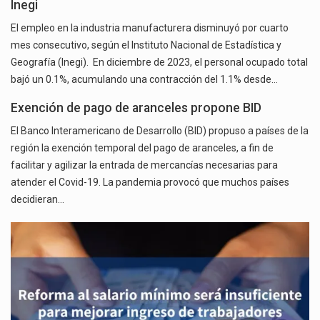
Inegi
El empleo en la industria manufacturera disminuyó por cuarto
mes consecutivo, según el Instituto Nacional de Estadística y
Geografía (Inegi). En diciembre de 2023, el personal ocupado total
bajó un 0.1%, acumulando una contracción del 1.1% desde…
Exención de pago de aranceles propone BID
El Banco Interamericano de Desarrollo (BID) propuso a países de la
región la exención temporal del pago de aranceles, a fin de
facilitar y agilizar la entrada de mercancías necesarias para
atender el Covid-19. La pandemia provocó que muchos países
decidieran…