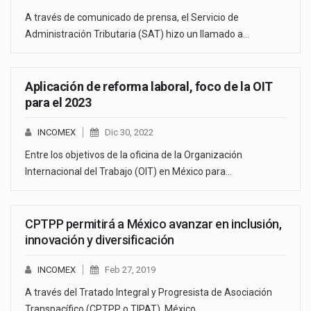
A través de comunicado de prensa, el Servicio de
Administración Tributaria (SAT) hizo un llamado a…
Aplicación de reforma laboral, foco de la OIT
para el 2023
INCOMEX
Dic 30, 2022
Entre los objetivos de la oficina de la Organización
Internacional del Trabajo (OIT) en México para…
CPTPP permitirá a México avanzar en inclusión,
innovación y diversificación
INCOMEX
Feb 27, 2019
A través del Tratado Integral y Progresista de Asociación
Transpacífico (CPTPP o TIPAT), México…