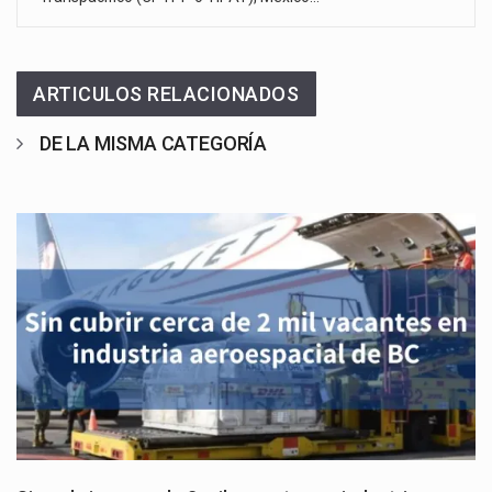
ARTICULOS RELACIONADOS
DE LA MISMA CATEGORÍA