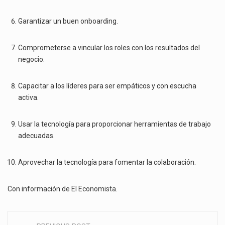
Garantizar un buen onboarding.
Comprometerse a vincular los roles con los resultados del
negocio.
Capacitar a los líderes para ser empáticos y con escucha
activa.
Usar la tecnología para proporcionar herramientas de trabajo
adecuadas.
Aprovechar la tecnología para fomentar la colaboración.
Con información de
El Economista
.