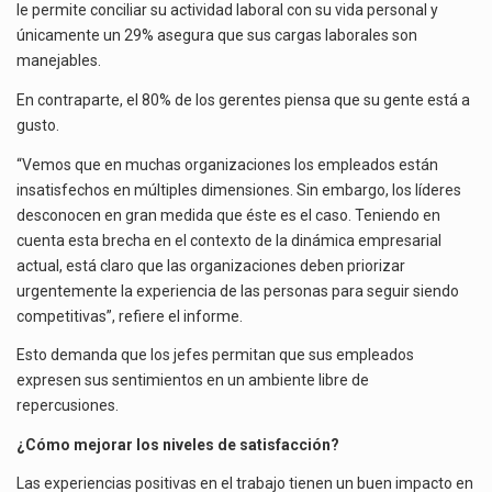
le permite conciliar su actividad laboral con su vida personal y
únicamente un 29% asegura que sus cargas laborales son
manejables.
En contraparte, el 80% de los gerentes piensa que su gente está a
gusto.
“Vemos que en muchas organizaciones los empleados están
insatisfechos en múltiples dimensiones. Sin embargo, los líderes
desconocen en gran medida que éste es el caso. Teniendo en
cuenta esta brecha en el contexto de la dinámica empresarial
actual, está claro que las organizaciones deben priorizar
urgentemente la experiencia de las personas para seguir siendo
competitivas”, refiere el informe.
Esto demanda que los jefes permitan que sus empleados
expresen sus sentimientos en un ambiente libre de
repercusiones.
¿Cómo mejorar los niveles de satisfacción?
Las experiencias positivas en el trabajo tienen un buen impacto en