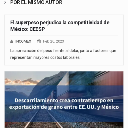
POR EL MISMO AUTOR
El superpeso perjudica la competitividad de
México: CEESP
INCOMEX
Feb 20, 2023
La apreciación del peso frente al dólar, junto a factores que
representan mayores costos laborales…