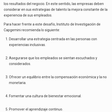
los resultados del negocio. En este sentido, las empresas deben
considerar en sus estrategias de talento la mejora constante de la
experiencia de sus empleados.
Para hacer frente a este desafío, Instituto de Investigación de
Capgemini recomienda lo siguiente:
Desarrollar una estrategia centrada en las personas con
experiencias inclusivas.
Asegurarse que los empleados se sientan escuchados y
considerados.
Ofrecer un equilibrio entre la compensación económica y la no
monetaria.
Fomentar una cultura de bienestar emocional.
Promover el aprendizaje continuo.