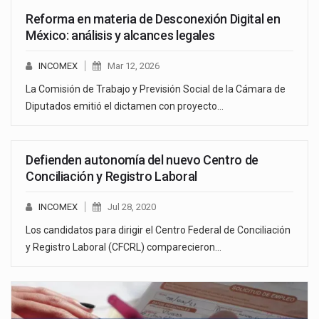
Reforma en materia de Desconexión Digital en
México: análisis y alcances legales
INCOMEX
Mar 12, 2026
La Comisión de Trabajo y Previsión Social de la Cámara de
Diputados emitió el dictamen con proyecto…
Defienden autonomía del nuevo Centro de
Conciliación y Registro Laboral
INCOMEX
Jul 28, 2020
Los candidatos para dirigir el Centro Federal de Conciliación
y Registro Laboral (CFCRL) comparecieron…