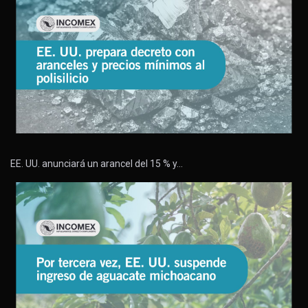
EE. UU. anunciará un arancel del 15 % y…