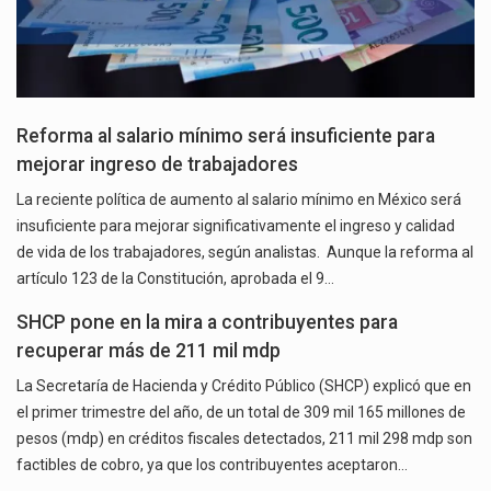
Reforma al salario mínimo será insuficiente para
mejorar ingreso de trabajadores
La reciente política de aumento al salario mínimo en México será
insuficiente para mejorar significativamente el ingreso y calidad
de vida de los trabajadores, según analistas. Aunque la reforma al
artículo 123 de la Constitución, aprobada el 9…
SHCP pone en la mira a contribuyentes para
recuperar más de 211 mil mdp
La Secretaría de Hacienda y Crédito Público (SHCP) explicó que en
el primer trimestre del año, de un total de 309 mil 165 millones de
pesos (mdp) en créditos fiscales detectados, 211 mil 298 mdp son
factibles de cobro, ya que los contribuyentes aceptaron…