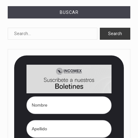
BUSCAR