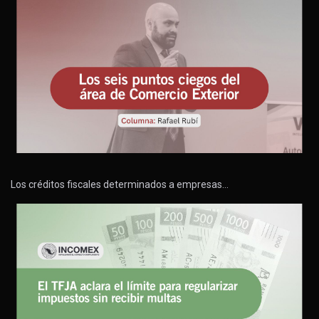
Los créditos fiscales determinados a empresas…