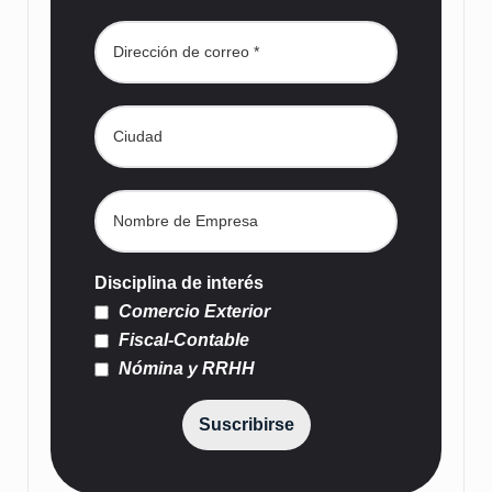
Disciplina de interés
Comercio Exterior
Fiscal-Contable
Nómina y RRHH
Suscribirse