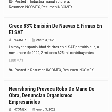
Posted in
Industria manufacturera
,
Resumen INCOMEX
,
Resumen INCOMEX
Crece 83% Emisión De Nuevas E.firmas En
El SAT
INCOMEX
enero 3, 2023
La mayor disponibilidad de citas en el SAT permitió que, a
noviembre de 2022, 2 millones 625 mil contribuyentes…
LEER MÁS
Posted in
Resumen INCOMEX
,
Resumen INCOMEX
Nearshoring Provoca Robo De Mano De
Obra, Denuncian Organismos
Empresariales
INCOMEX
enero 3, 2023