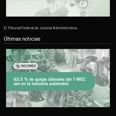
El Tribunal Federal de Justicia Administrativa…
Últimas noticias