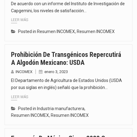
De acuerdo con un informe del Instituto de Investigación de
Capgemini, los niveles de satisfacción…
LEER MÁS
Posted in
Resumen INCOMEX
,
Resumen INCOMEX
Prohibición De Transgénicos Repercutirá
A Algodón Mexicano: USDA
INCOMEX
enero 3, 2023
El Departamento de Agricultura de Estados Unidos (USDA
por sus siglas en inglés) señaló que la prohibición…
LEER MÁS
Posted in
Industria manufacturera
,
Resumen INCOMEX
,
Resumen INCOMEX