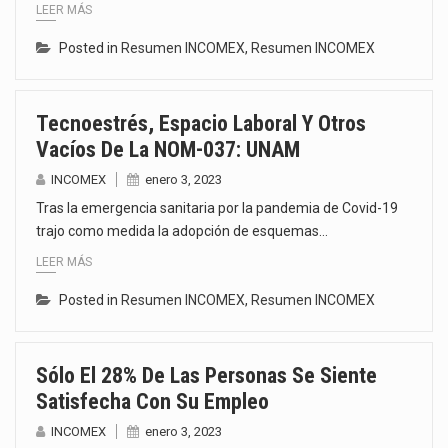
LEER MÁS
Posted in
Resumen INCOMEX
,
Resumen INCOMEX
Tecnoestrés, Espacio Laboral Y Otros
Vacíos De La NOM-037: UNAM
INCOMEX
enero 3, 2023
Tras la emergencia sanitaria por la pandemia de Covid-19
trajo como medida la adopción de esquemas…
LEER MÁS
Posted in
Resumen INCOMEX
,
Resumen INCOMEX
Sólo El 28% De Las Personas Se Siente
Satisfecha Con Su Empleo
INCOMEX
enero 3, 2023