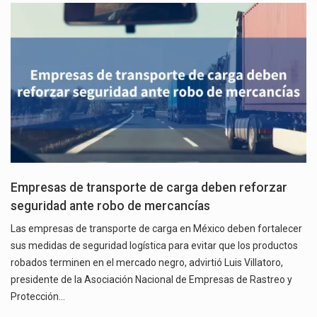
Empresas de transporte de carga deben reforzar
seguridad ante robo de mercancías
Las empresas de transporte de carga en México deben fortalecer
sus medidas de seguridad logística para evitar que los productos
robados terminen en el mercado negro, advirtió Luis Villatoro,
presidente de la Asociación Nacional de Empresas de Rastreo y
Protección…