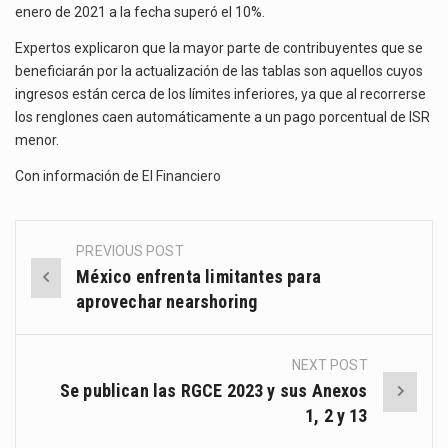
enero de 2021 a la fecha superó el 10%.
Expertos explicaron que la mayor parte de contribuyentes que se
beneficiarán por la actualización de las tablas son aquellos cuyos
ingresos están cerca de los límites inferiores, ya que al recorrerse
los renglones caen automáticamente a un pago porcentual de ISR
menor.
Con información de
El Financiero
PREVIOUS POST
Post
México enfrenta limitantes para
navigation
aprovechar nearshoring
NEXT POST
Se publican las RGCE 2023 y sus Anexos
1, 2 y 13