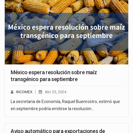
México espera resolución sobre maíz
transgénico para septiembre
INCOMEX
Abr 25, 2024
La secretaria de Economía, Raquel Buenrostro, estimó que
en septiembre podría emitirse la resolución…
Aviso automático para exportaciones de