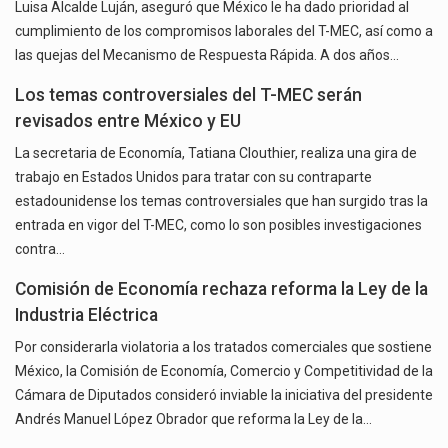
Luisa Alcalde Luján, aseguró que México le ha dado prioridad al
cumplimiento de los compromisos laborales del T-MEC, así como a
las quejas del Mecanismo de Respuesta Rápida. A dos años…
Los temas controversiales del T-MEC serán
revisados entre México y EU
La secretaria de Economía, Tatiana Clouthier, realiza una gira de
trabajo en Estados Unidos para tratar con su contraparte
estadounidense los temas controversiales que han surgido tras la
entrada en vigor del T-MEC, como lo son posibles investigaciones
contra…
Comisión de Economía rechaza reforma la Ley de la
Industria Eléctrica
Por considerarla violatoria a los tratados comerciales que sostiene
México, la Comisión de Economía, Comercio y Competitividad de la
Cámara de Diputados consideró inviable la iniciativa del presidente
Andrés Manuel López Obrador que reforma la Ley de la…