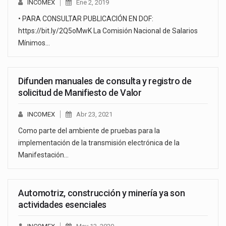
INCOMEX
Ene 2, 2019
• PARA CONSULTAR PUBLICACIÓN EN DOF:
https://bit.ly/2Q5oMwK La Comisión Nacional de Salarios
Mínimos…
Difunden manuales de consulta y registro de
solicitud de Manifiesto de Valor
INCOMEX
Abr 23, 2021
Como parte del ambiente de pruebas para la
implementación de la transmisión electrónica de la
Manifestación…
Automotriz, construcción y minería ya son
actividades esenciales