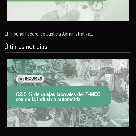
El Tribunal Federal de Justicia Administrativa…
Últimas noticias