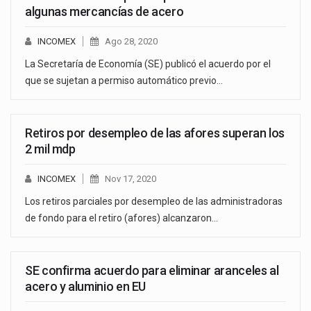
algunas mercancías de acero
INCOMEX
Ago 28, 2020
La Secretaría de Economía (SE) publicó el acuerdo por el
que se sujetan a permiso automático previo…
Retiros por desempleo de las afores superan los
2 mil mdp
INCOMEX
Nov 17, 2020
Los retiros parciales por desempleo de las administradoras
de fondo para el retiro (afores) alcanzaron…
SE confirma acuerdo para eliminar aranceles al
acero y aluminio en EU