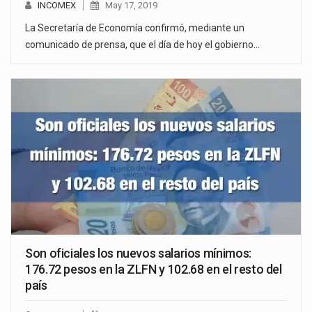
INCOMEX
May 17, 2019
La Secretaría de Economía confirmó, mediante un
comunicado de prensa, que el día de hoy el gobierno…
Son oficiales los nuevos salarios mínimos:
176.72 pesos en la ZLFN y 102.68 en el resto del
país