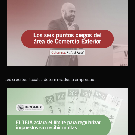
Los créditos fiscales determinados a empresas…