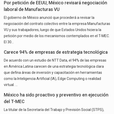
Por petición de EEUU, México revisará negociación
laboral de Manufacturas VU
El gobierno de México anunció que procederá a revisar la
negociación del contrato colectivo entre la empresa Manufacturas
VU y sus trabajadores, luego de que Estados Unidos hiciera la
petición por medio de los mecanismos contemplados en el T-MEC.
El 30…
Carece 94% de empresas de estrategia tecnológica
De acuerdo con un estudio de NTT Data, el 94% de las empresas
en América Latina carecen de una estrategia tecnológica clara
que defina áreas de inversión y capacitación en herramientas
como la Inteligencia Artificial (IA), Edge Computing o realidad
virtual. …
México ha sido proactivo y preventivo en ejecución
del T-MEC
La titular de la Secretaría del Trabajo y Previsión Social (STPS),