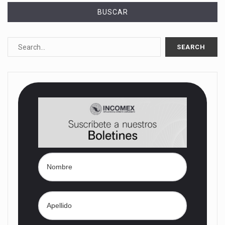
BUSCAR