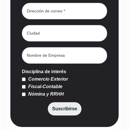
Disciplina de interés
Comercio Exterior
Fiscal-Contable
Nómina y RRHH
Suscribirse