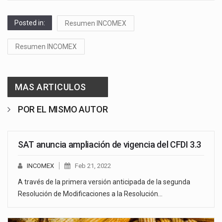
Posted in:
Resumen INCOMEX
Resumen INCOMEX
MAS ARTICULOS
POR EL MISMO AUTOR
SAT anuncia ampliación de vigencia del CFDI 3.3
INCOMEX
Feb 21, 2022
A través de la primera versión anticipada de la segunda
Resolución de Modificaciones a la Resolución…