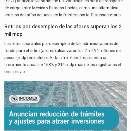
(SICT) analiza la viabilidad de utilizar dirigibles para el transporte
de carga entre México y Estados Unidos, como una alternativa
ante los desafíos actuales en la frontera norte. El subsecretario…
Retiros por desempleo de las afores superan los 2
mil mdp
Los retiros parciales por desempleo de las administradoras de
fondo para el retiro (afores) alcanzaron los 2 mil 94 millones de
pesos (mdp) en octubre. Esta cifra récord representa un
crecimiento anual de 168% y 214 mdp más de los registrados el
mes previo.…