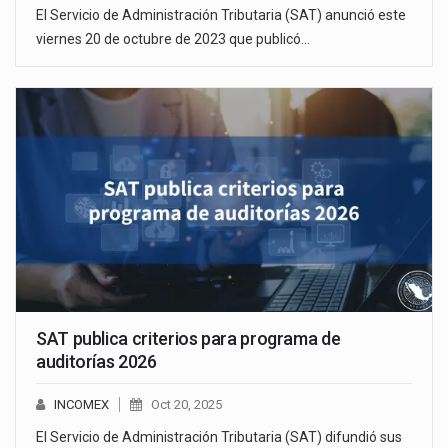
El Servicio de Administración Tributaria (SAT) anunció este
viernes 20 de octubre de 2023 que publicó…
SAT publica criterios para programa de
auditorías 2026
INCOMEX
Oct 20, 2025
El Servicio de Administración Tributaria (SAT) difundió sus