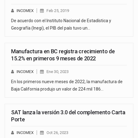
INCOMEX
Feb 25, 2019
De acuerdo con el Instituto Nacional de Estadística y
Geografía (Inegi), el PIB del país tuvo un…
Manufactura en BC registra crecimiento de
15.2% en primeros 9 meses de 2022
INCOMEX
Ene 30, 2023
En los primeros nueve meses de 2022, la manufactura de
Baja California produjo un valor de 224 mil 186…
SAT lanza la versión 3.0 del complemento Carta
Porte
INCOMEX
Oct 26, 2023