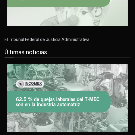
El Tribunal Federal de Justicia Administrativa…
Últimas noticias