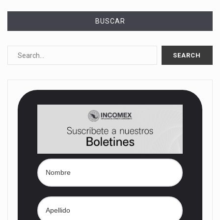
BUSCAR