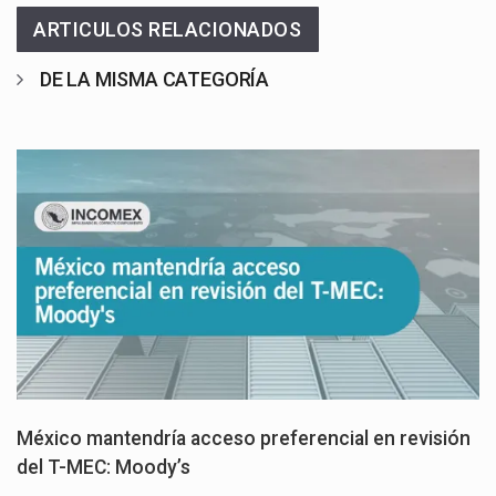
ARTICULOS RELACIONADOS
DE LA MISMA CATEGORÍA
México mantendría acceso preferencial en revisión
del T-MEC: Moody’s