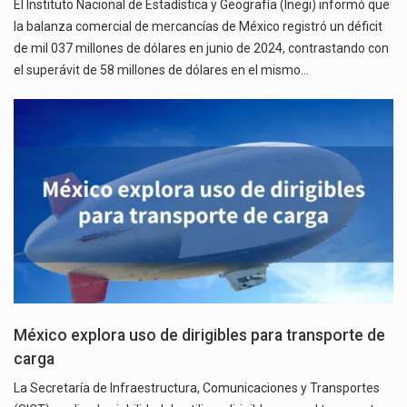
El Instituto Nacional de Estadística y Geografía (Inegi) informó que
la balanza comercial de mercancías de México registró un déficit
de mil 037 millones de dólares en junio de 2024, contrastando con
el superávit de 58 millones de dólares en el mismo…
México explora uso de dirigibles para transporte de
carga
La Secretaría de Infraestructura, Comunicaciones y Transportes