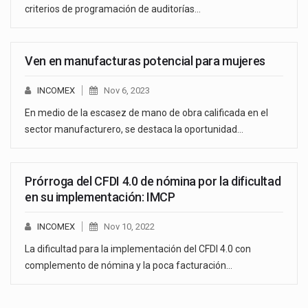
criterios de programación de auditorías…
Ven en manufacturas potencial para mujeres
INCOMEX
Nov 6, 2023
En medio de la escasez de mano de obra calificada en el
sector manufacturero, se destaca la oportunidad…
Prórroga del CFDI 4.0 de nómina por la dificultad
en su implementación: IMCP
INCOMEX
Nov 10, 2022
La dificultad para la implementación del CFDI 4.0 con
complemento de nómina y la poca facturación…