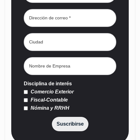
Disciplina de interés
Comercio Exterior
Fiscal-Contable
Nómina y RRHH
Suscribirse