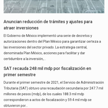
Anuncian reducción de trámites y ajustes para
atraer inversiones
El Gobierno de México implementó una serie de decretos y
autorizaciones dentro del Plan México para garantizar certeza a
las inversiones del sector privado. La estrategia central,
denominada Plan México, acciones para facilitar y dar
certidumbre a la inversión,…
SAT recauda 248 mil mdp por fiscalización en
primer semestre
Durante el primer semestre de 2021, el Servicio de Administración
Tributaria (SAT) obtuvo una recaudación secundaria por 247.7 mil
millones de pesos (mdp), de los cuales 188.3 mil mdp
correspondieron a actos de fiscalización y 59.4 mil mdp se
obtuvieron por…