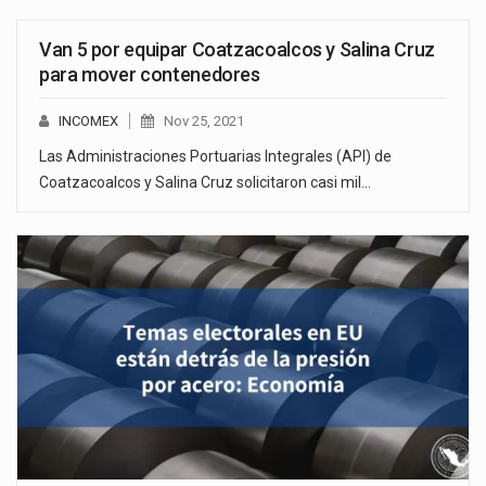
Van 5 por equipar Coatzacoalcos y Salina Cruz
para mover contenedores
INCOMEX
Nov 25, 2021
Las Administraciones Portuarias Integrales (API) de
Coatzacoalcos y Salina Cruz solicitaron casi mil…