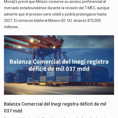
Moody's prevé que México conserve su acceso preferencial al
mercado estadounidense durante la revisión del T-MEC, aunque
advierte que el proceso será volátil y podría prolongarse hasta
2027. El comercio bilateral México-EE. UU. alcanzó 872,000
millones…
Balanza Comercial del Inegi registra déficit de mil
037 mdd