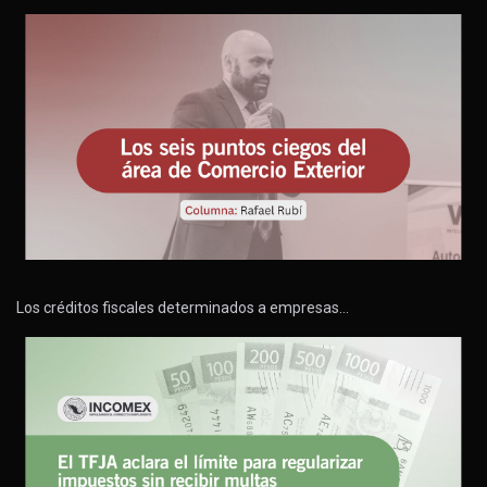
Los créditos fiscales determinados a empresas…