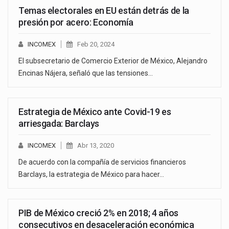
Temas electorales en EU están detrás de la
presión por acero: Economía
INCOMEX
Feb 20, 2024
El subsecretario de Comercio Exterior de México, Alejandro
Encinas Nájera, señaló que las tensiones…
Estrategia de México ante Covid-19 es
arriesgada: Barclays
INCOMEX
Abr 13, 2020
De acuerdo con la compañía de servicios financieros
Barclays, la estrategia de México para hacer…
PIB de México creció 2% en 2018; 4 años
consecutivos en desaceleración económica