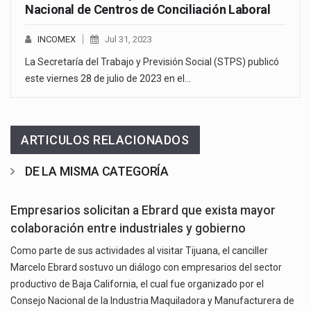
Nacional de Centros de Conciliación Laboral
INCOMEX
Jul 31, 2023
La Secretaría del Trabajo y Previsión Social (STPS) publicó
este viernes 28 de julio de 2023 en el…
ARTICULOS RELACIONADOS
DE LA MISMA CATEGORÍA
Empresarios solicitan a Ebrard que exista mayor
colaboración entre industriales y gobierno
Como parte de sus actividades al visitar Tijuana, el canciller
Marcelo Ebrard sostuvo un diálogo con empresarios del sector
productivo de Baja California, el cual fue organizado por el
Consejo Nacional de la Industria Maquiladora y Manufacturera de