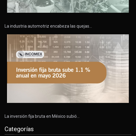
La industria automotriz encabeza las quejas…
La inversión fija bruta en México subió…
Categorías