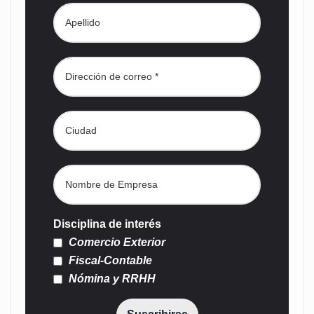
Disciplina de interés
Comercio Exterior
Fiscal-Contable
Nómina y RRHH