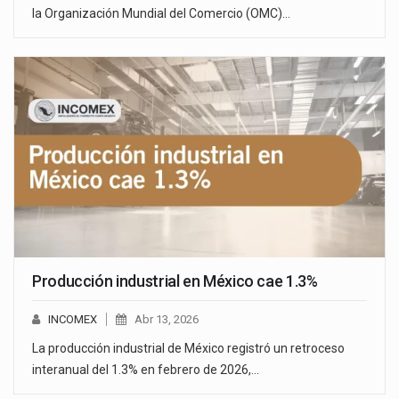
la Organización Mundial del Comercio (OMC)…
Producción industrial en México cae 1.3%
INCOMEX
Abr 13, 2026
La producción industrial de México registró un retroceso
interanual del 1.3% en febrero de 2026,…