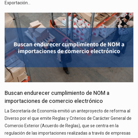
Exportación…
Buscan endurecer cumplimiento de NOM a
importaciones de comercio electrónico
La Secretaría de Economía emitió un anteproyecto de reforma al
Diverso por el que emite Reglas y Criterios de Carácter General de
Comercio Exterior (Acuerdo de Reglas), que se centra en la
regulación de las importaciones realizadas a través de empresas