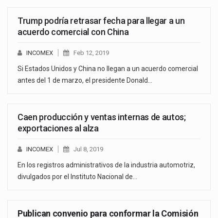
Trump podría retrasar fecha para llegar a un
acuerdo comercial con China
INCOMEX
Feb 12, 2019
Si Estados Unidos y China no llegan a un acuerdo comercial
antes del 1 de marzo, el presidente Donald…
Caen producción y ventas internas de autos;
exportaciones al alza
INCOMEX
Jul 8, 2019
En los registros administrativos de la industria automotriz,
divulgados por el Instituto Nacional de…
Publican convenio para conformar la Comisión