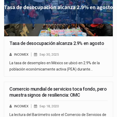
Tasa de desocupación alcanza 2.9% en agosto
INCOMEX
Sep 30, 2025
La tasa de desempleo en México se ubicó en 2.9% de la
población económicamente activa (PEA) durante…
Comercio mundial de servicios toca fondo, pero
muestra signos de resiliencia: OMC
INCOMEX
Sep 18, 2020
La lectura del Barómetro sobre el Comercio de Servicios de