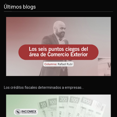
Últimos blogs
Los créditos fiscales determinados a empresas…