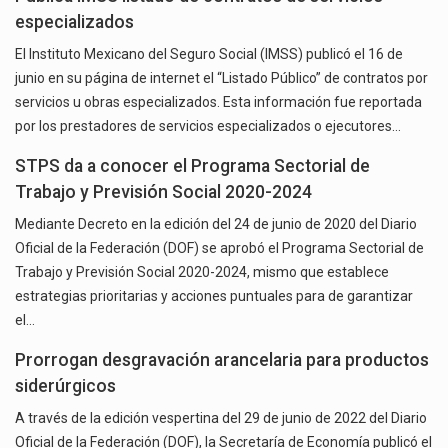
especializados
El Instituto Mexicano del Seguro Social (IMSS) publicó el 16 de
junio en su página de internet el “Listado Público” de contratos por
servicios u obras especializados. Esta información fue reportada
por los prestadores de servicios especializados o ejecutores…
STPS da a conocer el Programa Sectorial de
Trabajo y Previsión Social 2020-2024
Mediante Decreto en la edición del 24 de junio de 2020 del Diario
Oficial de la Federación (DOF) se aprobó el Programa Sectorial de
Trabajo y Previsión Social 2020-2024, mismo que establece
estrategias prioritarias y acciones puntuales para de garantizar
el…
Prorrogan desgravación arancelaria para productos
siderúrgicos
A través de la edición vespertina del 29 de junio de 2022 del Diario
Oficial de la Federación (DOF), la Secretaría de Economía publicó el