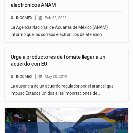
electrónicos ANAM
INCOMEX
Feb 22, 2022
La Agencia Nacional de Aduanas de México (ANAM)
informó que los correos electrónicos de atención…
Urge a productores de tomate llegar a un
acuerdo con EU
INCOMEX
May 30, 2019
La ausencia de un acuerdo regulador por el arancel que
impuso Estados Unidos a las importaciones de…