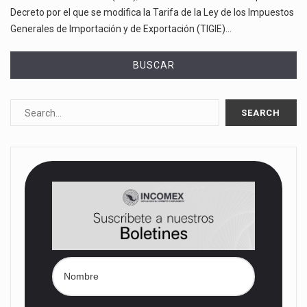
Decreto por el que se modifica la Tarifa de la Ley de los Impuestos
Generales de Importación y de Exportación (TIGIE)…
BUSCAR