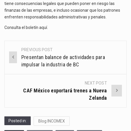
tiene consecuencias legales que pueden poner en riesgo las
finanzas de las empresas, e incluso ocasionar que los patrones
enfrenten responsabilidades administrativas y penales.
Consulta el boletín
aquí
.
PREVIOUS POST
Post
Presentan balance de actividades para
navigation
impulsar la industria de BC
NEXT POST
CAF México exportará trenes a Nueva
Zelanda
Posted in:
Blog INCOMEX