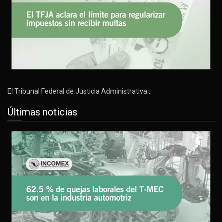
El Tribunal Federal de Justicia Administrativa…
Últimas noticias