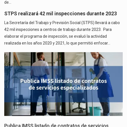
de…
STPS realizará 42 mil inspecciones durante 2023
La Secretaría del Trabajo y Previsión Social (STPS) llevará a cabo
42 mil inspecciones a centros de trabajo durante 2023. Para
elaborar el programa de inspección, se evaluó la actividad
realizada en los años 2020 y 2021, lo que permitió enfocar…
Publica IMSS listado de contratos de servicios