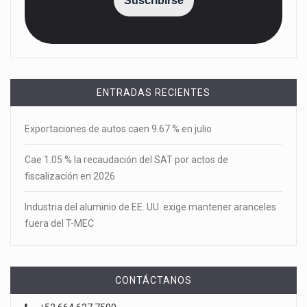
Suscribirse
ENTRADAS RECIENTES
Exportaciones de autos caen 9.67 % en julio
Cae 1.05 % la recaudación del SAT por actos de
fiscalización en 2026
Industria del aluminio de EE. UU. exige mantener aranceles
fuera del T-MEC
CONTÁCTANOS