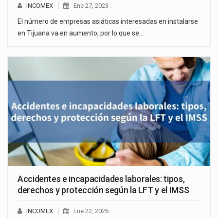
INCOMEX
Ene 27, 2023
El número de empresas asiáticas interesadas en instalarse
en Tijuana va en aumento, por lo que se…
Accidentes e incapacidades laborales: tipos,
derechos y protección según la LFT y el IMSS
INCOMEX
Ene 22, 2026