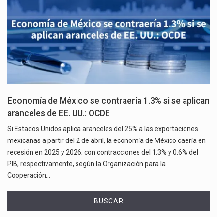
Economía de México se contraería 1.3% si se aplican
aranceles de EE. UU.: OCDE
Si Estados Unidos aplica aranceles del 25% a las exportaciones
mexicanas a partir del 2 de abril, la economía de México caería en
recesión en 2025 y 2026, con contracciones del 1.3% y 0.6% del
PIB, respectivamente, según la Organización para la
Cooperación…
BUSCAR