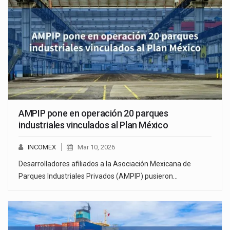
AMPIP pone en operación 20 parques
industriales vinculados al Plan México
INCOMEX
Mar 10, 2026
Desarrolladores afiliados a la Asociación Mexicana de
Parques Industriales Privados (AMPIP) pusieron…