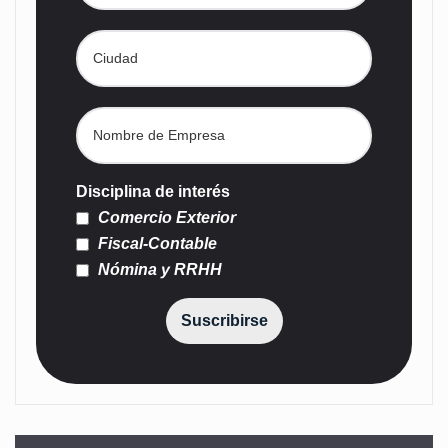
Disciplina de interés
Comercio Exterior
Fiscal-Contable
Nómina y RRHH
Suscribirse