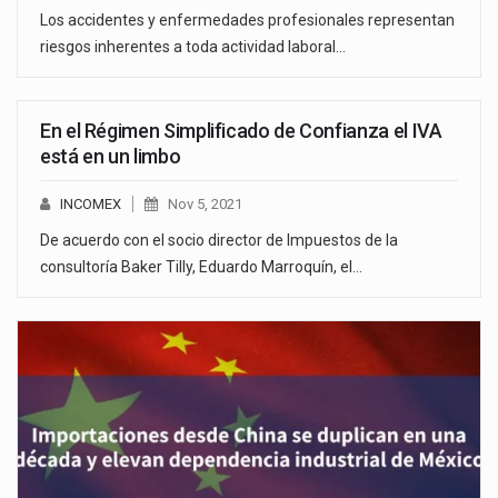
Los accidentes y enfermedades profesionales representan
riesgos inherentes a toda actividad laboral…
En el Régimen Simplificado de Confianza el IVA
está en un limbo
INCOMEX
Nov 5, 2021
De acuerdo con el socio director de Impuestos de la
consultoría Baker Tilly, Eduardo Marroquín, el…