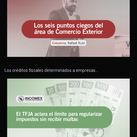
Los créditos fiscales determinados a empresas…