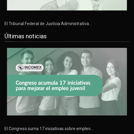
El Tribunal Federal de Justicia Administrativa…
Últimas noticias
El Congreso suma 17 iniciativas sobre empleo…