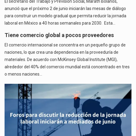
El secretario del Trabajo y Previsión Social, Marath Bolaños,
anunció que el próximo 2 de junio iniciarán las mesas de diálogo
para construir un modelo gradual que permita reducir la jornada
laboral en México a 40 horas semanales para 2030. Esta…
Tiene comercio global a pocos proveedores
El comercio internacional se concentra en un pequeño grupo de
naciones, lo que crea una dependencia en la proveeduría de
materiales. De acuerdo con McKinsey Global Institute (MGI),
alrededor del 40% del comercio mundial está concentrado en tres
o menos naciones…