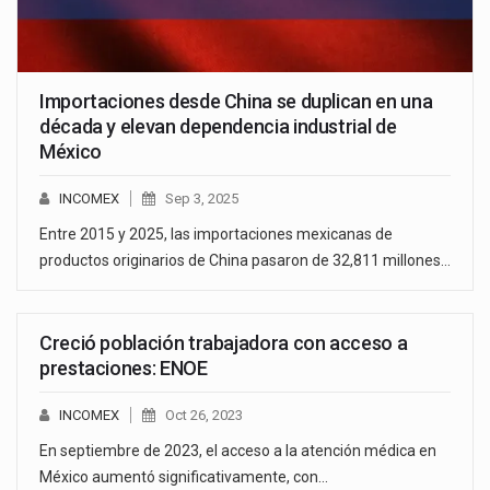
Importaciones desde China se duplican en una
década y elevan dependencia industrial de
México
INCOMEX
Sep 3, 2025
Entre 2015 y 2025, las importaciones mexicanas de
productos originarios de China pasaron de 32,811 millones…
Creció población trabajadora con acceso a
prestaciones: ENOE
INCOMEX
Oct 26, 2023
En septiembre de 2023, el acceso a la atención médica en
México aumentó significativamente, con…