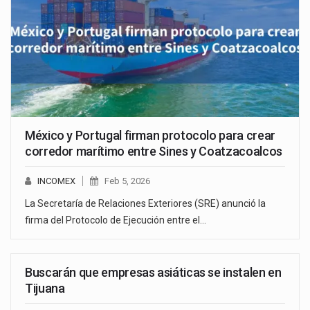
México y Portugal firman protocolo para crear
corredor marítimo entre Sines y Coatzacoalcos
INCOMEX
Feb 5, 2026
La Secretaría de Relaciones Exteriores (SRE) anunció la
firma del Protocolo de Ejecución entre el…
Buscarán que empresas asiáticas se instalen en
Tijuana