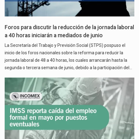
Foros para discutir la reducción de la jornada laboral
a 40 horas iniciarán a mediados de junio
La Secretaría del Trabajo y Previsión Social (STPS) pospuso el
inicio de los foros nacionales sobre la reforma para reducir la
jornada laboral de 48 a 40 horas, los cuales arrancarán hasta la
segunda o tercera semana de junio, debido a la participación del…