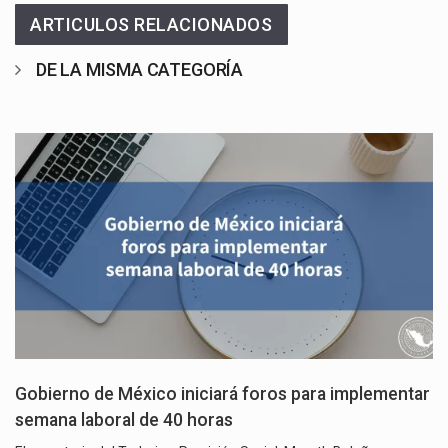
ARTICULOS RELACIONADOS
DE LA MISMA CATEGORÍA
Gobierno de México iniciará foros para implementar
semana laboral de 40 horas