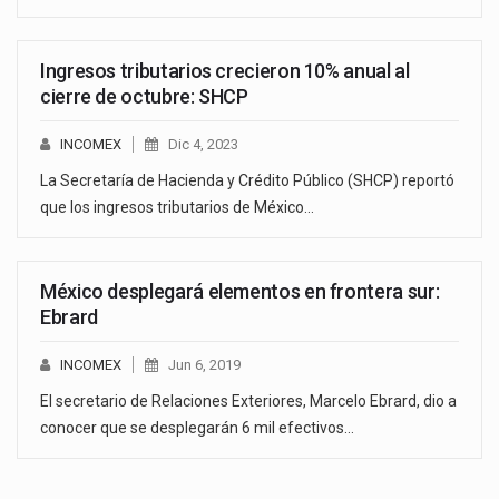
Ingresos tributarios crecieron 10% anual al
cierre de octubre: SHCP
INCOMEX
Dic 4, 2023
La Secretaría de Hacienda y Crédito Público (SHCP) reportó
que los ingresos tributarios de México…
México desplegará elementos en frontera sur:
Ebrard
INCOMEX
Jun 6, 2019
El secretario de Relaciones Exteriores, Marcelo Ebrard, dio a
conocer que se desplegarán 6 mil efectivos…