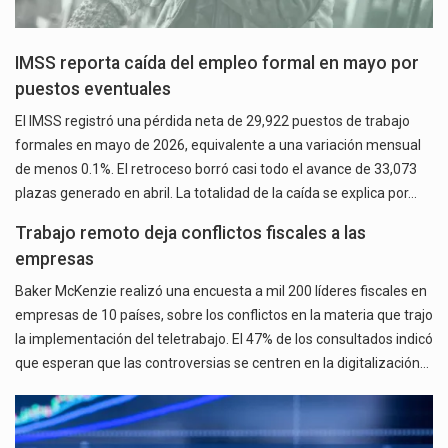
IMSS reporta caída del empleo formal en mayo por
puestos eventuales
El IMSS registró una pérdida neta de 29,922 puestos de trabajo
formales en mayo de 2026, equivalente a una variación mensual
de menos 0.1%. El retroceso borró casi todo el avance de 33,073
plazas generado en abril. La totalidad de la caída se explica por…
Trabajo remoto deja conflictos fiscales a las
empresas
Baker McKenzie realizó una encuesta a mil 200 líderes fiscales en
empresas de 10 países, sobre los conflictos en la materia que trajo
la implementación del teletrabajo. El 47% de los consultados indicó
que esperan que las controversias se centren en la digitalización…