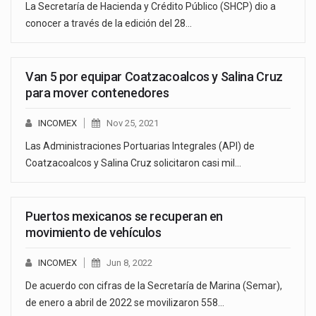
La Secretaría de Hacienda y Crédito Público (SHCP) dio a
conocer a través de la edición del 28…
Van 5 por equipar Coatzacoalcos y Salina Cruz
para mover contenedores
INCOMEX
Nov 25, 2021
Las Administraciones Portuarias Integrales (API) de
Coatzacoalcos y Salina Cruz solicitaron casi mil…
Puertos mexicanos se recuperan en
movimiento de vehículos
INCOMEX
Jun 8, 2022
De acuerdo con cifras de la Secretaría de Marina (Semar),
de enero a abril de 2022 se movilizaron 558…