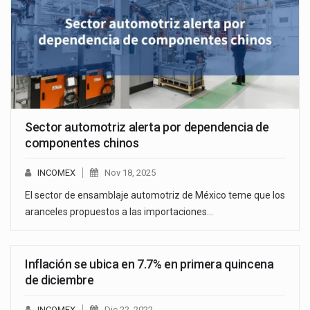
Sector automotriz alerta por dependencia de
componentes chinos
INCOMEX
Nov 18, 2025
El sector de ensamblaje automotriz de México teme que los
aranceles propuestos a las importaciones…
Inflación se ubica en 7.7% en primera quincena
de diciembre
INCOMEX
Dic 22, 2022