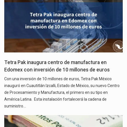
Tetra Pak inaugura centro de manufactura en
Edomex con inversión de 10 millones de euros
Con una inversión de 10 millones de euros, Tetra Pak México
inauguró en Cuautitlán Izcalli, Estado de México, su nuevo Centro
de Procesamiento y Manufactura, el primero en su tipo en
América Latina. Esta instalación fortalecerá la cadena de
suministro…