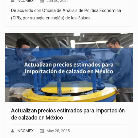
INCOMEX
Jun 30, 2021
De acuerdo con Oficina de Análisis de Política Económica
(CPB, por su sigla en inglés) de los Países…
Actualizan precios estimados para importación
de calzado en México
INCOMEX
May 28, 2025