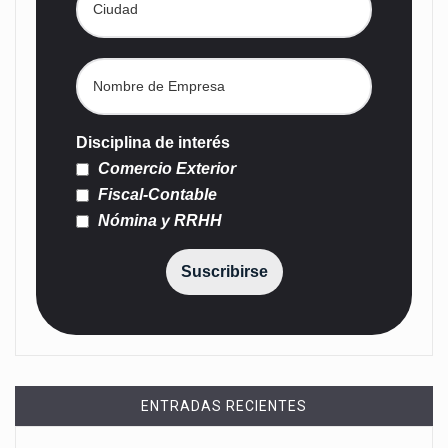
Disciplina de interés
Comercio Exterior
Fiscal-Contable
Nómina y RRHH
Suscribirse
ENTRADAS RECIENTES