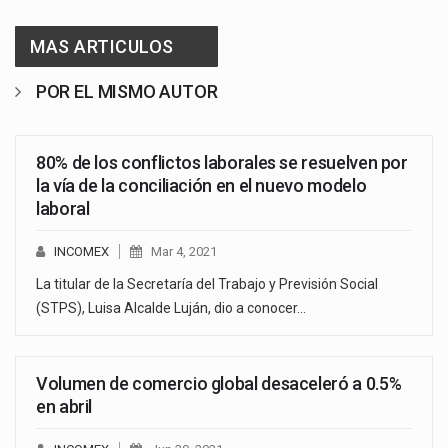
MAS ARTICULOS
POR EL MISMO AUTOR
80% de los conflictos laborales se resuelven por
la vía de la conciliación en el nuevo modelo
laboral
INCOMEX
Mar 4, 2021
La titular de la Secretaría del Trabajo y Previsión Social
(STPS), Luisa Alcalde Luján, dio a conocer…
Volumen de comercio global desaceleró a 0.5%
en abril