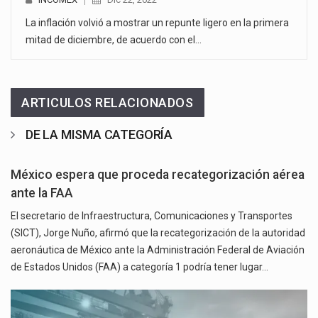
La inflación volvió a mostrar un repunte ligero en la primera
mitad de diciembre, de acuerdo con el…
ARTICULOS RELACIONADOS
DE LA MISMA CATEGORÍA
México espera que proceda recategorización aérea
ante la FAA
El secretario de Infraestructura, Comunicaciones y Transportes
(SICT), Jorge Nuño, afirmó que la recategorización de la autoridad
aeronáutica de México ante la Administración Federal de Aviación
de Estados Unidos (FAA) a categoría 1 podría tener lugar…