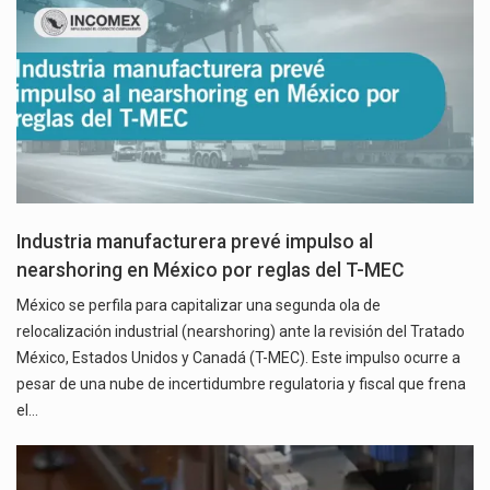
Industria manufacturera prevé impulso al
nearshoring en México por reglas del T-MEC
México se perfila para capitalizar una segunda ola de
relocalización industrial (nearshoring) ante la revisión del Tratado
México, Estados Unidos y Canadá (T-MEC). Este impulso ocurre a
pesar de una nube de incertidumbre regulatoria y fiscal que frena
el…