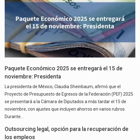
Paquete Económico 2025 se entregará el 15 de
noviembre: Presidenta
La presidenta de México, Claudia Sheinbaum, afirmó que el
Proyecto de Presupuesto de Egresos de la Federación (PEF) 2025
se presentará a la Cámara de Diputados a más tardar el 15 de
noviembre, con ajustes que incluyen ahorros en varios rubros.
Durante…
Outsourcing legal, opción para la recuperación de
los empleos