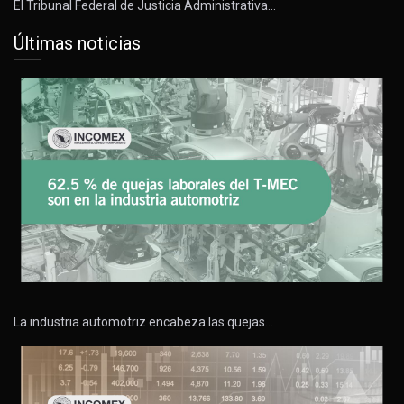
El Tribunal Federal de Justicia Administrativa…
Últimas noticias
La industria automotriz encabeza las quejas…