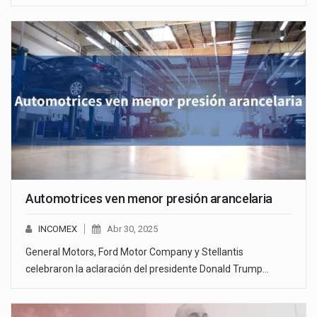
Automotrices ven menor presión arancelaria
INCOMEX
Abr 30, 2025
General Motors, Ford Motor Company y Stellantis
celebraron la aclaración del presidente Donald Trump…