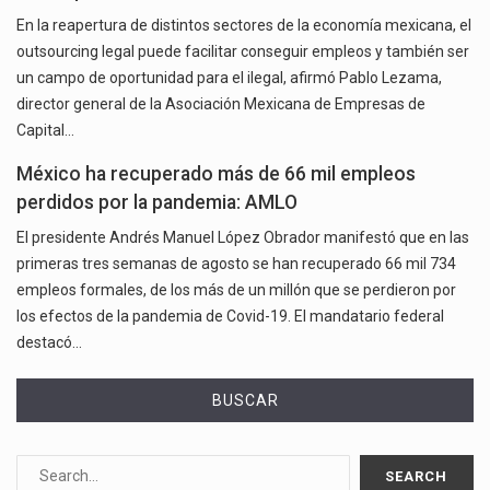
En la reapertura de distintos sectores de la economía mexicana, el
outsourcing legal puede facilitar conseguir empleos y también ser
un campo de oportunidad para el ilegal, afirmó Pablo Lezama,
director general de la Asociación Mexicana de Empresas de
Capital…
México ha recuperado más de 66 mil empleos
perdidos por la pandemia: AMLO
El presidente Andrés Manuel López Obrador manifestó que en las
primeras tres semanas de agosto se han recuperado 66 mil 734
empleos formales, de los más de un millón que se perdieron por
los efectos de la pandemia de Covid-19. El mandatario federal
destacó…
BUSCAR