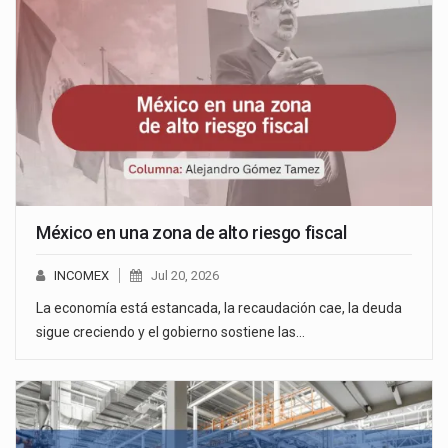
México en una zona de alto riesgo fiscal
INCOMEX
Jul 20, 2026
La economía está estancada, la recaudación cae, la deuda
sigue creciendo y el gobierno sostiene las…