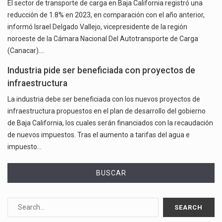
El sector de transporte de carga en Baja California registró una
reducción de 1.8% en 2023, en comparación con el año anterior,
informó Israel Delgado Vallejo, vicepresidente de la región
noroeste de la Cámara Nacional Del Autotransporte de Carga
(Canacar).…
Industria pide ser beneficiada con proyectos de
infraestructura
La industria debe ser beneficiada con los nuevos proyectos de
infraestructura propuestos en el plan de desarrollo del gobierno
de Baja California, los cuales serán financiados con la recaudación
de nuevos impuestos. Tras el aumento a tarifas del agua e
impuesto…
BUSCAR