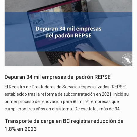
Depuran 34 mil empresas del padrón REPSE
El Registro de Prestadoras de Servicios Especializados (REPSE),
establecido tras la reforma de subcontratación en 2021, inició su
primer proceso de renovación para 80 mil 91 empresas que
cumplieron tres años en el sistema. De ese total, más de 34…
Transporte de carga en BC registra reducción de
1.8% en 2023