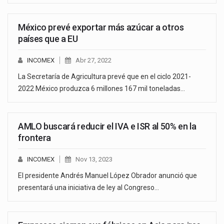
México prevé exportar más azúcar a otros
países que a EU
INCOMEX
Abr 27, 2022
La Secretaría de Agricultura prevé que en el ciclo 2021-
2022 México produzca 6 millones 167 mil toneladas…
AMLO buscará reducir el IVA e ISR al 50% en la
frontera
INCOMEX
Nov 13, 2023
El presidente Andrés Manuel López Obrador anunció que
presentará una iniciativa de ley al Congreso…