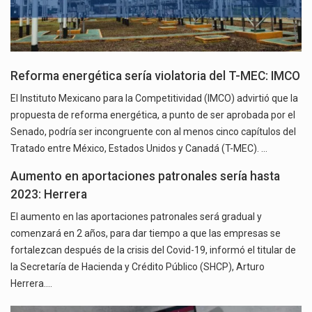
Reforma energética sería violatoria del T-MEC: IMCO
El Instituto Mexicano para la Competitividad (IMCO) advirtió que la
propuesta de reforma energética, a punto de ser aprobada por el
Senado, podría ser incongruente con al menos cinco capítulos del
Tratado entre México, Estados Unidos y Canadá (T-MEC). …
Aumento en aportaciones patronales sería hasta
2023: Herrera
El aumento en las aportaciones patronales será gradual y
comenzará en 2 años, para dar tiempo a que las empresas se
fortalezcan después de la crisis del Covid-19, informó el titular de
la Secretaría de Hacienda y Crédito Público (SHCP), Arturo
Herrera.…