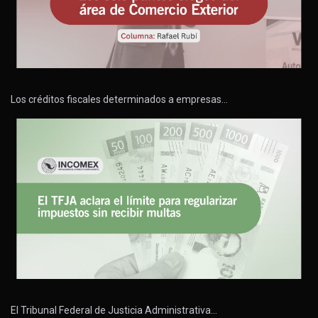
Los créditos fiscales determinados a empresas…
El Tribunal Federal de Justicia Administrativa…