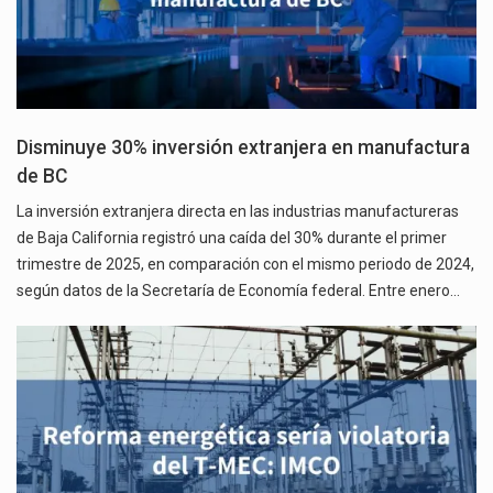
Disminuye 30% inversión extranjera en manufactura
de BC
La inversión extranjera directa en las industrias manufactureras
de Baja California registró una caída del 30% durante el primer
trimestre de 2025, en comparación con el mismo periodo de 2024,
según datos de la Secretaría de Economía federal. Entre enero…