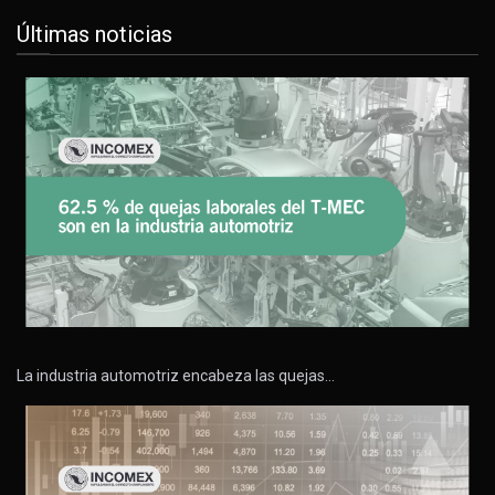
Últimas noticias
La industria automotriz encabeza las quejas…