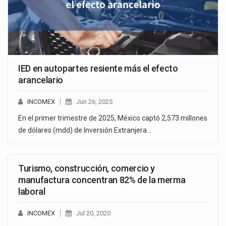
IED en autopartes resiente más el efecto
arancelario
INCOMEX
Jun 26, 2025
En el primer trimestre de 2025, México captó 2,573 millones
de dólares (mdd) de Inversión Extranjera…
Turismo, construcción, comercio y
manufactura concentran 82% de la merma
laboral
INCOMEX
Jul 20, 2020