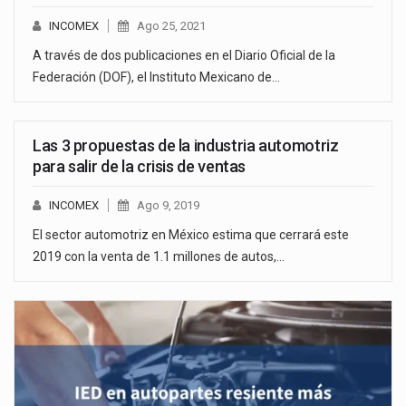
INCOMEX
Ago 25, 2021
A través de dos publicaciones en el Diario Oficial de la
Federación (DOF), el Instituto Mexicano de…
Las 3 propuestas de la industria automotriz
para salir de la crisis de ventas
INCOMEX
Ago 9, 2019
El sector automotriz en México estima que cerrará este
2019 con la venta de 1.1 millones de autos,…