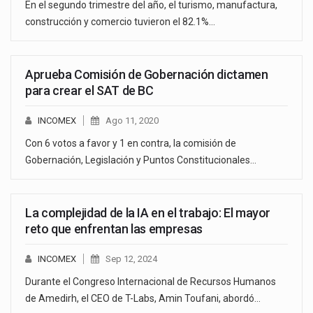
En el segundo trimestre del año, el turismo, manufactura,
construcción y comercio tuvieron el 82.1%…
Aprueba Comisión de Gobernación dictamen
para crear el SAT de BC
INCOMEX
Ago 11, 2020
Con 6 votos a favor y 1 en contra, la comisión de
Gobernación, Legislación y Puntos Constitucionales…
La complejidad de la IA en el trabajo: El mayor
reto que enfrentan las empresas
INCOMEX
Sep 12, 2024
Durante el Congreso Internacional de Recursos Humanos
de Amedirh, el CEO de T-Labs, Amin Toufani, abordó…