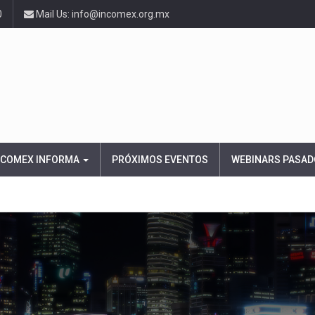
0
Mail Us: info@incomex.org.mx
NCOMEX INFORMA
PRÓXIMOS EVENTOS
WEBINARS PASAD