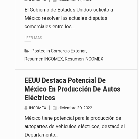
El Gobierno de Estados Unidos solicitó a
México resolver las actuales disputas
comerciales entre los…
LEER MÁS
Posted in
Comercio Exterior
,
Resumen INCOMEX
,
Resumen INCOMEX
EEUU Destaca Potencial De
México En Producción De Autos
Eléctricos
INCOMEX
diciembre 20, 2022
México tiene potencial para la producción de
autopartes de vehículos eléctricos, destacó el
Departamento…