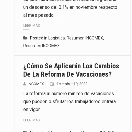
un descenso del 0.1% en noviembre respecto
al mes pasado,…
LEER MÁS
Posted in
Logística
,
Resumen INCOMEX
,
Resumen INCOMEX
¿Cómo Se Aplicarán Los Cambios
De La Reforma De Vacaciones?
INCOMEX
diciembre 19, 2022
La reforma al número mínimo de vacaciones
que pueden disfrutar los trabajadores entrará
en vigor…
LEER MÁS