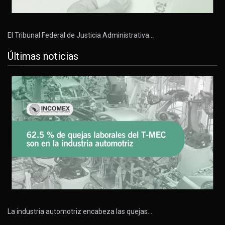
El Tribunal Federal de Justicia Administrativa…
Últimas noticias
La industria automotriz encabeza las quejas…