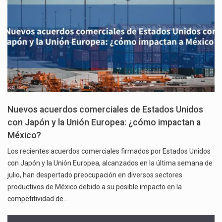
Nuevos acuerdos comerciales de Estados Unidos
con Japón y la Unión Europea: ¿cómo impactan a
México?
Los recientes acuerdos comerciales firmados por Estados Unidos
con Japón y la Unión Europea, alcanzados en la última semana de
julio, han despertado preocupación en diversos sectores
productivos de México debido a su posible impacto en la
competitividad de…