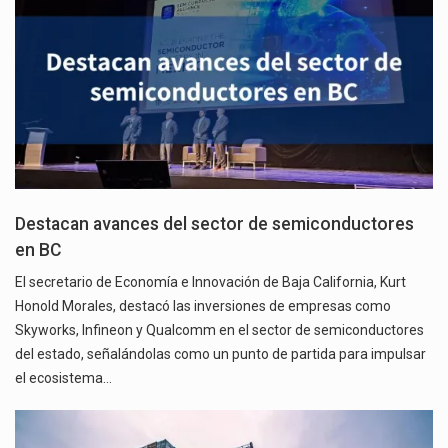
Destacan avances del sector de semiconductores
en BC
El secretario de Economía e Innovación de Baja California, Kurt
Honold Morales, destacó las inversiones de empresas como
Skyworks, Infineon y Qualcomm en el sector de semiconductores
del estado, señalándolas como un punto de partida para impulsar
el ecosistema…