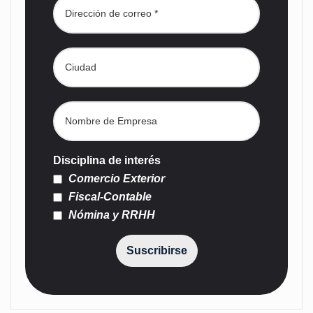
Disciplina de interés
Comercio Exterior
Fiscal-Contable
Nómina y RRHH
Suscribirse