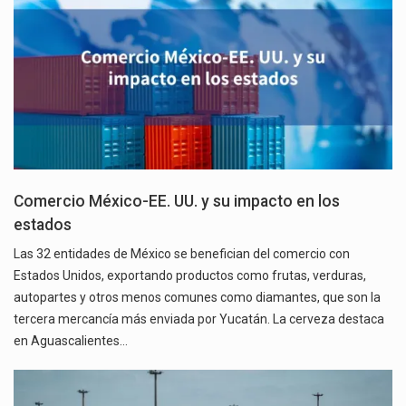
Comercio México-EE. UU. y su impacto en los
estados
Las 32 entidades de México se benefician del comercio con
Estados Unidos, exportando productos como frutas, verduras,
autopartes y otros menos comunes como diamantes, que son la
tercera mercancía más enviada por Yucatán. La cerveza destaca
en Aguascalientes…