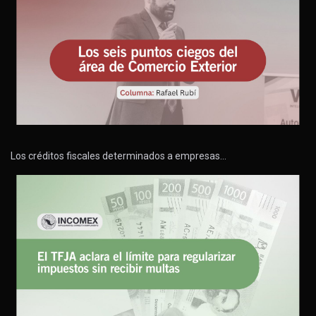
Los créditos fiscales determinados a empresas…