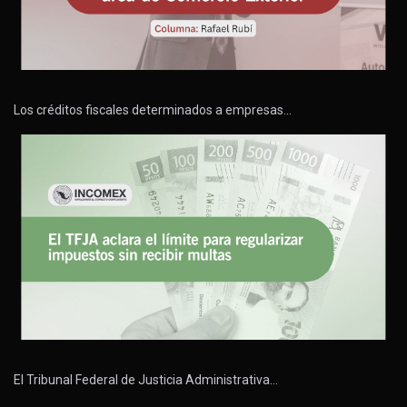
Los créditos fiscales determinados a empresas…
El Tribunal Federal de Justicia Administrativa…