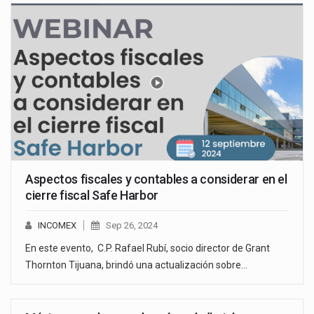
Aspectos fiscales y contables a considerar en el
cierre fiscal Safe Harbor
INCOMEX
Sep 26, 2024
En este evento, C.P. Rafael Rubí, socio director de Grant
Thornton Tijuana, brindó una actualización sobre…