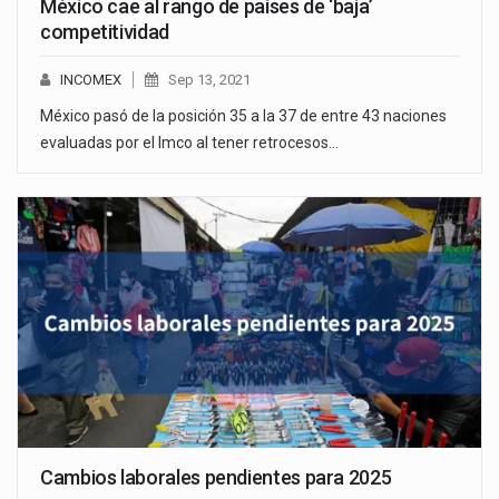
México cae al rango de países de ‘baja’
competitividad
INCOMEX
Sep 13, 2021
México pasó de la posición 35 a la 37 de entre 43 naciones
evaluadas por el Imco al tener retrocesos…
Cambios laborales pendientes para 2025