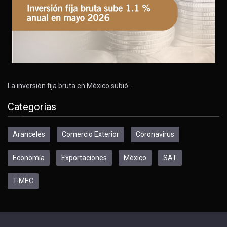
La inversión fija bruta en México subió…
Categorías
Aranceles
Comercio Exterior
Coronavirus
Economía
Exportaciones
México
SAT
T-MEC