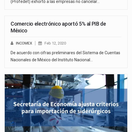
(Profedet) exhortó a las empresas no cancelar…
Comercio electrónico aportó 5% al PIB de
México
INCOMEX
Feb 12, 2020
De acuerdo con cifras preliminares del Sistema de Cuentas
Nacionales de México del Instituto Nacional…