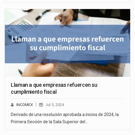
Llaman a que empresas refuercen su
cumplimiento fiscal
INCOMEX
Jul 5, 2024
Derivado de una resolución aprobada a inicios de 2024, la
Primera Sección de la Sala Superior del…