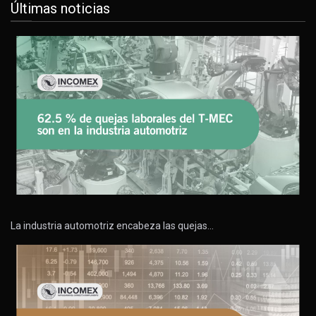
Últimas noticias
La industria automotriz encabeza las quejas…