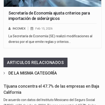
Secretaría de Economía ajusta criterios para
importación de siderúrgicos
INCOMEX
Feb 15, 2026
La Secretaría de Economía (SE) realizó modificaciones al
diverso por el que emite reglas y criterios…
ARTICULOS RELACIONADOS
DE LA MISMA CATEGORÍA
Tijuana concentra el 47.7% de las empresas en Baja
California
De acuerdo con datos del Instituto Mexicano del Seguro Social