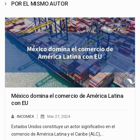
POR EL MISMO AUTOR
México domina el comercio de América Latina
con EU
INCOMEX
Mar 27, 2024
Estados Unidos constituye un actor significativo en el
comercio de América Latina y el Caribe (ALC),…