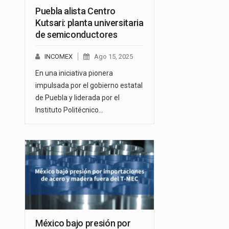
Puebla alista Centro
Kutsari: planta universitaria
de semiconductores
INCOMEX
Ago 15, 2025
En una iniciativa pionera
impulsada por el gobierno estatal
de Puebla y liderada por el
Instituto Politécnico…
México bajo presión por