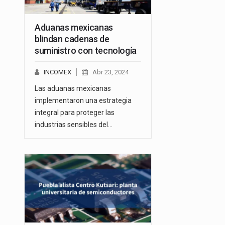
Aduanas mexicanas
blindan cadenas de
suministro con tecnología
INCOMEX
Abr 23, 2024
Las aduanas mexicanas
implementaron una estrategia
integral para proteger las
industrias sensibles del…