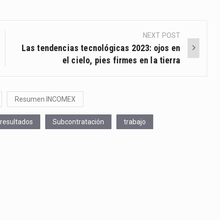
NEXT POST
Las tendencias tecnológicas 2023: ojos en
el cielo, pies firmes en la tierra
Resumen INCOMEX
resultados
Subcontratación
trabajo