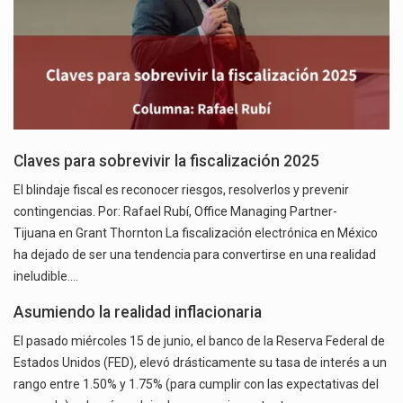
Claves para sobrevivir la fiscalización 2025
El blindaje fiscal es reconocer riesgos, resolverlos y prevenir
contingencias. Por: Rafael Rubí, Office Managing Partner-
Tijuana en Grant Thornton La fiscalización electrónica en México
ha dejado de ser una tendencia para convertirse en una realidad
ineludible.…
Asumiendo la realidad inflacionaria
El pasado miércoles 15 de junio, el banco de la Reserva Federal de
Estados Unidos (FED), elevó drásticamente su tasa de interés a un
rango entre 1.50% y 1.75% (para cumplir con las expectativas del