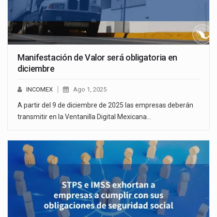
Manifestación de Valor será obligatoria en
diciembre
INCOMEX
Ago 1, 2025
A partir del 9 de diciembre de 2025 las empresas deberán
transmitir en la Ventanilla Digital Mexicana…