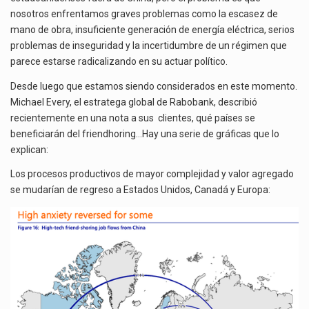
nosotros enfrentamos graves problemas como la escasez de
mano de obra, insuficiente generación de energía eléctrica, serios
problemas de inseguridad y la incertidumbre de un régimen que
parece estarse radicalizando en su actuar político.
Desde luego que estamos siendo considerados en este momento.
Michael Every, el estratega global de Rabobank, describió
recientemente en una nota a sus clientes, qué países se
beneficiarán del friendhoring…Hay una serie de gráficas que lo
explican:
Los procesos productivos de mayor complejidad y valor agregado
se mudarían de regreso a Estados Unidos, Canadá y Europa: