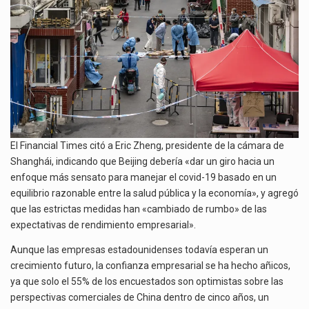
El Financial Times citó a Eric Zheng, presidente de la cámara de
Shanghái, indicando que Beijing debería «dar un giro hacia un
enfoque más sensato para manejar el covid-19 basado en un
equilibrio razonable entre la salud pública y la economía», y agregó
que las estrictas medidas han «cambiado de rumbo» de las
expectativas de rendimiento empresarial».
Aunque las empresas estadounidenses todavía esperan un
crecimiento futuro, la confianza empresarial se ha hecho añicos,
ya que solo el 55% de los encuestados son optimistas sobre las
perspectivas comerciales de China dentro de cinco años, un