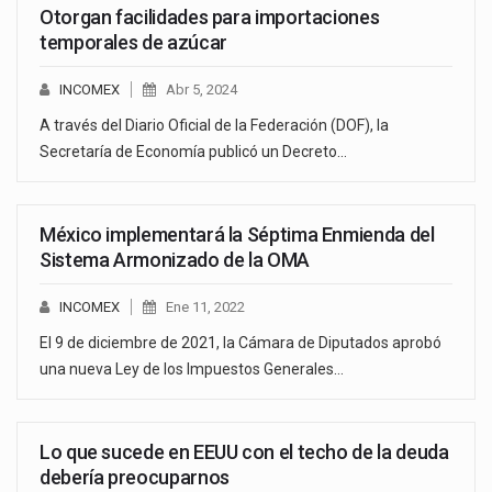
Otorgan facilidades para importaciones
temporales de azúcar
INCOMEX
Abr 5, 2024
A través del Diario Oficial de la Federación (DOF), la
Secretaría de Economía publicó un Decreto…
México implementará la Séptima Enmienda del
Sistema Armonizado de la OMA
INCOMEX
Ene 11, 2022
El 9 de diciembre de 2021, la Cámara de Diputados aprobó
una nueva Ley de los Impuestos Generales…
Lo que sucede en EEUU con el techo de la deuda
debería preocuparnos