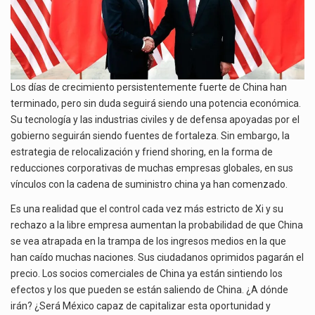
Los días de crecimiento persistentemente fuerte de China han
terminado, pero sin duda seguirá siendo una potencia económica.
Su tecnología y las industrias civiles y de defensa apoyadas por el
gobierno seguirán siendo fuentes de fortaleza. Sin embargo, la
estrategia de relocalización y friend shoring, en la forma de
reducciones corporativas de muchas empresas globales, en sus
vínculos con la cadena de suministro china ya han comenzado.
Es una realidad que el control cada vez más estricto de Xi y su
rechazo a la libre empresa aumentan la probabilidad de que China
se vea atrapada en la trampa de los ingresos medios en la que
han caído muchas naciones. Sus ciudadanos oprimidos pagarán el
precio. Los socios comerciales de China ya están sintiendo los
efectos y los que pueden se están saliendo de China. ¿A dónde
irán? ¿Será México capaz de capitalizar esta oportunidad y