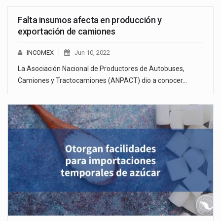
Falta insumos afecta en producción y
exportación de camiones
INCOMEX
Jun 10, 2022
La Asociación Nacional de Productores de Autobuses,
Camiones y Tractocamiones (ANPACT) dio a conocer…