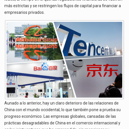
más estrictas y se restringen los flujos de capital para financiar a
empresarios privados.
Aunado a lo anterior, hay un claro deterioro de las relaciones de
China con el mundo occidental, lo que también pone a prueba su
progreso económico. Las empresas globales, cansadas de las
prácticas desagradables de China en el comercio internacional y