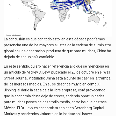
La concusión es que con todo esto, en esta década podríamos
presenciar uno de los mayores ajustes de la cadena de suministro
global en una generación, producto de que para muchos, China ha
dejado de ser un país confiable.
En este sentido, quiero hacer referencia a lo que se menciona en
un artículo de Mickey D. Levy, publicado el 26 de octubre en el Wall
Street Journal, y titulado: China está a punto de caer en la trampa
de los ingresos medios. En él, se describe muy bien cómo Xi
Jinping, al darle la espalda a la libre empresa, está provocando
que la economía china deje de crecer, abriendo oportunidades
para muchos países de desarrollo medio, entre los que destaca
México. El Dr. Levy es economista sénior en Berenberg Capital
Markets y académico visitante en la Institución Hoover.