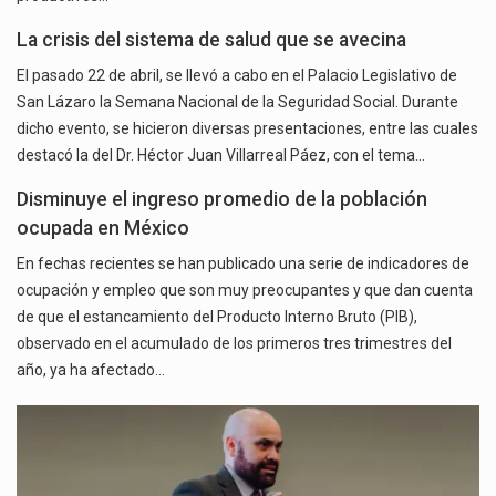
La crisis del sistema de salud que se avecina
El pasado 22 de abril, se llevó a cabo en el Palacio Legislativo de
San Lázaro la Semana Nacional de la Seguridad Social. Durante
dicho evento, se hicieron diversas presentaciones, entre las cuales
destacó la del Dr. Héctor Juan Villarreal Páez, con el tema…
Disminuye el ingreso promedio de la población
ocupada en México
En fechas recientes se han publicado una serie de indicadores de
ocupación y empleo que son muy preocupantes y que dan cuenta
de que el estancamiento del Producto Interno Bruto (PIB),
observado en el acumulado de los primeros tres trimestres del
año, ya ha afectado…