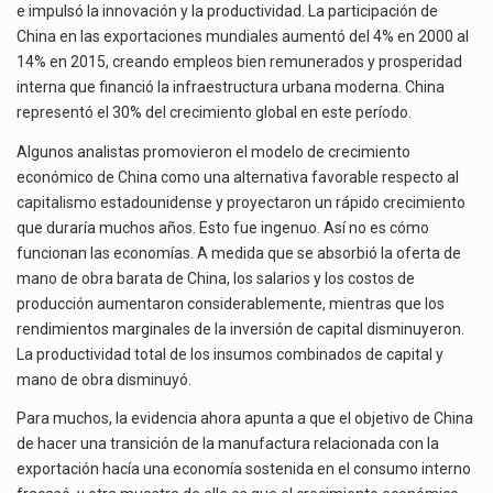
e impulsó la innovación y la productividad. La participación de
China en las exportaciones mundiales aumentó del 4% en 2000 al
14% en 2015, creando empleos bien remunerados y prosperidad
interna que financió la infraestructura urbana moderna. China
representó el 30% del crecimiento global en este período.
Algunos analistas promovieron el modelo de crecimiento
económico de China como una alternativa favorable respecto al
capitalismo estadounidense y proyectaron un rápido crecimiento
que duraría muchos años. Esto fue ingenuo. Así no es cómo
funcionan las economías. A medida que se absorbió la oferta de
mano de obra barata de China, los salarios y los costos de
producción aumentaron considerablemente, mientras que los
rendimientos marginales de la inversión de capital disminuyeron.
La productividad total de los insumos combinados de capital y
mano de obra disminuyó.
Para muchos, la evidencia ahora apunta a que el objetivo de China
de hacer una transición de la manufactura relacionada con la
exportación hacía una economía sostenida en el consumo interno