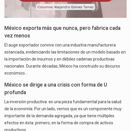
México exporta más que nunca, pero fabrica cada
vez menos
El auge exportador convive con una industria manufacturera
estancada, evidenciando las limitaciones de un modelo basado en
la importación de insumos y en débiles cadenas productivas
nacionales. Durante décadas, México ha construido su discurso
económico…
México se dirige a una crisis con forma de U
profunda
La inversión productiva es una pieza fundamental para la salud
de la economía. Por un lado, vemos que es un componente muy
importante de la demanda agregada, ya que tiene múltiples
efectos en ésta: primero, en la forma de compra de activos
productivos…