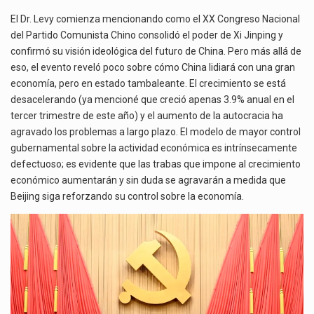
El Dr. Levy comienza mencionando como el XX Congreso Nacional
del Partido Comunista Chino consolidó el poder de Xi Jinping y
confirmó su visión ideológica del futuro de China. Pero más allá de
eso, el evento reveló poco sobre cómo China lidiará con una gran
economía, pero en estado tambaleante. El crecimiento se está
desacelerando (ya mencioné que creció apenas 3.9% anual en el
tercer trimestre de este año) y el aumento de la autocracia ha
agravado los problemas a largo plazo. El modelo de mayor control
gubernamental sobre la actividad económica es intrínsecamente
defectuoso; es evidente que las trabas que impone al crecimiento
económico aumentarán y sin duda se agravarán a medida que
Beijing siga reforzando su control sobre la economía.