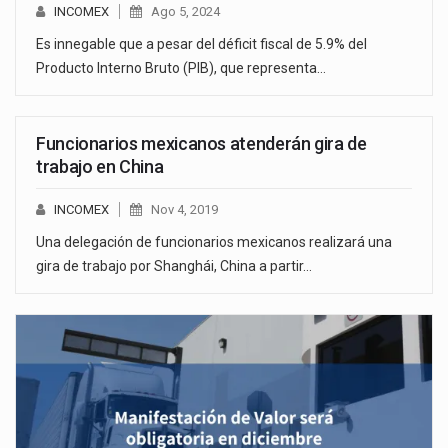
INCOMEX
Ago 5, 2024
Es innegable que a pesar del déficit fiscal de 5.9% del
Producto Interno Bruto (PIB), que representa…
Funcionarios mexicanos atenderán gira de
trabajo en China
INCOMEX
Nov 4, 2019
Una delegación de funcionarios mexicanos realizará una
gira de trabajo por Shanghái, China a partir…