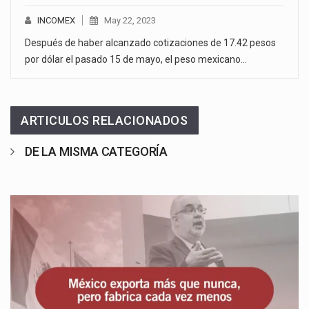
INCOMEX
May 22, 2023
Después de haber alcanzado cotizaciones de 17.42 pesos
por dólar el pasado 15 de mayo, el peso mexicano…
ARTICULOS RELACIONADOS
DE LA MISMA CATEGORÍA