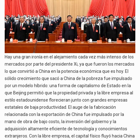
Hay una gran ironía en el alejamiento cada vez más intenso de los
mercados por parte del presidente Xi, ya que fueron los mercados
lo que convirtió a China en la potencia económica que es hoy. El
sólido crecimiento que sacó a China de la pobreza fue impulsado
por un modelo híbrido: una forma de capitalismo de Estado en la
que Beijing permitió que la propiedad privada y la libre empresa al
estilo estadounidense florecieran junto con grandes empresas
estatales de baja productividad. El auge de la fabricación
relacionada con la exportación de China fue impulsado por la
mano de obra de bajo costo, la inversión del gobierno y la
adquisición altamente eficiente de tecnología y conocimientos
extranjeros. Con la libre empresa, el capital físico fluyó hacia China