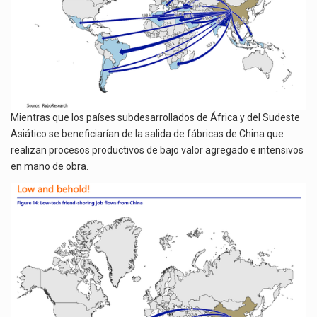
Mientras que los países subdesarrollados de África y del Sudeste
Asiático se beneficiarían de la salida de fábricas de China que
realizan procesos productivos de bajo valor agregado e intensivos
en mano de obra.