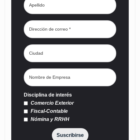
Disciplina de interés
Comercio Exterior
Fiscal-Contable
Nómina y RRHH
Suscribirse