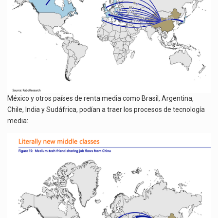
México y otros países de renta media como Brasil, Argentina,
Chile, India y Sudáfrica, podían a traer los procesos de tecnología
media: