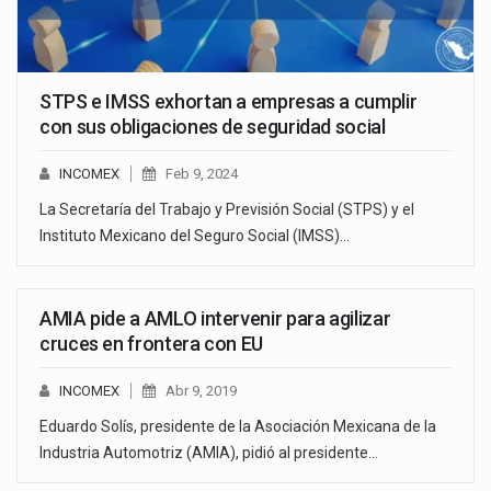
STPS e IMSS exhortan a empresas a cumplir
con sus obligaciones de seguridad social
INCOMEX
Feb 9, 2024
La Secretaría del Trabajo y Previsión Social (STPS) y el
Instituto Mexicano del Seguro Social (IMSS)…
AMIA pide a AMLO intervenir para agilizar
cruces en frontera con EU
INCOMEX
Abr 9, 2019
Eduardo Solís, presidente de la Asociación Mexicana de la
Industria Automotriz (AMIA), pidió al presidente…