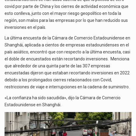
covid por parte de China y los cierres de actividad económica que
esto conlleva, junto con el mayor riesgo geopolítico en toda la
región, son malos para las empresas por lo que han reducido sus
inversiones en el país.
La última encuesta de la Cámara de Comercio Estadounidense en
Shanghái, aplicada a cientos de empresas estadounidenses en el
país asiático, encontró que con respecto a la última encuesta, casi
el doble de encuestados están recortando inversiones. Menciona
que alrededor de una quinta parte de las 307 empresas
encuestadas dijeron que estaban recortando inversiones en 2022
debido a los prolongados cierres relacionados con Covid,
restricciones de viaje e interrupciones en la cadena de suministro.
«La confianza ha sido sacudida», dijo la Cámara de Comercio
Estadounidense en Shanghái.