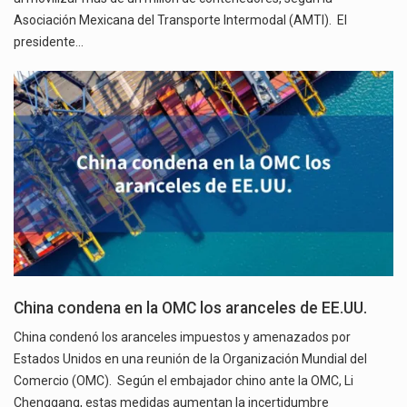
Asociación Mexicana del Transporte Intermodal (AMTI). El
presidente…
China condena en la OMC los aranceles de EE.UU.
China condenó los aranceles impuestos y amenazados por
Estados Unidos en una reunión de la Organización Mundial del
Comercio (OMC). Según el embajador chino ante la OMC, Li
Chenggang, estas medidas aumentan la incertidumbre