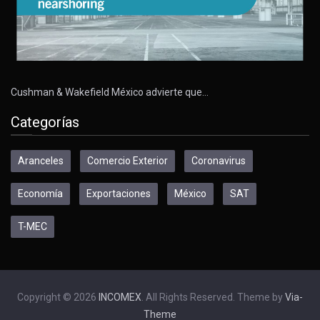
Cushman & Wakefield México advierte que…
Categorías
Aranceles
Comercio Exterior
Coronavirus
Economía
Exportaciones
México
SAT
T-MEC
Copyright © 2026
INCOMEX
. All Rights Reserved. Theme by
Via-
Theme