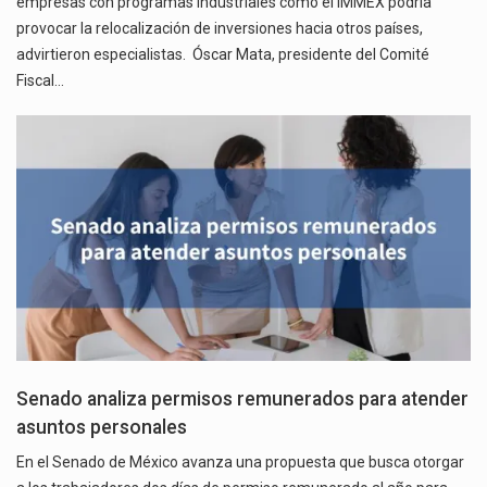
empresas con programas industriales como el IMMEX podría
provocar la relocalización de inversiones hacia otros países,
advirtieron especialistas. Óscar Mata, presidente del Comité
Fiscal…
Senado analiza permisos remunerados para atender
asuntos personales
En el Senado de México avanza una propuesta que busca otorgar