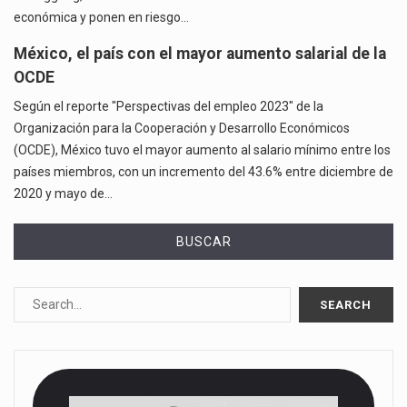
económica y ponen en riesgo…
México, el país con el mayor aumento salarial de la
OCDE
Según el reporte "Perspectivas del empleo 2023" de la
Organización para la Cooperación y Desarrollo Económicos
(OCDE), México tuvo el mayor aumento al salario mínimo entre los
países miembros, con un incremento del 43.6% entre diciembre de
2020 y mayo de…
BUSCAR