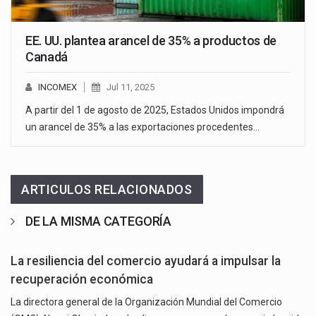
EE. UU. plantea arancel de 35% a productos de
Canadá
INCOMEX
Jul 11, 2025
A partir del 1 de agosto de 2025, Estados Unidos impondrá
un arancel de 35% a las exportaciones procedentes…
ARTICULOS RELACIONADOS
DE LA MISMA CATEGORÍA
La resiliencia del comercio ayudará a impulsar la
recuperación económica
La directora general de la Organización Mundial del Comercio