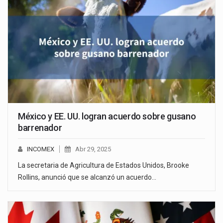
México y EE. UU. logran acuerdo sobre gusano
barrenador
INCOMEX
Abr 29, 2025
La secretaria de Agricultura de Estados Unidos, Brooke
Rollins, anunció que se alcanzó un acuerdo…