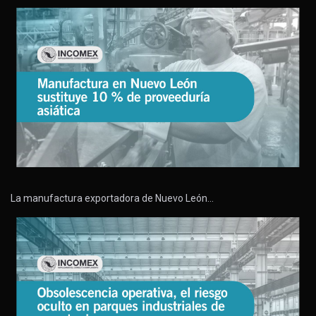
La manufactura exportadora de Nuevo León…