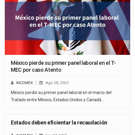
México pierde su primer panel laboral en el T-
MEC por caso Atento
INCOMEX
Ago 28, 2025
México perdió su primer panel laboral en el marco del
Tratado entre México, Estados Unidos y Canadá…
Estados deben eficientar la recaudación