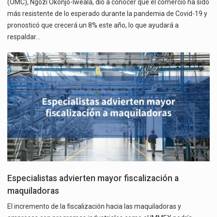
(OMC), Ngozi Okonjo-Iweala, dio a conocer que el comercio ha sido
más resistente de lo esperado durante la pandemia de Covid-19 y
pronosticó que crecerá un 8% este año, lo que ayudará a
respaldar…
Especialistas advierten mayor fiscalización a
maquiladoras
El incremento de la fiscalización hacia las maquiladoras y