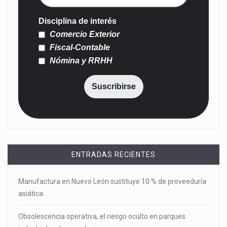
Disciplina de interés
Comercio Exterior
Fiscal-Contable
Nómina y RRHH
Suscribirse
ENTRADAS RECIENTES
Manufactura en Nuevo León sustituye 10 % de proveeduría
asiática
Obsolescencia operativa, el riesgo oculto en parques