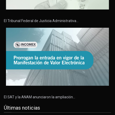
El Tribunal Federal de Justicia Administrativa…
El SAT y la ANAM anunciaron la ampliación…
Últimas noticias