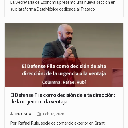
La Secretaría de Economía presentó una nueva sección en
su plataforma DataMéxico dedicada al Tratado…
El Defense File como decisión de alta dirección:
de la urgencia a la ventaja
INCOMEX
Feb 18, 2026
Por: Rafael Rubí, socio de comercio exterior en Grant