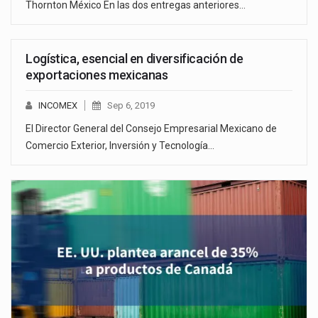
Thornton México En las dos entregas anteriores…
Logística, esencial en diversificación de
exportaciones mexicanas
INCOMEX
Sep 6, 2019
El Director General del Consejo Empresarial Mexicano de
Comercio Exterior, Inversión y Tecnología…