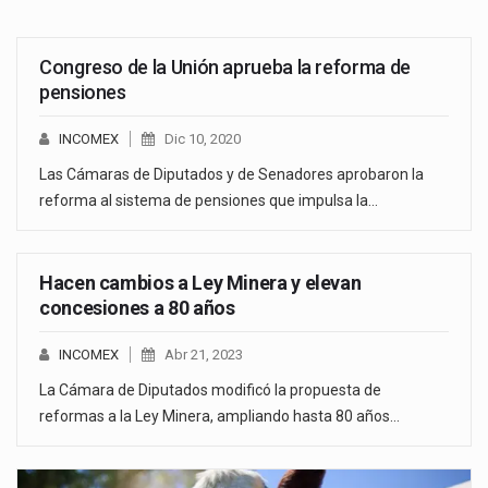
Congreso de la Unión aprueba la reforma de
pensiones
INCOMEX
Dic 10, 2020
Las Cámaras de Diputados y de Senadores aprobaron la
reforma al sistema de pensiones que impulsa la…
Hacen cambios a Ley Minera y elevan
concesiones a 80 años
INCOMEX
Abr 21, 2023
La Cámara de Diputados modificó la propuesta de
reformas a la Ley Minera, ampliando hasta 80 años…