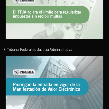
El Tribunal Federal de Justicia Administrativa…