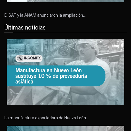
El SAT y la ANAM anunciaron la ampliación…
Últimas noticias
La manufactura exportadora de Nuevo León…