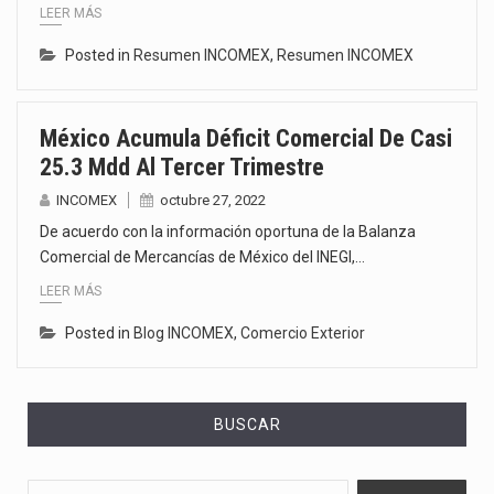
LEER MÁS
Posted in
Resumen INCOMEX
,
Resumen INCOMEX
México Acumula Déficit Comercial De Casi
25.3 Mdd Al Tercer Trimestre
INCOMEX
octubre 27, 2022
De acuerdo con la información oportuna de la Balanza
Comercial de Mercancías de México del INEGI,…
LEER MÁS
Posted in
Blog INCOMEX
,
Comercio Exterior
BUSCAR