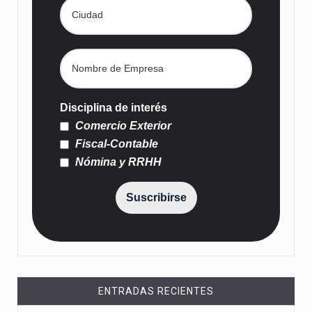
Disciplina de interés
Comercio Exterior
Fiscal-Contable
Nómina y RRHH
Suscribirse
ENTRADAS RECIENTES