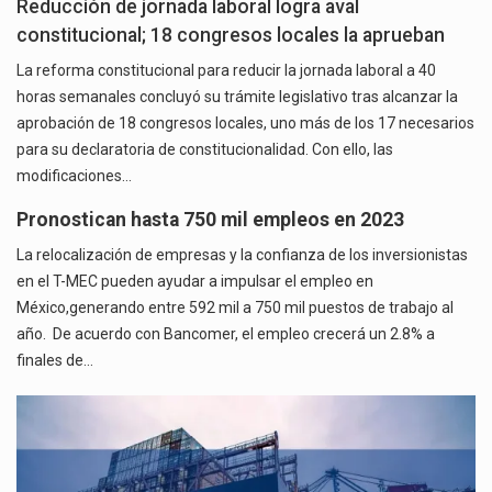
Reducción de jornada laboral logra aval
constitucional; 18 congresos locales la aprueban
La reforma constitucional para reducir la jornada laboral a 40
horas semanales concluyó su trámite legislativo tras alcanzar la
aprobación de 18 congresos locales, uno más de los 17 necesarios
para su declaratoria de constitucionalidad. Con ello, las
modificaciones…
Pronostican hasta 750 mil empleos en 2023
La relocalización de empresas y la confianza de los inversionistas
en el T-MEC pueden ayudar a impulsar el empleo en
México,generando entre 592 mil a 750 mil puestos de trabajo al
año. De acuerdo con Bancomer, el empleo crecerá un 2.8% a
finales de…