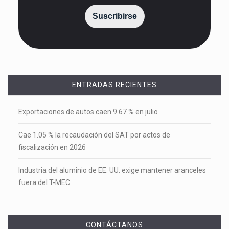
Suscribirse
ENTRADAS RECIENTES
Exportaciones de autos caen 9.67 % en julio
Cae 1.05 % la recaudación del SAT por actos de
fiscalización en 2026
Industria del aluminio de EE. UU. exige mantener aranceles
fuera del T-MEC
CONTÁCTANOS