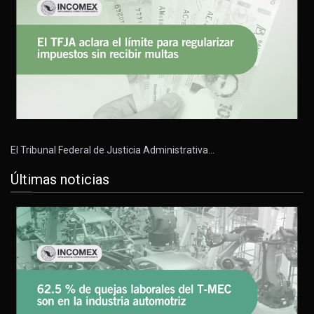
El Tribunal Federal de Justicia Administrativa…
Últimas noticias