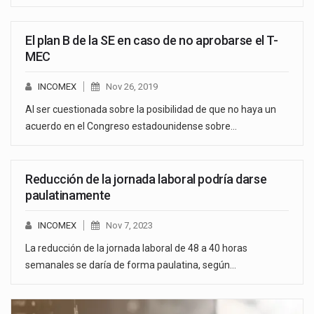
El plan B de la SE en caso de no aprobarse el T-
MEC
INCOMEX
Nov 26, 2019
Al ser cuestionada sobre la posibilidad de que no haya un
acuerdo en el Congreso estadounidense sobre…
Reducción de la jornada laboral podría darse
paulatinamente
INCOMEX
Nov 7, 2023
La reducción de la jornada laboral de 48 a 40 horas
semanales se daría de forma paulatina, según…