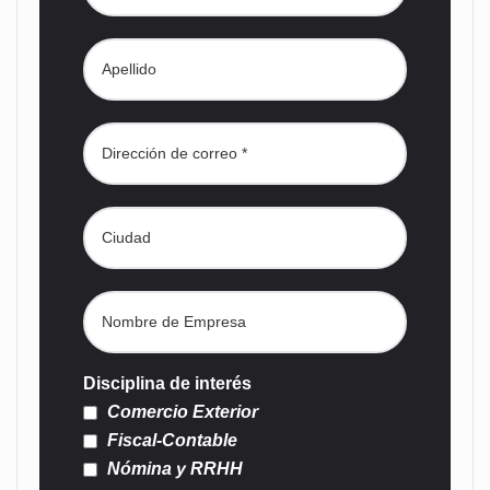
Disciplina de interés
Comercio Exterior
Fiscal-Contable
Nómina y RRHH