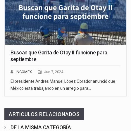
Buscan que Garita de Otay II funcione para
septiembre
INCOMEX
Jun 7, 2024
El presidente Andrés Manuel López Obrador anunció que
México está trabajando en un arreglo para…
ARTICULOS RELACIONADOS
DE LA MISMA CATEGORÍA