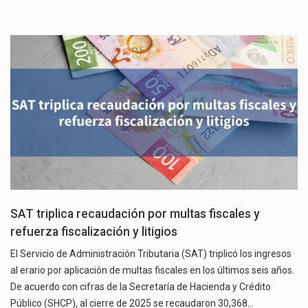
SAT triplica recaudación por multas fiscales y
refuerza fiscalización y litigios
El Servicio de Administración Tributaria (SAT) triplicó los ingresos
al erario por aplicación de multas fiscales en los últimos seis años.
De acuerdo con cifras de la Secretaría de Hacienda y Crédito
Público (SHCP), al cierre de 2025 se recaudaron 30,368…