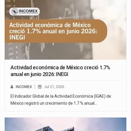
Actividad económica de México creció 1.7%
anual en junio 2026: INEGI
INCOMEX
Jul 21, 2026
El Indicador Global de la Actividad Económica (IGAE) de
México registró un crecimiento de 1.7 % anual…