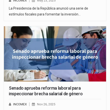
INCOMEX
May 23, 2025
La Presidencia de la República anunció una serie de
estímulos fiscales para fomentar la inversión…
Senado aprueba reforma laboral para
inspeccionar brecha salarial de género
INCOMEX
Nov 26, 2025