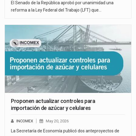
El Senado de la República aprobó por unanimidad una
reforma a la Ley Federal del Trabajo (LFT) que…
Proponen actualizar controles para
importación de azúcar y celulares
INCOMEX
May 20, 2026
La Secretaría de Economía publicó dos anteproyectos de