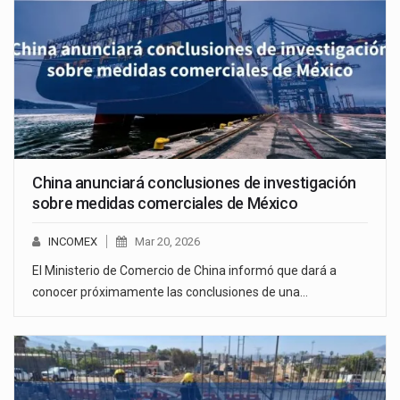
China anunciará conclusiones de investigación
sobre medidas comerciales de México
INCOMEX
Mar 20, 2026
El Ministerio de Comercio de China informó que dará a
conocer próximamente las conclusiones de una…