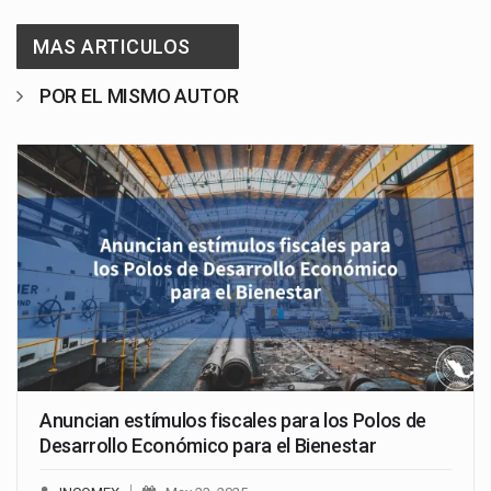
MAS ARTICULOS
POR EL MISMO AUTOR
Anuncian estímulos fiscales para los Polos de
Desarrollo Económico para el Bienestar