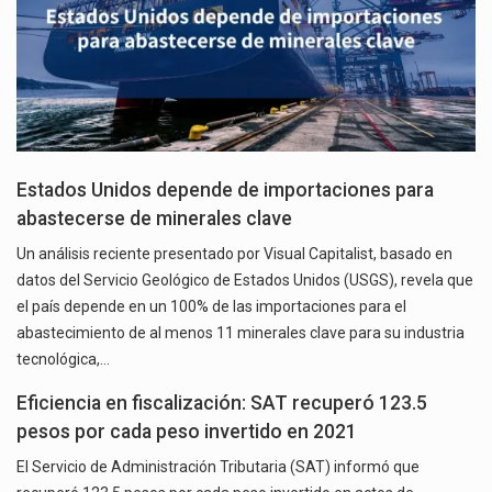
Estados Unidos depende de importaciones para
abastecerse de minerales clave
Un análisis reciente presentado por Visual Capitalist, basado en
datos del Servicio Geológico de Estados Unidos (USGS), revela que
el país depende en un 100% de las importaciones para el
abastecimiento de al menos 11 minerales clave para su industria
tecnológica,…
Eficiencia en fiscalización: SAT recuperó 123.5
pesos por cada peso invertido en 2021
El Servicio de Administración Tributaria (SAT) informó que