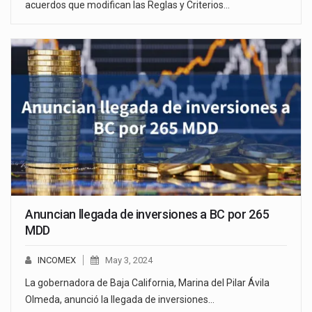
acuerdos que modifican las Reglas y Criterios…
Anuncian llegada de inversiones a BC por 265
MDD
INCOMEX
May 3, 2024
La gobernadora de Baja California, Marina del Pilar Ávila
Olmeda, anunció la llegada de inversiones…