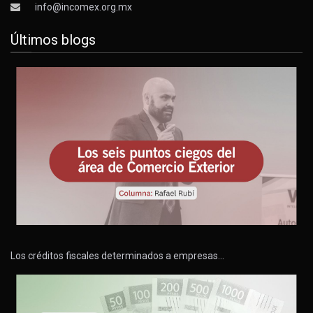
info@incomex.org.mx
Últimos blogs
Los créditos fiscales determinados a empresas…