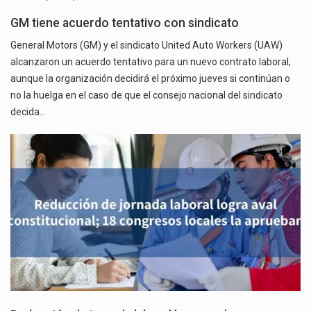
GM tiene acuerdo tentativo con sindicato
General Motors (GM) y el sindicato United Auto Workers (UAW)
alcanzaron un acuerdo tentativo para un nuevo contrato laboral,
aunque la organización decidirá el próximo jueves si continúan o
no la huelga en el caso de que el consejo nacional del sindicato
decida…