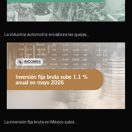
La industria automotriz encabeza las quejas…
La inversión fija bruta en México subió…