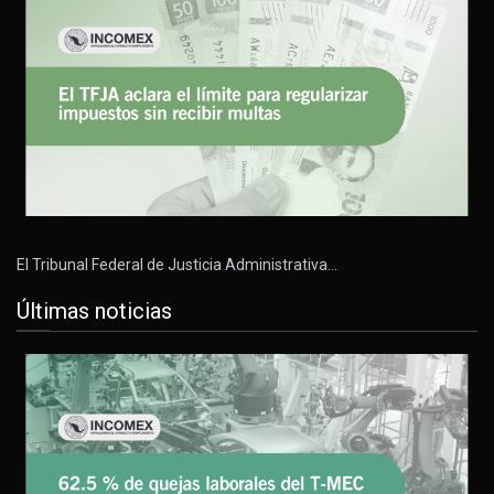
El Tribunal Federal de Justicia Administrativa…
Últimas noticias