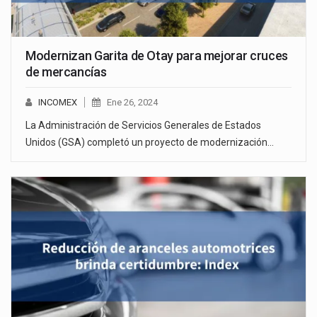
Modernizan Garita de Otay para mejorar cruces
de mercancías
INCOMEX
Ene 26, 2024
La Administración de Servicios Generales de Estados
Unidos (GSA) completó un proyecto de modernización…