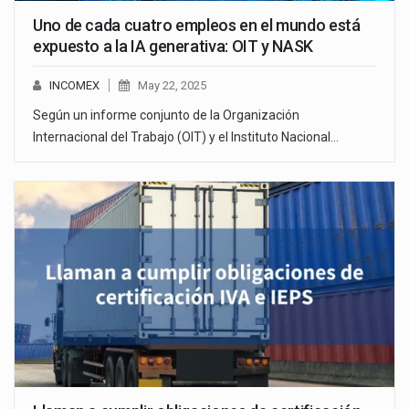
Uno de cada cuatro empleos en el mundo está
expuesto a la IA generativa: OIT y NASK
INCOMEX
May 22, 2025
Según un informe conjunto de la Organización
Internacional del Trabajo (OIT) y el Instituto Nacional…