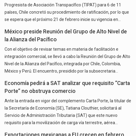
Progresista de Asociación Transpacífico (TIPAT) para 6 de 11
países, Chile concretó su procedimiento de ratificación, por lo que
se espera que el próximo 21 de febrero inicie su vigencia en…
México preside Reunión del Grupo de Alto Nivel de
la Alianza del Pacífico
Con el objetivo de revisar temas en materia de facilitación e
integración comercial, se llevó a cabo la Reunión del Grupo de Alto
Nivel de la Alianza del Pacífico, integrada por Chile, Colombia,
México y Perú. El encuentro, presidido por la subsecretaria…
Economía pedirá a SAT analizar que requisito “Carta
Porte” no obstruya comercio
Ante la entrada en vigor del complemento Carta Porte, la titular de
la Secretaría de Economía (SE), Tatiana Clouthier, solicitará al
Servicio de Administración Tributaria (SAT) que este nuevo
requisito para la movilización de carga vía terrestre, aérea…
Exportaciones mexicanas a EU crecen en febrero