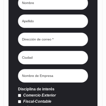
Disciplina de interés
Comercio Exterior
Fiscal-Contable