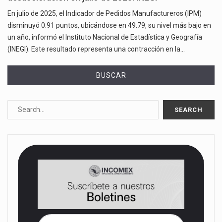
En julio de 2025, el Indicador de Pedidos Manufactureros (IPM)
disminuyó 0.91 puntos, ubicándose en 49.79, su nivel más bajo en
un año, informó el Instituto Nacional de Estadística y Geografía
(INEGI). Este resultado representa una contracción en la…
BUSCAR