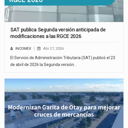
SAT publica Segunda versión anticipada de
modificaciones a las RGCE 2026
INCOMEX
Abr 27, 2026
El Servicio de Administración Tributaria (SAT) publicó el 23
de abril de 2026 la Segunda versión…