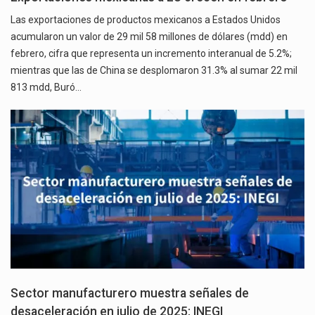
Las exportaciones de productos mexicanos a Estados Unidos
acumularon un valor de 29 mil 58 millones de dólares (mdd) en
febrero, cifra que representa un incremento interanual de 5.2%;
mientras que las de China se desplomaron 31.3% al sumar 22 mil
813 mdd, Buró…
Sector manufacturero muestra señales de
desaceleración en julio de 2025: INEGI