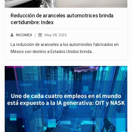
Reducción de aranceles automotrices brinda
certidumbre: Index
INCOMEX
May 28, 2025
La reducción de aranceles a los automóviles fabricados en
México con destino a Estados Unidos brinda…