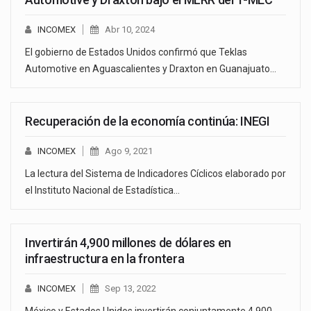
INCOMEX
Abr 10, 2024
El gobierno de Estados Unidos confirmó que Teklas
Automotive en Aguascalientes y Draxton en Guanajuato…
Recuperación de la economía continúa: INEGI
INCOMEX
Ago 9, 2021
La lectura del Sistema de Indicadores Cíclicos elaborado por
el Instituto Nacional de Estadística…
Invertirán 4,900 millones de dólares en
infraestructura en la frontera
INCOMEX
Sep 13, 2022