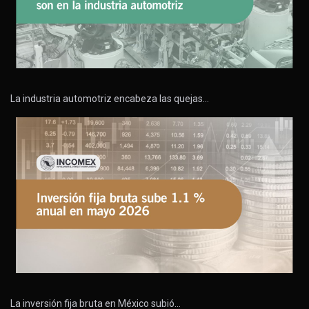
La industria automotriz encabeza las quejas…
La inversión fija bruta en México subió…