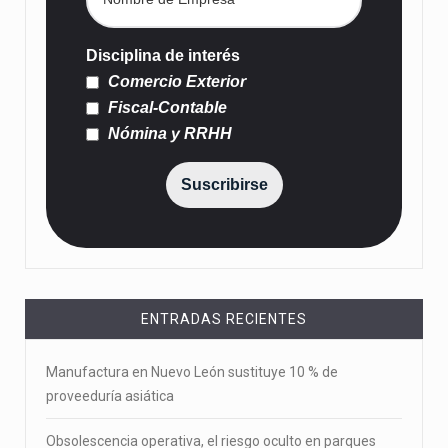
Disciplina de interés
Comercio Exterior
Fiscal-Contable
Nómina y RRHH
Suscribirse
ENTRADAS RECIENTES
Manufactura en Nuevo León sustituye 10 % de
proveeduría asiática
Obsolescencia operativa, el riesgo oculto en parques