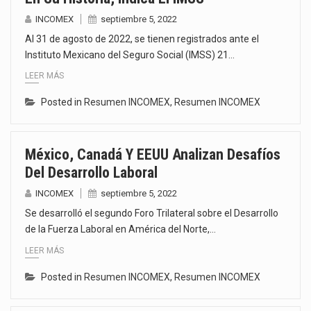
INCOMEX
septiembre 5, 2022
Al 31 de agosto de 2022, se tienen registrados ante el
Instituto Mexicano del Seguro Social (IMSS) 21…
LEER MÁS
Posted in
Resumen INCOMEX
,
Resumen INCOMEX
México, Canadá Y EEUU Analizan Desafíos
Del Desarrollo Laboral
INCOMEX
septiembre 5, 2022
Se desarrolló el segundo Foro Trilateral sobre el Desarrollo
de la Fuerza Laboral en América del Norte,…
LEER MÁS
Posted in
Resumen INCOMEX
,
Resumen INCOMEX