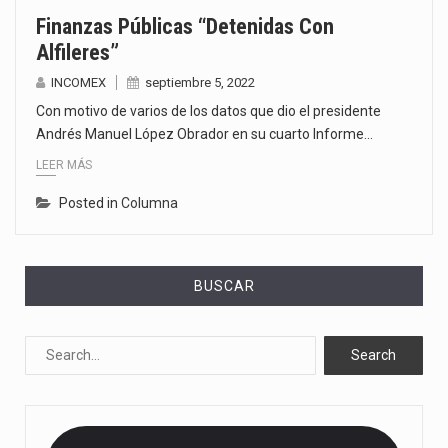
Finanzas Públicas “detenidas Con
Alfileres”
INCOMEX
septiembre 5, 2022
Con motivo de varios de los datos que dio el presidente
Andrés Manuel López Obrador en su cuarto Informe…
LEER MÁS
Posted in
Columna
BUSCAR