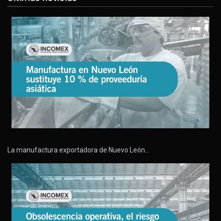
La manufactura exportadora de Nuevo León…