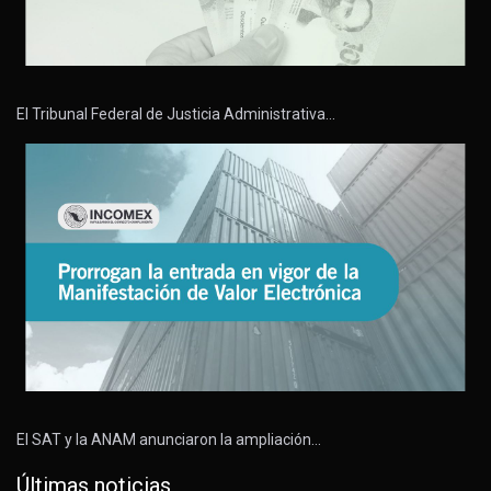
El Tribunal Federal de Justicia Administrativa…
El SAT y la ANAM anunciaron la ampliación…
Últimas noticias