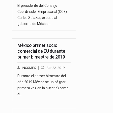
El presidente del Consejo
Coordinador Empresarial (CCE),
Carlos Salazar, expuso al
gobierno de México…
México primer socio
comercial de EU durante
primer bimestre de 2019
INCOMEX
Abr 22, 2019
Durante el primer bimestre del
año 2019 México se ubicó (por
primera vez en la historia) como
el…