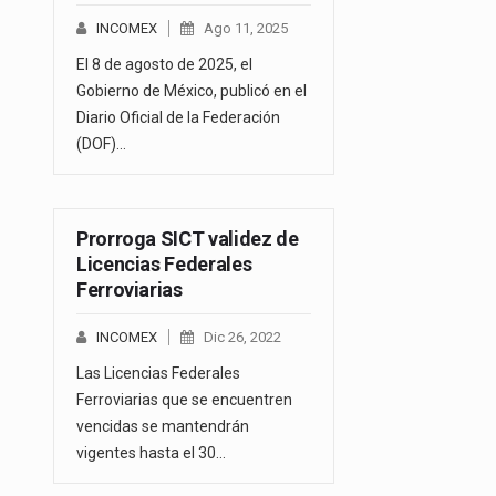
INCOMEX
Ago 11, 2025
El 8 de agosto de 2025, el
Gobierno de México, publicó en el
Diario Oficial de la Federación
(DOF)…
Prorroga SICT validez de
Licencias Federales
Ferroviarias
INCOMEX
Dic 26, 2022
Las Licencias Federales
Ferroviarias que se encuentren
vencidas se mantendrán
vigentes hasta el 30…