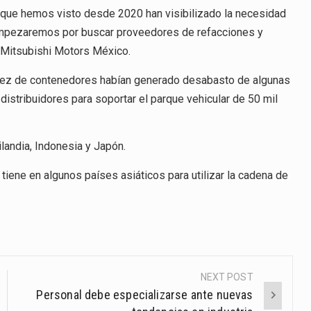
 que hemos visto desde 2020 han visibilizado la necesidad
, empezaremos por buscar proveedores de refacciones y
 Mitsubishi Motors México.
casez de contenedores habían generado desabasto de algunas
distribuidores para soportar el parque vehicular de 50 mil
landia, Indonesia y Japón.
 tiene en algunos países asiáticos para utilizar la cadena de
NEXT POST
Personal debe especializarse ante nuevas