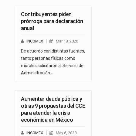
Contribuyentes piden
prórroga para declaración
anual
INCOMEX
Mar 18, 2020
De acuerdo con distintas fuentes,
tanto personas físicas como
morales solicitaron al Servicio de
Administración…
Aumentar deuda pública y
otras 9 propuestas del CCE
para atender la crisis
económica en México
INCOMEX
May 6, 2020