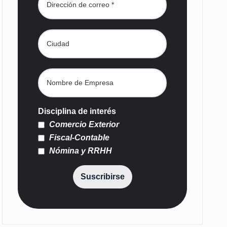
Disciplina de interés
Comercio Exterior
Fiscal-Contable
Nómina y RRHH
Suscribirse