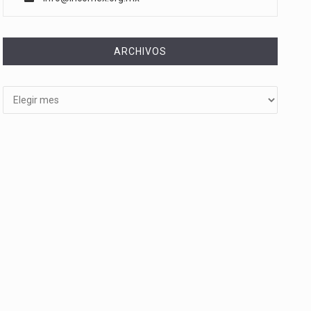
ARCHIVOS
Archivos