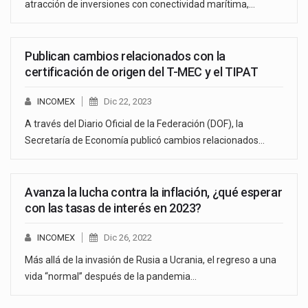
atracción de inversiones con conectividad marítima,…
Publican cambios relacionados con la
certificación de origen del T-MEC y el TIPAT
INCOMEX
Dic 22, 2023
A través del Diario Oficial de la Federación (DOF), la
Secretaría de Economía publicó cambios relacionados…
Avanza la lucha contra la inflación, ¿qué esperar
con las tasas de interés en 2023?
INCOMEX
Dic 26, 2022
Más allá de la invasión de Rusia a Ucrania, el regreso a una
vida “normal” después de la pandemia…