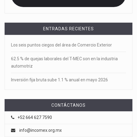
ENTRADAS RECIENTES
Los seis puntos ciegos del área de Comercio Exterior
62.5 % de quejas laborales del T-MEC son en la industria
automotriz
Inversión fija bruta sube 1.1 % anual en mayo 2026
CONTÁCTANOS
+52 664 627 7590
info@incomex.org.mx