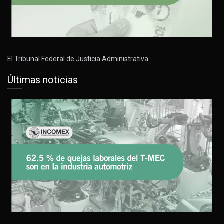
El Tribunal Federal de Justicia Administrativa…
Últimas noticias