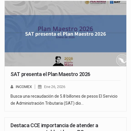
SAT presenta el Plan Maestro 2026
INCOMEX
Ene 26, 2026
Busca una recaudación de 5.8 billones de pesos El Servicio
de Administración Tributaria (SAT) dio…
Destaca CCE importancia de atender a