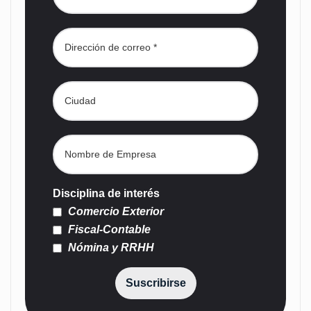
Disciplina de interés
Comercio Exterior
Fiscal-Contable
Nómina y RRHH
Suscribirse