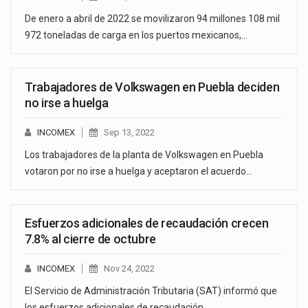
De enero a abril de 2022 se movilizaron 94 millones 108 mil
972 toneladas de carga en los puertos mexicanos,…
Trabajadores de Volkswagen en Puebla deciden
no irse a huelga
INCOMEX
Sep 13, 2022
Los trabajadores de la planta de Volkswagen en Puebla
votaron por no irse a huelga y aceptaron el acuerdo…
Esfuerzos adicionales de recaudación crecen
7.8% al cierre de octubre
INCOMEX
Nov 24, 2022
El Servicio de Administración Tributaria (SAT) informó que
los esfuerzos adicionales de recaudación…