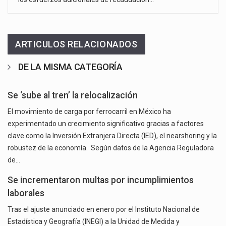
ARTICULOS RELACIONADOS
DE LA MISMA CATEGORÍA
Se ‘sube al tren’ la relocalización
El movimiento de carga por ferrocarril en México ha
experimentado un crecimiento significativo gracias a factores
clave como la Inversión Extranjera Directa (IED), el nearshoring y la
robustez de la economía. Según datos de la Agencia Reguladora
de…
Se incrementaron multas por incumplimientos
laborales
Tras el ajuste anunciado en enero por el Instituto Nacional de
Estadística y Geografía (INEGI) a la Unidad de Medida y