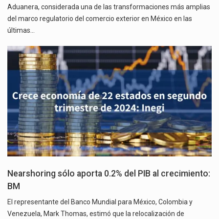
Aduanera, considerada una de las transformaciones más amplias
del marco regulatorio del comercio exterior en México en las
últimas…
Nearshoring sólo aporta 0.2% del PIB al crecimiento:
BM
El representante del Banco Mundial para México, Colombia y
Venezuela, Mark Thomas, estimó que la relocalización de