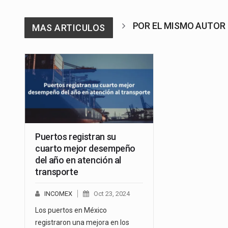
POR EL MISMO AUTOR
MAS ARTICULOS
Puertos registran su
cuarto mejor desempeño
del año en atención al
transporte
INCOMEX
Oct 23, 2024
Los puertos en México
registraron una mejora en los