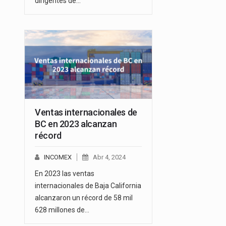
dirigentes de…
Ventas internacionales de
BC en 2023 alcanzan
récord
INCOMEX
Abr 4, 2024
En 2023 las ventas
internacionales de Baja California
alcanzaron un récord de 58 mil
628 millones de…