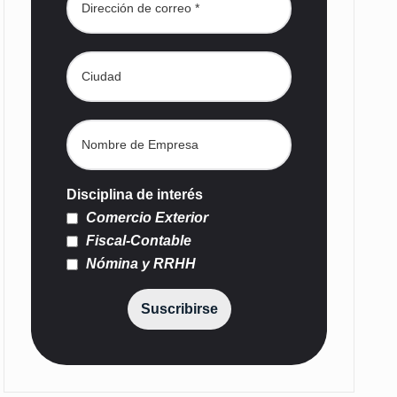
Disciplina de interés
Comercio Exterior
Fiscal-Contable
Nómina y RRHH
Suscribirse