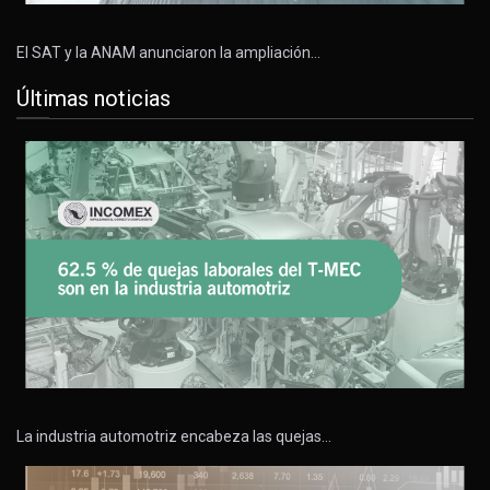
El SAT y la ANAM anunciaron la ampliación…
Últimas noticias
La industria automotriz encabeza las quejas…