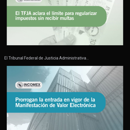
El Tribunal Federal de Justicia Administrativa…