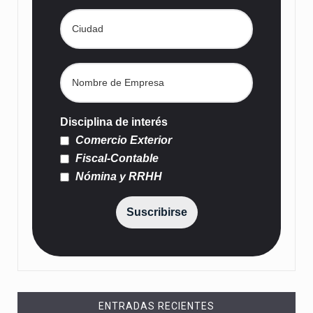
Disciplina de interés
Comercio Exterior
Fiscal-Contable
Nómina y RRHH
Suscribirse
ENTRADAS RECIENTES