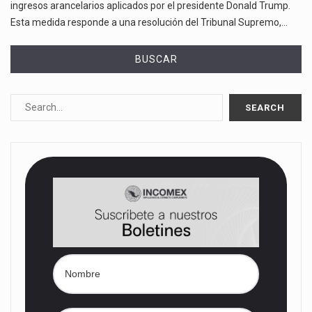
ingresos arancelarios aplicados por el presidente Donald Trump.
Esta medida responde a una resolución del Tribunal Supremo,…
BUSCAR