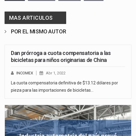
MAS ARTICULOS
POR EL MISMO AUTOR
Dan prórroga a cuota compensatoria a las
bicicletas para niños originarias de China
INCOMEX
Abr 1, 2022
La cuota compensatoria definitiva de $13.12 dólares por
pieza para las importaciones de bicicletas…