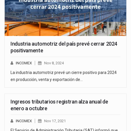
Industria automotriz del país prevé cerrar 2024
positivamente
INCOMEX
Nov 8, 2024
La industria automotriz prevé un cierre positivo para 2024
en producción, venta y exportación de…
Ingresos tributarios registran alza anual de
enero a octubre
INCOMEX
Nov 17, 2021
El Servicio de Administración Tributaria (SAT) informó que