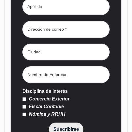
Disciplina de interés
Comercio Exterior
Fiscal-Contable
Nómina y RRHH
Suscribirse