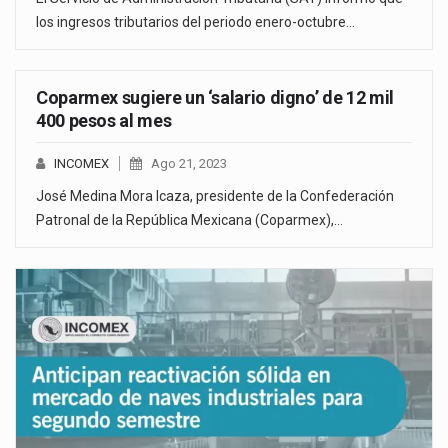
los ingresos tributarios del periodo enero-octubre…
Coparmex sugiere un ‘salario digno’ de 12 mil
400 pesos al mes
INCOMEX
Ago 21, 2023
José Medina Mora Icaza, presidente de la Confederación
Patronal de la República Mexicana (Coparmex),…