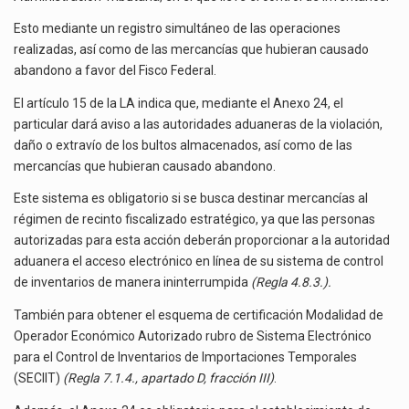
Esto mediante un registro simultáneo de las operaciones
realizadas, así como de las mercancías que hubieran causado
abandono a favor del Fisco Federal.
El artículo 15 de la LA indica que, mediante el Anexo 24, el
particular dará aviso a las autoridades aduaneras de la violación,
daño o extravío de los bultos almacenados, así como de las
mercancías que hubieran causado abandono.
Este sistema es obligatorio si se busca destinar mercancías al
régimen de recinto fiscalizado estratégico, ya que las personas
autorizadas para esta acción deberán proporcionar a la autoridad
aduanera el acceso electrónico en línea de su sistema de control
de inventarios de manera ininterrumpida
(Regla 4.8.3.).
También para obtener el esquema de certificación Modalidad de
Operador Económico Autorizado rubro de Sistema Electrónico
para el Control de Inventarios de Importaciones Temporales
(SECIIT)
(Regla 7.1.4., apartado D, fracción III)
.