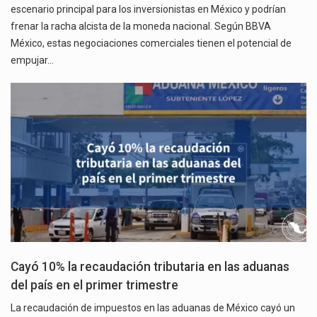
escenario principal para los inversionistas en México y podrían
frenar la racha alcista de la moneda nacional. Según BBVA
México, estas negociaciones comerciales tienen el potencial de
empujar…
Cayó 10% la recaudación tributaria en las aduanas
del país en el primer trimestre
La recaudación de impuestos en las aduanas de México cayó un