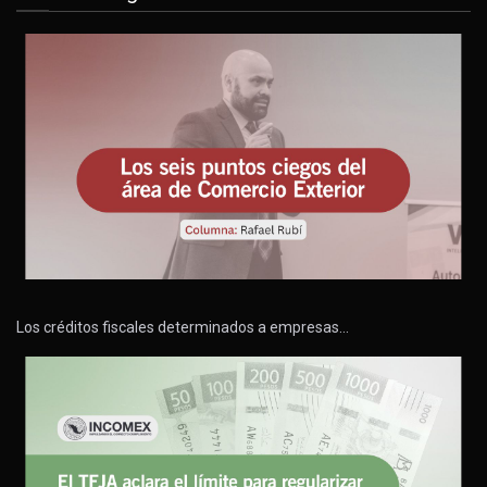
Los créditos fiscales determinados a empresas…