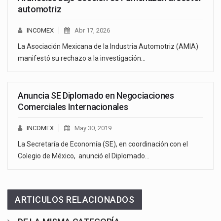
automotriz
INCOMEX
Abr 17, 2026
La Asociación Mexicana de la Industria Automotriz (AMIA)
manifestó su rechazo a la investigación…
Anuncia SE Diplomado en Negociaciones
Comerciales Internacionales
INCOMEX
May 30, 2019
La Secretaría de Economía (SE), en coordinación con el
Colegio de México, anunció el Diplomado…
ARTICULOS RELACIONADOS