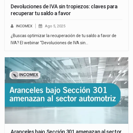
Devoluciones de IVA sin tropiezos: claves para
recuperar tu saldo a favor
INCOMEX
Ago 5, 2025
¿Buscas optimizar la recuperación de tu saldo a favor de
IVA? El webinar “Devoluciones de IVA sin…
Aranceles bajo Sección 301 amenazan al sector