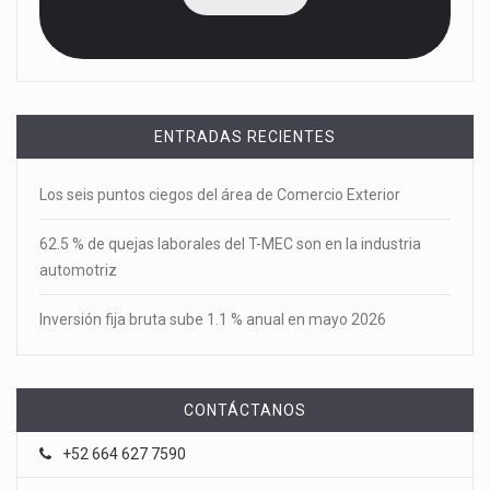
ENTRADAS RECIENTES
Los seis puntos ciegos del área de Comercio Exterior
62.5 % de quejas laborales del T-MEC son en la industria
automotriz
Inversión fija bruta sube 1.1 % anual en mayo 2026
CONTÁCTANOS
+52 664 627 7590