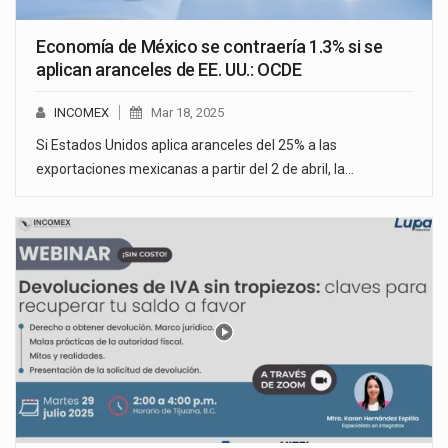
Economía de México se contraería 1.3% si se
aplican aranceles de EE. UU.: OCDE
INCOMEX
Mar 18, 2025
Si Estados Unidos aplica aranceles del 25% a las
exportaciones mexicanas a partir del 2 de abril, la…