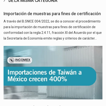
DE LA MISMA CATEGORÍA
Importación de muestras para fines de certificación
A través del B.SNICE 004/2022, se dio a conocer el procedimiento
para la importación de muestras para fines de certificación de
conformidad con la regla 2.4.11, fracción XI del Acuerdo por el que
la Secretaría de Economía emite reglas y criterios de carácter…