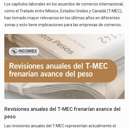
Los capítulos laborales en los acuerdos de comercio internacional,
como el Tratado entre México, Estados Unidos y Canadá (T-MEC),
han tomado mayor relevancia en los últimos años en diferentes
zonas y esto tiene implicaciones para las empresas de comercio…
Revisiones anuales del T-MEC frenarían avance del
peso
Las revisiones anuales del T-MEC representan actualmente el