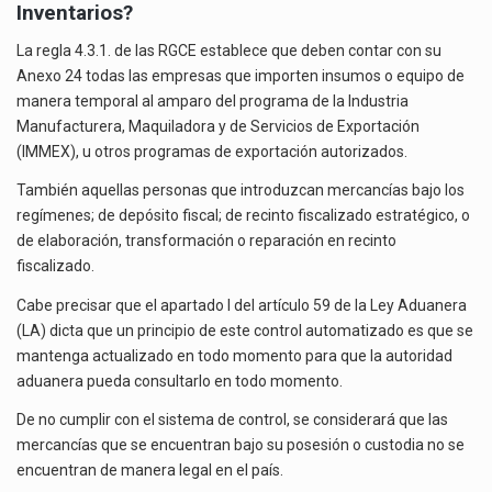
Inventarios?
La regla 4.3.1. de las RGCE establece que deben contar con su
Anexo 24 todas las empresas que importen insumos o equipo de
manera temporal al amparo del programa de la Industria
Manufacturera, Maquiladora y de Servicios de Exportación
(IMMEX), u otros programas de exportación autorizados.
También aquellas personas que introduzcan mercancías bajo los
regímenes; de depósito fiscal; de recinto fiscalizado estratégico, o
de elaboración, transformación o reparación en recinto
fiscalizado.
Cabe precisar que el apartado I del artículo 59 de la Ley Aduanera
(LA) dicta que un principio de este control automatizado es que se
mantenga actualizado en todo momento para que la autoridad
aduanera pueda consultarlo en todo momento.
De no cumplir con el sistema de control, se considerará que las
mercancías que se encuentran bajo su posesión o custodia no se
encuentran de manera legal en el país.