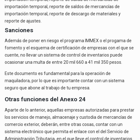
importación temporal, reporte de saldos de mercancías de
importación temporal, reporte de descargo de materiales y
reporte de ajustes.
Sanciones
Además de poner en riesgo el programa IMMEX o el progama de
fomento y el esquema de certificación de empresas con el que se
cuente, no llevar un sistema de control de inventarios puede
ocasionar una multa de entre 20 mil 660 a 41 mil 350 pesos.
Este documento es fundamental para la operación de
maquiladora, por lo que es importante contar con un sistema
seguro que abone al trabajo de tu empresa.
Otras funciones del Anexo 24
Aparte de lo anterior, aquellas empresas autorizadas para prestar
los servicios de manejo, almacenaje y custodia de mercancías de
comercio exterior, deberán, entre otras cosas, contar con un
sistema electrónico que permita el enlace con el del Servicio de
Administración Tributaria, en el que lleve el control de inventarios.