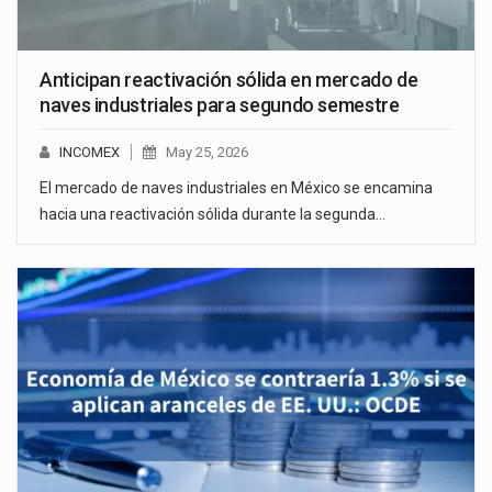
Anticipan reactivación sólida en mercado de
naves industriales para segundo semestre
INCOMEX
May 25, 2026
El mercado de naves industriales en México se encamina
hacia una reactivación sólida durante la segunda…