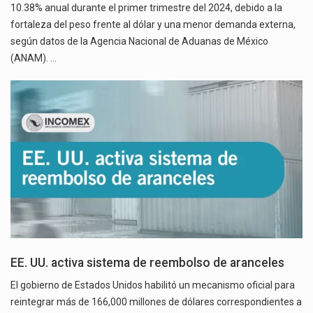
10.38% anual durante el primer trimestre del 2024, debido a la
fortaleza del peso frente al dólar y una menor demanda externa,
según datos de la Agencia Nacional de Aduanas de México
(ANAM). …
EE. UU. activa sistema de reembolso de aranceles
El gobierno de Estados Unidos habilitó un mecanismo oficial para
reintegrar más de 166,000 millones de dólares correspondientes a