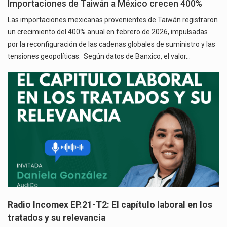
Importaciones de Taiwán a México crecen 400%
Las importaciones mexicanas provenientes de Taiwán registraron
un crecimiento del 400% anual en febrero de 2026, impulsadas
por la reconfiguración de las cadenas globales de suministro y las
tensiones geopolíticas. Según datos de Banxico, el valor…
Radio Incomex EP.21-T2: El capítulo laboral en los
tratados y su relevancia