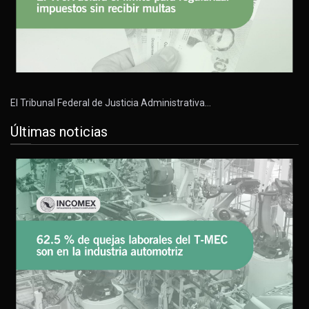
El Tribunal Federal de Justicia Administrativa…
Últimas noticias