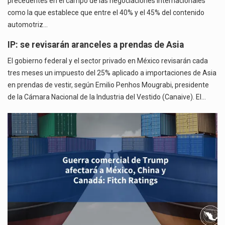
precedentes en el campo de las negociaciones internacionales
como la que establece que entre el 40% y el 45% del contenido
automotriz…
IP: se revisarán aranceles a prendas de Asia
El gobierno federal y el sector privado en México revisarán cada
tres meses un impuesto del 25% aplicado a importaciones de Asia
en prendas de vestir, según Emilio Penhos Mougrabi, presidente
de la Cámara Nacional de la Industria del Vestido (Canaive). El…