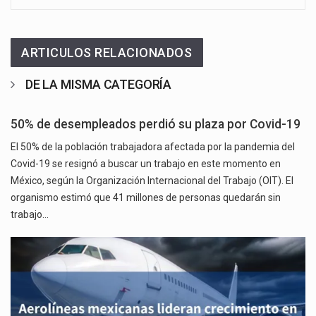
ARTICULOS RELACIONADOS
DE LA MISMA CATEGORÍA
50% de desempleados perdió su plaza por Covid-19
El 50% de la población trabajadora afectada por la pandemia del
Covid-19 se resignó a buscar un trabajo en este momento en
México, según la Organización Internacional del Trabajo (OIT). El
organismo estimó que 41 millones de personas quedarán sin
trabajo…