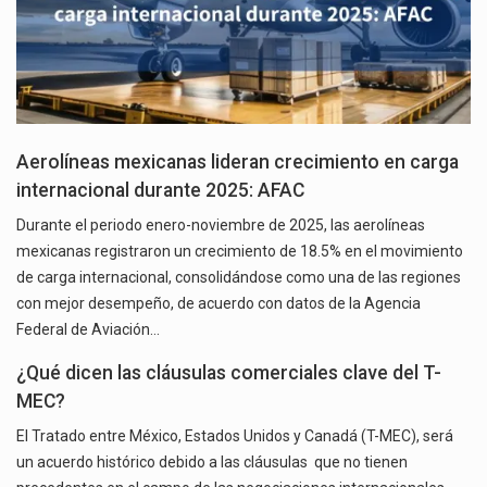
Aerolíneas mexicanas lideran crecimiento en carga
internacional durante 2025: AFAC
Durante el periodo enero-noviembre de 2025, las aerolíneas
mexicanas registraron un crecimiento de 18.5% en el movimiento
de carga internacional, consolidándose como una de las regiones
con mejor desempeño, de acuerdo con datos de la Agencia
Federal de Aviación…
¿Qué dicen las cláusulas comerciales clave del T-
MEC?
El Tratado entre México, Estados Unidos y Canadá (T-MEC), será
un acuerdo histórico debido a las cláusulas que no tienen