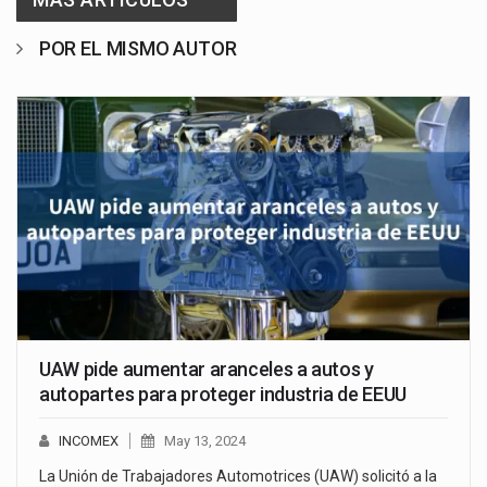
POR EL MISMO AUTOR
UAW pide aumentar aranceles a autos y
autopartes para proteger industria de EEUU
INCOMEX
May 13, 2024
La Unión de Trabajadores Automotrices (UAW) solicitó a la