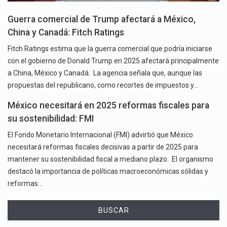
Guerra comercial de Trump afectará a México,
China y Canadá: Fitch Ratings
Fitch Ratings estima que la guerra comercial que podría iniciarse
con el gobierno de Donald Trump en 2025 afectará principalmente
a China, México y Canadá. La agencia señala que, aunque las
propuestas del republicano, como recortes de impuestos y…
México necesitará en 2025 reformas fiscales para
su sostenibilidad: FMI
El Fondo Monetario Internacional (FMI) advirtió que México
necesitará reformas fiscales decisivas a partir de 2025 para
mantener su sostenibilidad fiscal a mediano plazo. El organismo
destacó la importancia de políticas macroeconómicas sólidas y
reformas…
BUSCAR