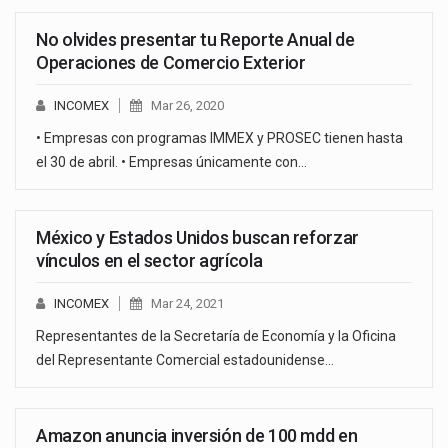
No olvides presentar tu Reporte Anual de
Operaciones de Comercio Exterior
INCOMEX
Mar 26, 2020
• Empresas con programas IMMEX y PROSEC tienen hasta
el 30 de abril. • Empresas únicamente con…
México y Estados Unidos buscan reforzar
vínculos en el sector agrícola
INCOMEX
Mar 24, 2021
Representantes de la Secretaría de Economía y la Oficina
del Representante Comercial estadounidense…
Amazon anuncia inversión de 100 mdd en