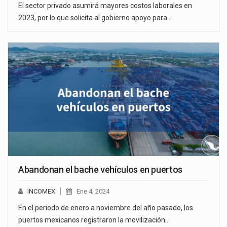
El sector privado asumirá mayores costos laborales en
2023, por lo que solicita al gobierno apoyo para…
Abandonan el bache vehículos en puertos
INCOMEX
Ene 4, 2024
En el periodo de enero a noviembre del año pasado, los
puertos mexicanos registraron la movilización…