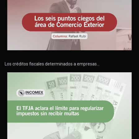
Los créditos fiscales determinados a empresas…