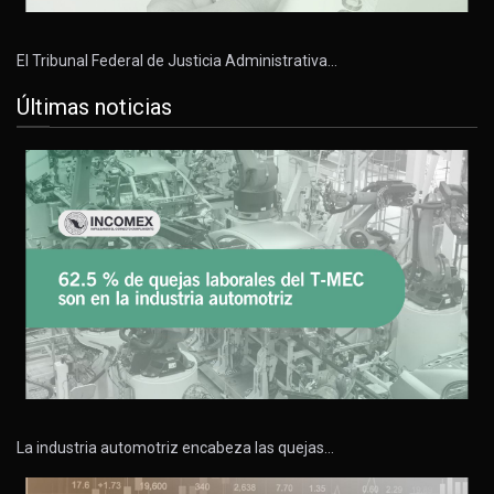
El Tribunal Federal de Justicia Administrativa…
Últimas noticias
La industria automotriz encabeza las quejas…