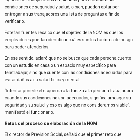
condiciones de seguridad y salud, o bien, pueden optar por
entregar a sus trabajadores una lista de preguntas a fin de
verificarlo.
Estefan fuentes recalcó que el objetivo de la NOM es que los
empleadores puedan identificar cuáles son los factores de riesgo
para poder atenderlos.
En ese sentido, aclaró que no se busca que cada persona cuente
con un estudio en casa o un espacio muy específico para
teletrabajar, sino que cuente con las condiciones adecuadas para
evitar daños a su salud física y mental.
“Intentar ponerle el esquema a la fuerza a la persona trabajadora
cuando sus condiciones no son adecuadas, significa arriesgar su
seguridad y su salud, y eso es algo que no consideramos viable”,
manifestó el funcionario.
Retos del proceso de elaboración de la NOM
El director de Previsión Social, señaló que el primer reto que