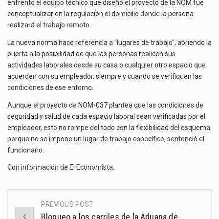
enfrentó el equipo técnico que diseñó el proyecto de la NOM fue
conceptualizar en la regulación el domicilio donde la persona
realizará el trabajo remoto.
La nueva norma hace referencia a “lugares de trabajo”, abriendo la
puerta a la posibilidad de que las personas realicen sus
actividades laborales desde su casa o cualquier otro espacio que
acuerden con su empleador, siempre y cuando se verifiquen las
condiciones de ese entorno.
Aunque el proyecto de NOM-037 plantea que las condiciones de
seguridad y salud de cada espacio laboral sean verificadas por el
empleador, esto no rompe del todo con la flexibilidad del esquema
porque no se impone un lugar de trabajo específico, sentenció el
funcionario.
Con información de
El Economista
.
PREVIOUS POST
Post
Bloqueo a los carriles de la Aduana de