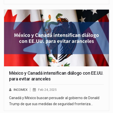
México y Canadá intensifican diálogo con EE.UU.
para evitar aranceles
INCOMEX
Feb 24, 2025
Canadá y México buscan persuadir al gobierno de Donald
Trump de que sus medidas de seguridad fronteriza…