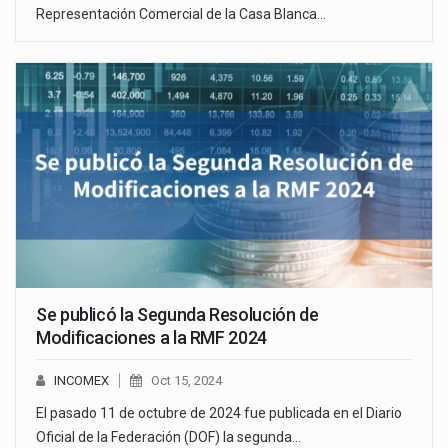
Representación Comercial de la Casa Blanca…
Se publicó la Segunda Resolución de
Modificaciones a la RMF 2024
INCOMEX
Oct 15, 2024
El pasado 11 de octubre de 2024 fue publicada en el Diario
Oficial de la Federación (DOF) la segunda…