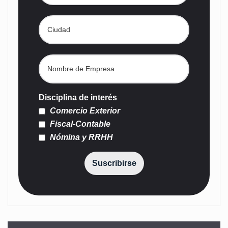
Disciplina de interés
Comercio Exterior
Fiscal-Contable
Nómina y RRHH
Suscribirse