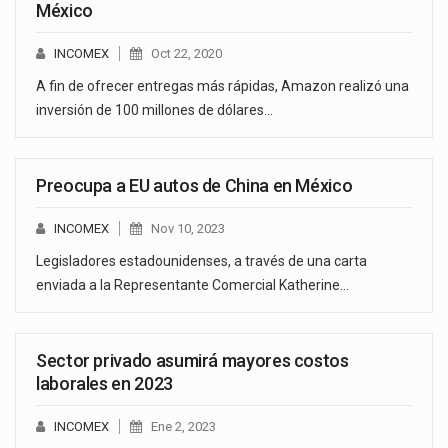
México
INCOMEX
Oct 22, 2020
A fin de ofrecer entregas más rápidas, Amazon realizó una
inversión de 100 millones de dólares…
Preocupa a EU autos de China en México
INCOMEX
Nov 10, 2023
Legisladores estadounidenses, a través de una carta
enviada a la Representante Comercial Katherine…
Sector privado asumirá mayores costos
laborales en 2023
INCOMEX
Ene 2, 2023