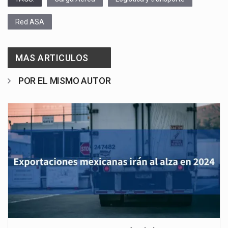
Red ASA
MAS ARTICULOS
POR EL MISMO AUTOR