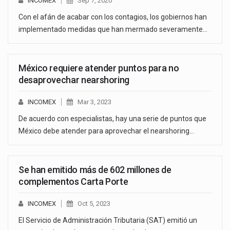
INCOMEX
Sep 7, 2020
Con el afán de acabar con los contagios, los gobiernos han
implementado medidas que han mermado severamente…
México requiere atender puntos para no
desaprovechar nearshoring
INCOMEX
Mar 3, 2023
De acuerdo con especialistas, hay una serie de puntos que
México debe atender para aprovechar el nearshoring…
Se han emitido más de 602 millones de
complementos Carta Porte
INCOMEX
Oct 5, 2023
El Servicio de Administración Tributaria (SAT) emitió un