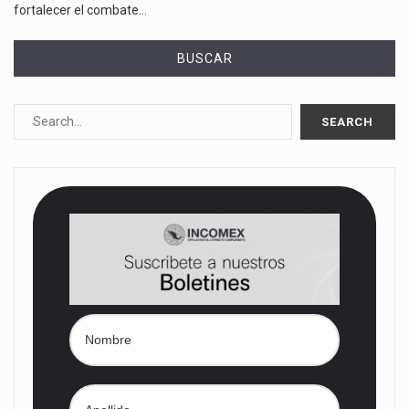
fortalecer el combate…
BUSCAR