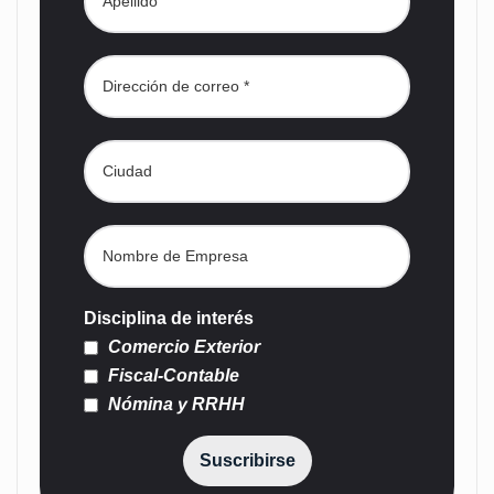
Disciplina de interés
Comercio Exterior
Fiscal-Contable
Nómina y RRHH
Suscribirse