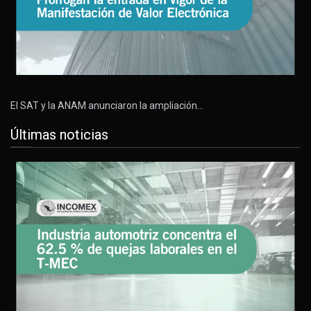
El SAT y la ANAM anunciaron la ampliación…
Últimas noticias