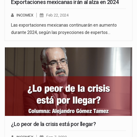
Exportaciones mexicanas irán al alza en 2024
INCOMEX
Feb 22, 2024
Las exportaciones mexicanas continuarán en aumento
durante 2024, según las proyecciones de expertos…
¿Lo peor de la crisis está por llegar?