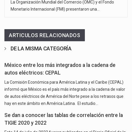
La Organización Mundial del Comercio (OMC) y el Fondo
Monetario Internacional (FMI) presentaron una…
ARTICULOS RELACIONADOS
DE LA MISMA CATEGORÍA
México entre los más integrados a la cadena de
autos eléctricos: CEPAL
La Comisión Económica para América Latina y el Caribe (CEPAL)
informó que México es el país más integrado a la cadena de valor
de autos eléctricos de América del Norte pese a los retrasos que
hay en este ámbito en América Latina. El estudio…
Se dan a conocer las tablas de correlación entre la
TIGIE 2020 y 2022