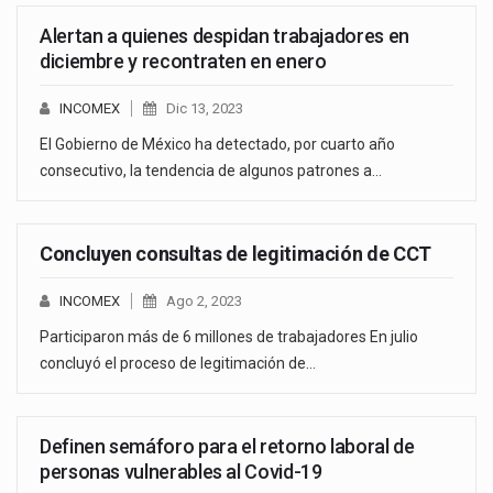
Alertan a quienes despidan trabajadores en
diciembre y recontraten en enero
INCOMEX
Dic 13, 2023
El Gobierno de México ha detectado, por cuarto año
consecutivo, la tendencia de algunos patrones a…
Concluyen consultas de legitimación de CCT
INCOMEX
Ago 2, 2023
Participaron más de 6 millones de trabajadores En julio
concluyó el proceso de legitimación de…
Definen semáforo para el retorno laboral de
personas vulnerables al Covid-19