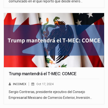
comunicado en el que reportó que desde enero…
Trump mantendrá el T-MEC: COMCE
INCOMEX
Oct 17, 2024
Sergio Contreras, presidente ejecutivo del Consejo
Empresarial Mexicano de Comercio Exterior, Inversión…