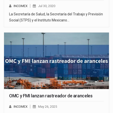
INCOMEX
Jul 30, 2020
La Secretaría de Salud, la Secretaría del Trabajo y Previsión
Social (STPS) y el Instituto Mexicano…
OMC y FMI lanzan rastreador de aranceles
INCOMEX
May 26, 2025