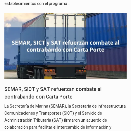
establecimientos con el programa…
SEMAR, SICT y SAT refuerzan combate al
contrabando con Carta Porte
La Secretaría de Marina (SEMAR), la Secretaría de Infraestructura,
Comunicaciones y Transportes (SICT) y el Servicio de
Administración Tributaria (SAT) firmaron un acuerdo de
colaboración para facilitar el intercambio de información y