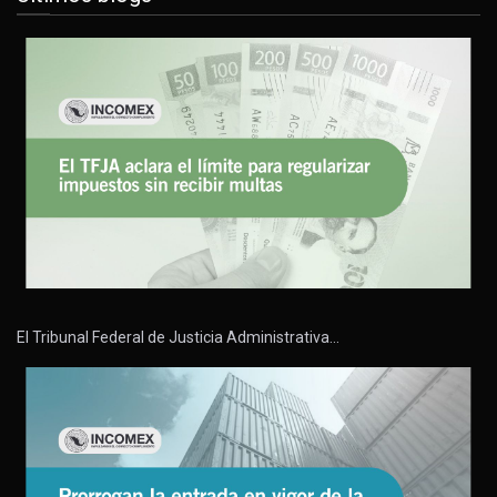
El Tribunal Federal de Justicia Administrativa…