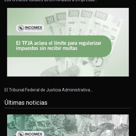
El Tribunal Federal de Justicia Administrativa…
Últimas noticias