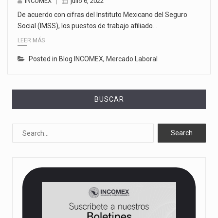
INCOMEX
julio 6, 2022
De acuerdo con cifras del Instituto Mexicano del Seguro
Social (IMSS), los puestos de trabajo afiliado…
LEER MÁS
Posted in
Blog INCOMEX
,
Mercado Laboral
BUSCAR