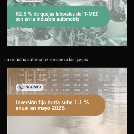
La industria automotriz encabeza las quejas…