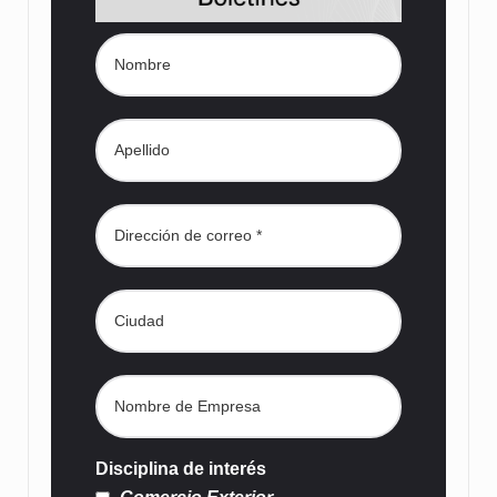
Disciplina de interés