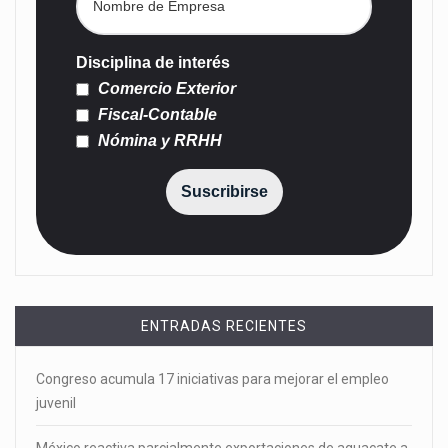
Disciplina de interés
Comercio Exterior
Fiscal-Contable
Nómina y RRHH
Suscribirse
ENTRADAS RECIENTES
Congreso acumula 17 iniciativas para mejorar el empleo
juvenil