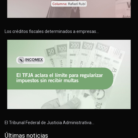
Los créditos fiscales determinados a empresas…
El Tribunal Federal de Justicia Administrativa…
Últimas noticias