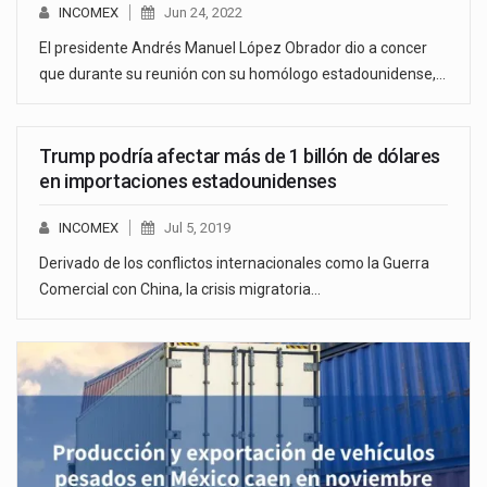
INCOMEX
Jun 24, 2022
El presidente Andrés Manuel López Obrador dio a concer
que durante su reunión con su homólogo estadounidense,…
Trump podría afectar más de 1 billón de dólares
en importaciones estadounidenses
INCOMEX
Jul 5, 2019
Derivado de los conflictos internacionales como la Guerra
Comercial con China, la crisis migratoria…