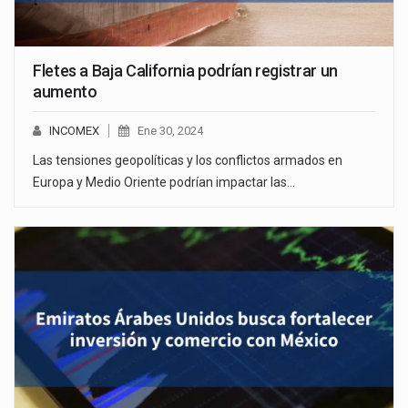
Fletes a Baja California podrían registrar un
aumento
INCOMEX
Ene 30, 2024
Las tensiones geopolíticas y los conflictos armados en
Europa y Medio Oriente podrían impactar las…