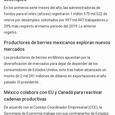
En los primeros siete meses del año, las administradoras de
fondos para el retiro (afores) registraron 1 millón 575 mil 522 de
retiros por desempleo, solicitados por 997 mil 447 trabajadores y
29% más respecto al mismo periodo del 2019. Lo anterior
registró…
Productores de berries mexicanos exploran nuevos
mercados
Los productores de berries en México apuestan por la
diversificación de mercados para dejar de depender de los
consumidores de Estados Unidos, esto tras haber alcanzado un
monto de 2 mil 241 millones de dólares en exportaciones el año
pasado. El presidente…
México colabora con EU y Canadá para reactivar
cadenas productivas
De acuerdo con el Consejo Coordinador Empresarial (CCE), la
Secretaría de Economía trabaja con sus contrapartes de Estados