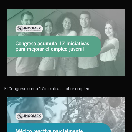
El Congreso suma 17 iniciativas sobre empleo…