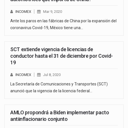
INCOMEX
Mar 9, 2020
Ante los paros en las fábricas de China por la expansión del
coronavirus Covid-19, México tiene una…
SCT extiende vigencia de licencias de
conductor hasta el 31 de diciembre por Covid-
19
INCOMEX
Jul 8, 2020
La Secretaría de Comunicaciones y Transportes (SCT)
anunció que la vigencia de la licencia federal…
AMLO propondrá a Biden implementar pacto
antiinflacionario conjunto