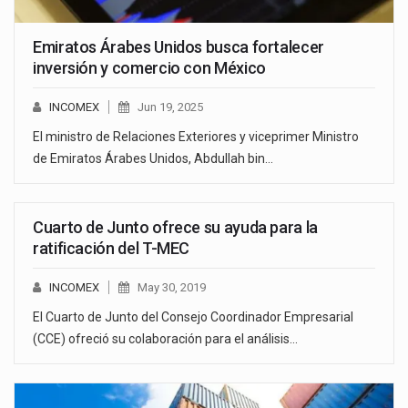
Emiratos Árabes Unidos busca fortalecer
inversión y comercio con México
INCOMEX
Jun 19, 2025
El ministro de Relaciones Exteriores y viceprimer Ministro
de Emiratos Árabes Unidos, Abdullah bin…
Cuarto de Junto ofrece su ayuda para la
ratificación del T-MEC
INCOMEX
May 30, 2019
El Cuarto de Junto del Consejo Coordinador Empresarial
(CCE) ofreció su colaboración para el análisis…