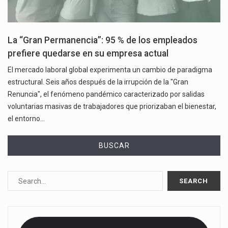
La “Gran Permanencia”: 95 % de los empleados
prefiere quedarse en su empresa actual
El mercado laboral global experimenta un cambio de paradigma
estructural. Seis años después de la irrupción de la "Gran
Renuncia", el fenómeno pandémico caracterizado por salidas
voluntarias masivas de trabajadores que priorizaban el bienestar,
el entorno…
BUSCAR