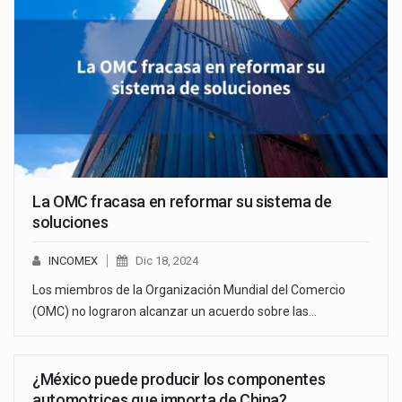
La OMC fracasa en reformar su sistema de
soluciones
INCOMEX
Dic 18, 2024
Los miembros de la Organización Mundial del Comercio
(OMC) no lograron alcanzar un acuerdo sobre las…
¿México puede producir los componentes
automotrices que importa de China?