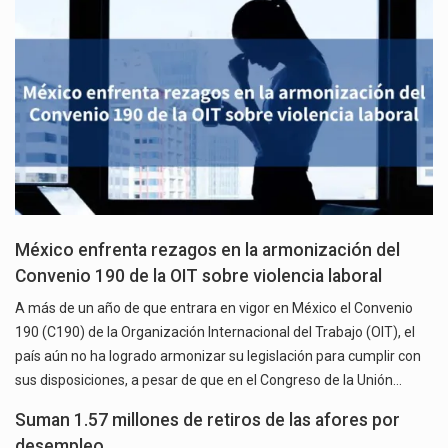
México enfrenta rezagos en la armonización del
Convenio 190 de la OIT sobre violencia laboral
A más de un año de que entrara en vigor en México el Convenio
190 (C190) de la Organización Internacional del Trabajo (OIT), el
país aún no ha logrado armonizar su legislación para cumplir con
sus disposiciones, a pesar de que en el Congreso de la Unión…
Suman 1.57 millones de retiros de las afores por
desempleo