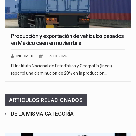
Producción y exportación de vehículos pesados
en México caen en noviembre
INCOMEX
Dic 10, 2025
El Instituto Nacional de Estadística y Geografía (Inegi)
reportó una disminución de 28% en la producción…
ARTICULOS RELACIONADOS
DE LA MISMA CATEGORÍA