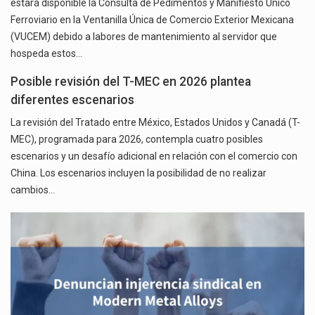
estará disponible la Consulta de Pedimentos y Manifiesto Único
Ferroviario en la Ventanilla Única de Comercio Exterior Mexicana
(VUCEM) debido a labores de mantenimiento al servidor que
hospeda estos…
Posible revisión del T-MEC en 2026 plantea
diferentes escenarios
La revisión del Tratado entre México, Estados Unidos y Canadá (T-
MEC), programada para 2026, contempla cuatro posibles
escenarios y un desafío adicional en relación con el comercio con
China. Los escenarios incluyen la posibilidad de no realizar
cambios…