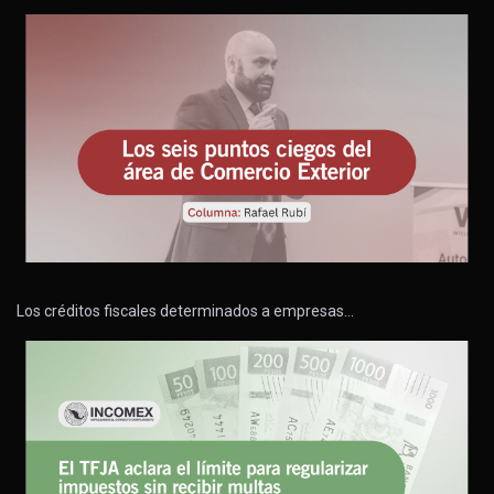
Los créditos fiscales determinados a empresas…