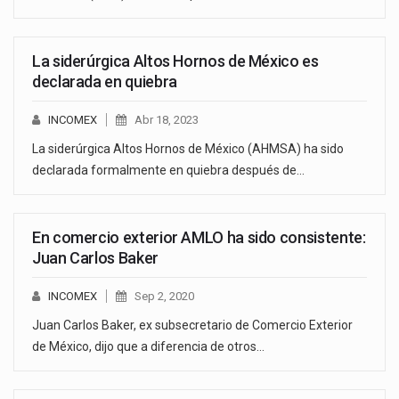
La siderúrgica Altos Hornos de México es
declarada en quiebra
INCOMEX
Abr 18, 2023
La siderúrgica Altos Hornos de México (AHMSA) ha sido
declarada formalmente en quiebra después de…
En comercio exterior AMLO ha sido consistente:
Juan Carlos Baker
INCOMEX
Sep 2, 2020
Juan Carlos Baker, ex subsecretario de Comercio Exterior
de México, dijo que a diferencia de otros…