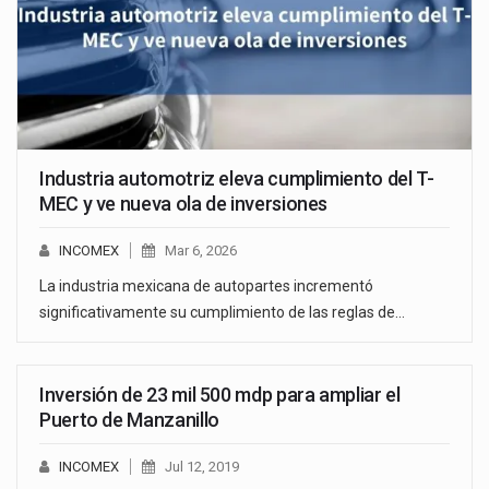
Industria automotriz eleva cumplimiento del T-
MEC y ve nueva ola de inversiones
INCOMEX
Mar 6, 2026
La industria mexicana de autopartes incrementó
significativamente su cumplimiento de las reglas de…
Inversión de 23 mil 500 mdp para ampliar el
Puerto de Manzanillo
INCOMEX
Jul 12, 2019