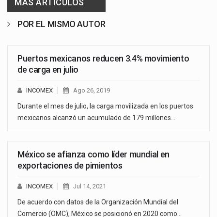
MAS ARTICULOS
POR EL MISMO AUTOR
Puertos mexicanos reducen 3.4% movimiento
de carga en julio
INCOMEX
Ago 26, 2019
Durante el mes de julio, la carga movilizada en los puertos
mexicanos alcanzó un acumulado de 179 millones…
México se afianza como líder mundial en
exportaciones de pimientos
INCOMEX
Jul 14, 2021
De acuerdo con datos de la Organización Mundial del
Comercio (OMC), México se posicionó en 2020 como…