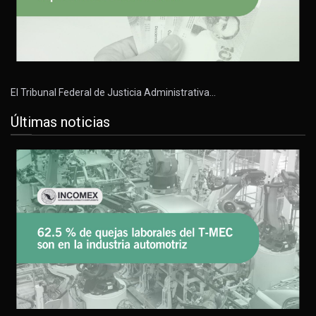
El Tribunal Federal de Justicia Administrativa…
Últimas noticias