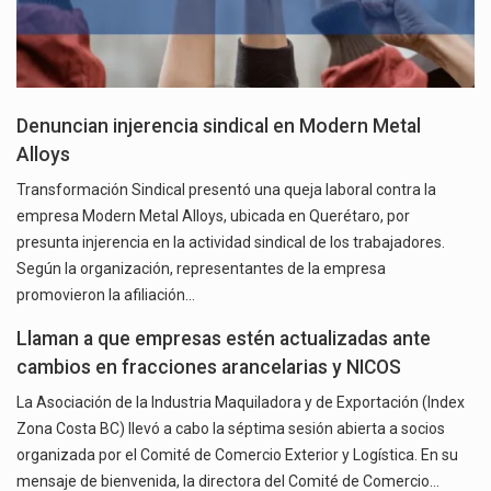
Denuncian injerencia sindical en Modern Metal
Alloys
Transformación Sindical presentó una queja laboral contra la
empresa Modern Metal Alloys, ubicada en Querétaro, por
presunta injerencia en la actividad sindical de los trabajadores.
Según la organización, representantes de la empresa
promovieron la afiliación…
Llaman a que empresas estén actualizadas ante
cambios en fracciones arancelarias y NICOS
La Asociación de la Industria Maquiladora y de Exportación (Index
Zona Costa BC) llevó a cabo la séptima sesión abierta a socios
organizada por el Comité de Comercio Exterior y Logística. En su
mensaje de bienvenida, la directora del Comité de Comercio…