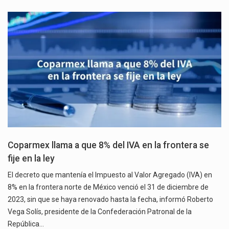
Coparmex llama a que 8% del IVA en la frontera se
fije en la ley
El decreto que mantenía el Impuesto al Valor Agregado (IVA) en
8% en la frontera norte de México venció el 31 de diciembre de
2023, sin que se haya renovado hasta la fecha, informó Roberto
Vega Solís, presidente de la Confederación Patronal de la
República…