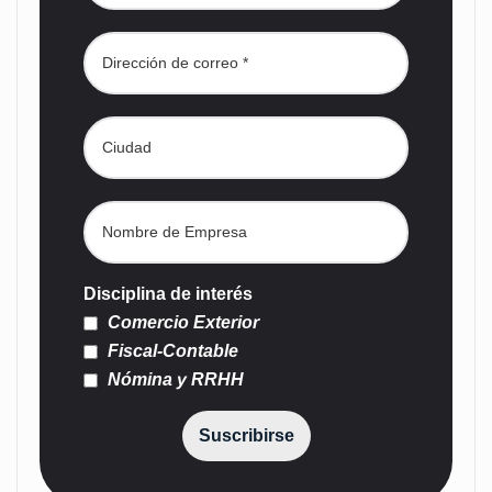
Disciplina de interés
Comercio Exterior
Fiscal-Contable
Nómina y RRHH
Suscribirse