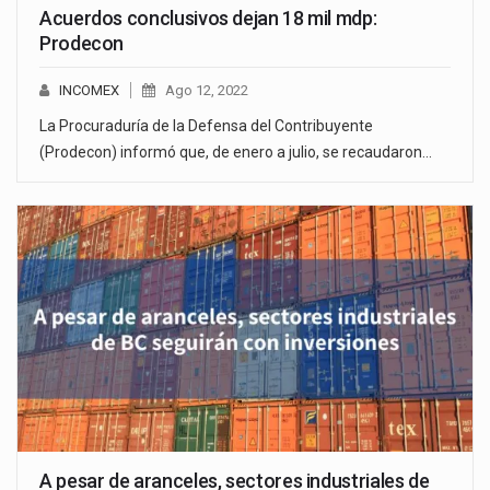
Acuerdos conclusivos dejan 18 mil mdp:
Prodecon
INCOMEX
Ago 12, 2022
La Procuraduría de la Defensa del Contribuyente
(Prodecon) informó que, de enero a julio, se recaudaron…
A pesar de aranceles, sectores industriales de