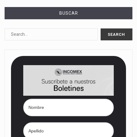
BUSCAR