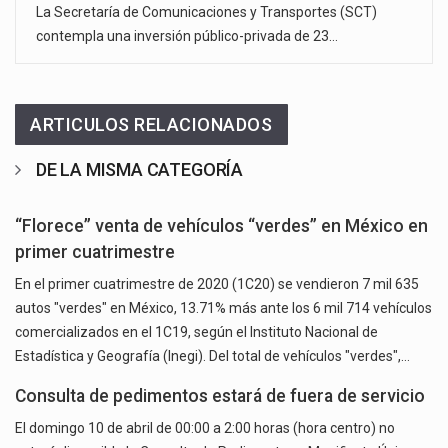
La Secretaría de Comunicaciones y Transportes (SCT)
contempla una inversión público-privada de 23…
ARTICULOS RELACIONADOS
DE LA MISMA CATEGORÍA
“Florece” venta de vehículos “verdes” en México en
primer cuatrimestre
En el primer cuatrimestre de 2020 (1C20) se vendieron 7 mil 635
autos "verdes" en México, 13.71% más ante los 6 mil 714 vehículos
comercializados en el 1C19, según el Instituto Nacional de
Estadística y Geografía (Inegi). Del total de vehículos "verdes",…
Consulta de pedimentos estará de fuera de servicio
El domingo 10 de abril de 00:00 a 2:00 horas (hora centro) no