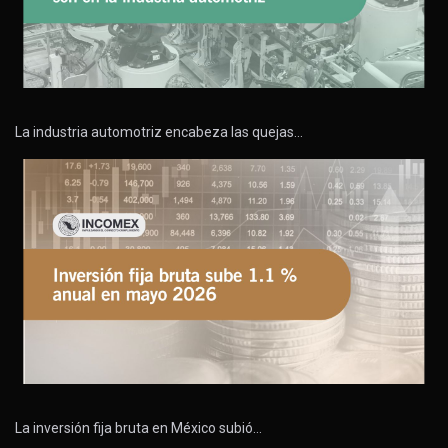
La industria automotriz encabeza las quejas…
La inversión fija bruta en México subió…