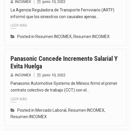
INCOMEX
junio 10, 2022
La Agencia Reguladora de Transporte Ferroviario (ARTF)
informó que los siniestros con causales ajenas…
LEER MÁS
Posted in
Resumen INCOMEX
,
Resumen INCOMEX
Panasonic Concede Incremento Salarial Y
Evita Huelga
INCOMEX
junio 10, 2022
Panasonic Automotive Systems de México firmó el primer
contrato colectivo de trabajo (CCT) con el…
LEER MÁS
Posted in
Mercado Laboral
,
Resumen INCOMEX
,
Resumen INCOMEX