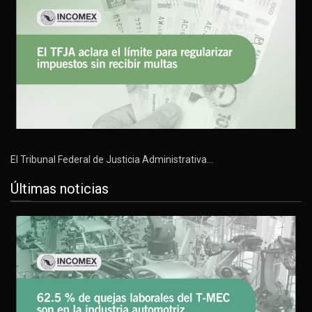
El Tribunal Federal de Justicia Administrativa…
Últimas noticias