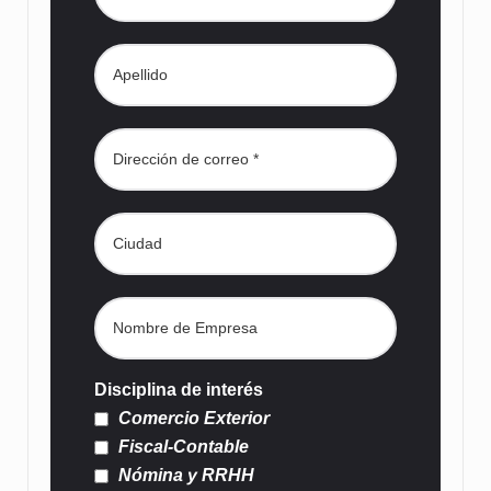
Disciplina de interés
Comercio Exterior
Fiscal-Contable
Nómina y RRHH