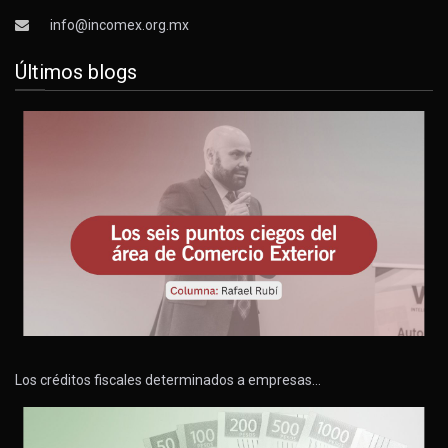
info@incomex.org.mx
Últimos blogs
Los créditos fiscales determinados a empresas…