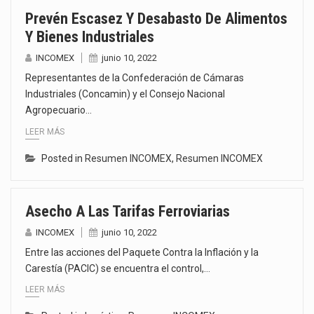
Prevén Escasez Y Desabasto De Alimentos
Y Bienes Industriales
INCOMEX
junio 10, 2022
Representantes de la Confederación de Cámaras
Industriales (Concamin) y el Consejo Nacional
Agropecuario…
LEER MÁS
Posted in
Resumen INCOMEX
,
Resumen INCOMEX
Asecho A Las Tarifas Ferroviarias
INCOMEX
junio 10, 2022
Entre las acciones del Paquete Contra la Inflación y la
Carestía (PACIC) se encuentra el control,…
LEER MÁS