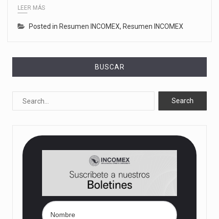
LEER MÁS
Posted in
Resumen INCOMEX
,
Resumen INCOMEX
BUSCAR