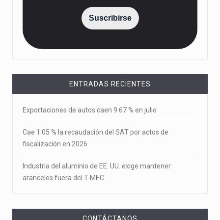
Suscribirse
ENTRADAS RECIENTES
Exportaciones de autos caen 9.67 % en julio
Cae 1.05 % la recaudación del SAT por actos de
fiscalización en 2026
Industria del aluminio de EE. UU. exige mantener
aranceles fuera del T-MEC
CONTÁCTANOS