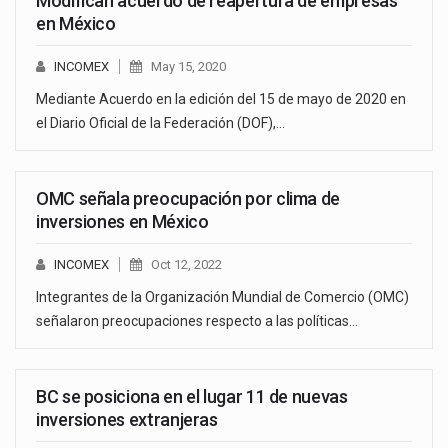
Modifican acuerdo de reapertura de empresas
en México
INCOMEX
May 15, 2020
Mediante Acuerdo en la edición del 15 de mayo de 2020 en
el Diario Oficial de la Federación (DOF),…
OMC señala preocupación por clima de
inversiones en México
INCOMEX
Oct 12, 2022
Integrantes de la Organización Mundial de Comercio (OMC)
señalaron preocupaciones respecto a las políticas…
BC se posiciona en el lugar 11 de nuevas
inversiones extranjeras