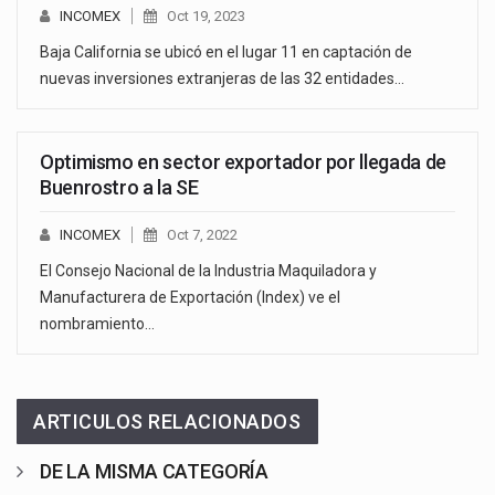
INCOMEX
Oct 19, 2023
Baja California se ubicó en el lugar 11 en captación de
nuevas inversiones extranjeras de las 32 entidades…
Optimismo en sector exportador por llegada de
Buenrostro a la SE
INCOMEX
Oct 7, 2022
El Consejo Nacional de la Industria Maquiladora y
Manufacturera de Exportación (Index) ve el
nombramiento…
ARTICULOS RELACIONADOS
DE LA MISMA CATEGORÍA