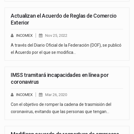
Actualizan el Acuerdo de Reglas de Comercio
Exterior
INCOMEX
Nov 25, 2022
A través del Diario Oficial de la Federación (DOF), se publicó
el Acuerdo por el que se modifica…
IMSS tramitará incapacidades en línea por
coronavirus
INCOMEX
Mar 26, 2020
Con el objetivo de romper la cadena de trasmisión del
coronavirus, evitando que las personas que tengan…