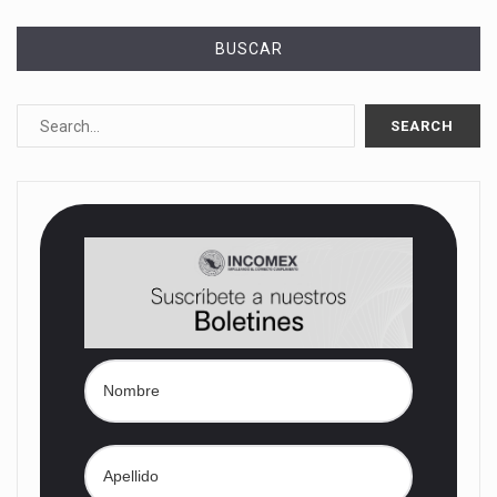
BUSCAR