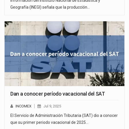
Información del Instituto Nacional de Estadística y
Geografía (INEGI) señala que la producción…
Dan a conocer período vacacional del SAT
INCOMEX
Jul 9, 2025
El Servicio de Administración Tributaria (SAT) dio a conocer
que su primer periodo vacacional de 2025…