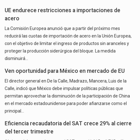
UE endurece restricciones a importaciones de
acero
La Comisión Europea anunció que a partir del próximo mes
reducirá las cuotas de importación de acero en la Unión Europea,
con el objetivo de limitar el ingreso de productos sin aranceles y
proteger la producción siderúrgica del bloque. La medida
disminuirá…
Ven oportunidad para México en mercado de EU
El director general en De la Calle, Madrazo, Mancera, Luis de la
Calle, indicó que México debe impulsar políticas públicas que
permitan aprovechar la disminución de la participación de China
en el mercado estadounidense para poder afianzarse como el
principal…
Eficiencia recaudatoria del SAT crece 29% al cierre
del tercer trimestre