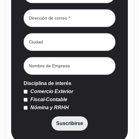
Disciplina de interés
Comercio Exterior
Fiscal-Contable
Nómina y RRHH
Suscribirse