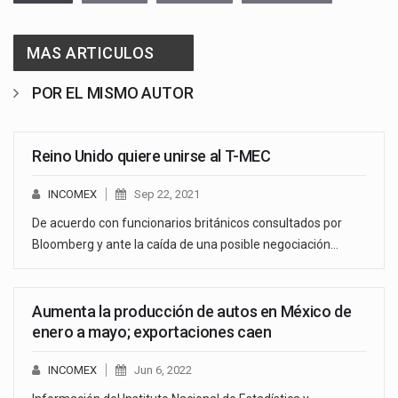
MAS ARTICULOS
POR EL MISMO AUTOR
Reino Unido quiere unirse al T-MEC
INCOMEX
Sep 22, 2021
De acuerdo con funcionarios británicos consultados por
Bloomberg y ante la caída de una posible negociación…
Aumenta la producción de autos en México de
enero a mayo; exportaciones caen
INCOMEX
Jun 6, 2022