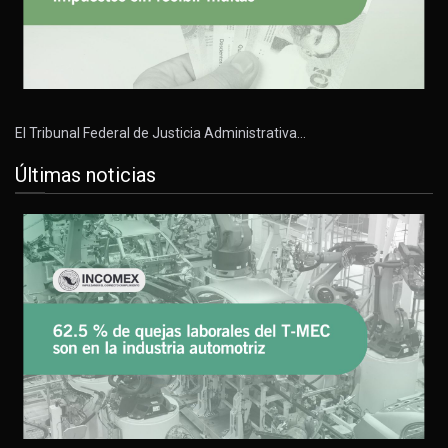
El Tribunal Federal de Justicia Administrativa…
Últimas noticias