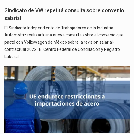
Sindicato de VW repetirá consulta sobre convenio
salarial
El Sindicato Independiente de Trabajadores de la Industria
Automotriz realizará una nueva consulta sobre el convenio que
pactó con Volkswagen de México sobre la revisión salarial-
contractual 2022. El Centro Federal de Conciliación y Registro
Laboral…