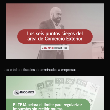
Los créditos fiscales determinados a empresas…