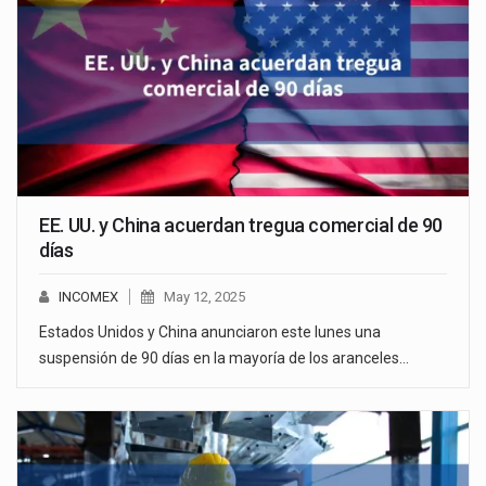
EE. UU. y China acuerdan tregua comercial de 90
días
INCOMEX
May 12, 2025
Estados Unidos y China anunciaron este lunes una
suspensión de 90 días en la mayoría de los aranceles…