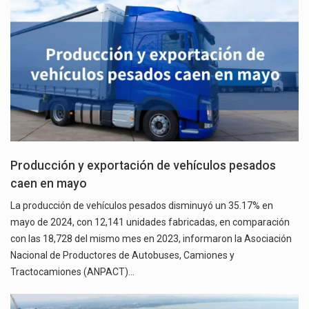
Producción y exportación de vehículos pesados
caen en mayo
La producción de vehículos pesados disminuyó un 35.17% en
mayo de 2024, con 12,141 unidades fabricadas, en comparación
con las 18,728 del mismo mes en 2023, informaron la Asociación
Nacional de Productores de Autobuses, Camiones y
Tractocamiones (ANPACT)…