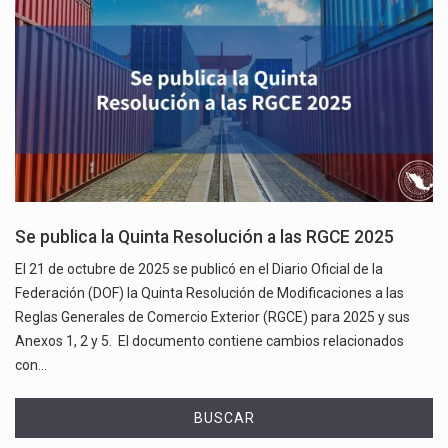
Se publica la Quinta Resolución a las RGCE 2025
El 21 de octubre de 2025 se publicó en el Diario Oficial de la
Federación (DOF) la Quinta Resolución de Modificaciones a las
Reglas Generales de Comercio Exterior (RGCE) para 2025 y sus
Anexos 1, 2 y 5. El documento contiene cambios relacionados
con…
BUSCAR