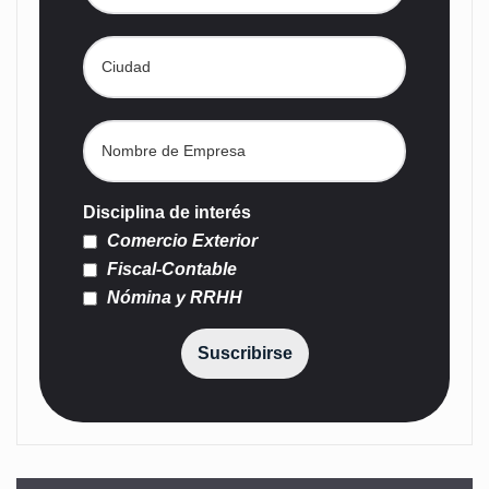
Disciplina de interés
Comercio Exterior
Fiscal-Contable
Nómina y RRHH
Suscribirse