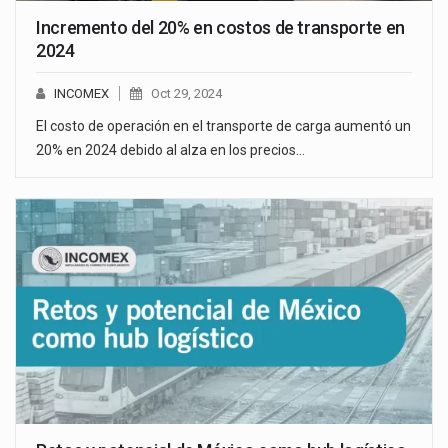
Incremento del 20% en costos de transporte en
2024
INCOMEX
Oct 29, 2024
El costo de operación en el transporte de carga aumentó un
20% en 2024 debido al alza en los precios…