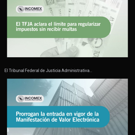
El Tribunal Federal de Justicia Administrativa…