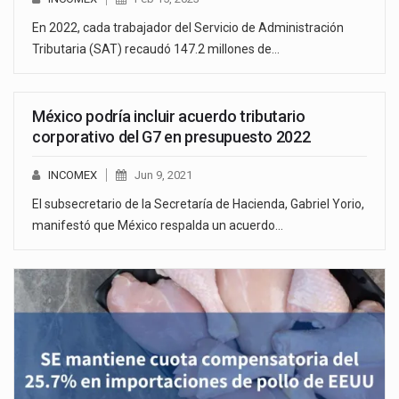
En 2022, cada trabajador del Servicio de Administración
Tributaria (SAT) recaudó 147.2 millones de…
México podría incluir acuerdo tributario
corporativo del G7 en presupuesto 2022
INCOMEX
Jun 9, 2021
El subsecretario de la Secretaría de Hacienda, Gabriel Yorio,
manifestó que México respalda un acuerdo…