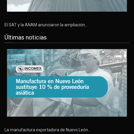
El SAT y la ANAM anunciaron la ampliación…
Últimas noticias
La manufactura exportadora de Nuevo León…