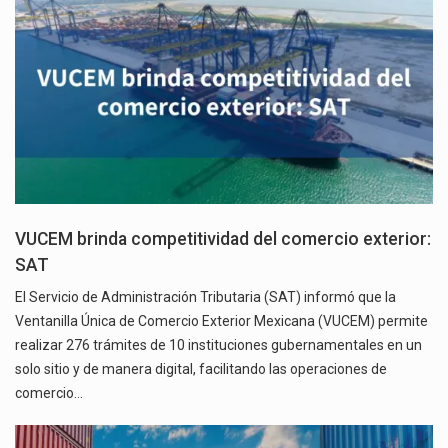
VUCEM brinda competitividad del comercio exterior:
SAT
El Servicio de Administración Tributaria (SAT) informó que la
Ventanilla Única de Comercio Exterior Mexicana (VUCEM) permite
realizar 276 trámites de 10 instituciones gubernamentales en un
solo sitio y de manera digital, facilitando las operaciones de
comercio…