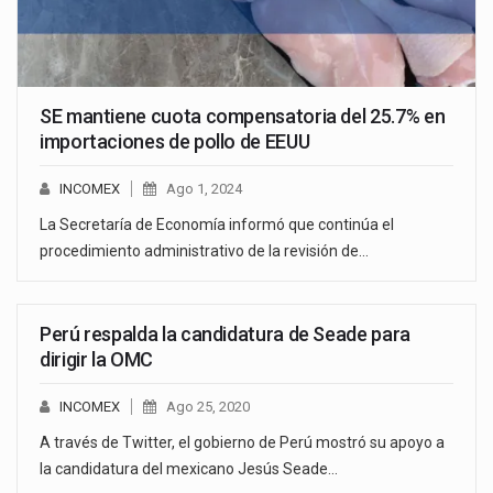
SE mantiene cuota compensatoria del 25.7% en
importaciones de pollo de EEUU
INCOMEX
Ago 1, 2024
La Secretaría de Economía informó que continúa el
procedimiento administrativo de la revisión de…
Perú respalda la candidatura de Seade para
dirigir la OMC
INCOMEX
Ago 25, 2020
A través de Twitter, el gobierno de Perú mostró su apoyo a
la candidatura del mexicano Jesús Seade…