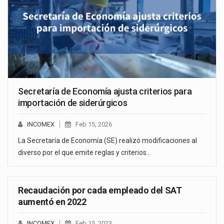
Secretaría de Economía ajusta criterios para
importación de siderúrgicos
INCOMEX
Feb 15, 2026
La Secretaría de Economía (SE) realizó modificaciones al
diverso por el que emite reglas y criterios…
Recaudación por cada empleado del SAT
aumentó en 2022
INCOMEX
Feb 15, 2023