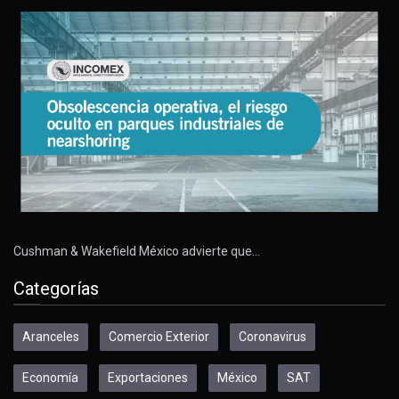
Cushman & Wakefield México advierte que…
Categorías
Aranceles
Comercio Exterior
Coronavirus
Economía
Exportaciones
México
SAT