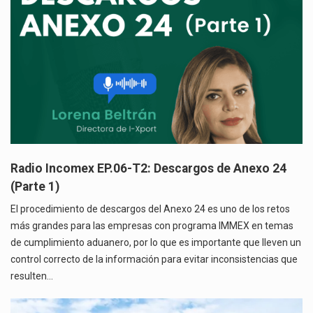
Radio Incomex EP.06-T2: Descargos de Anexo 24
(Parte 1)
El procedimiento de descargos del Anexo 24 es uno de los retos
más grandes para las empresas con programa IMMEX en temas
de cumplimiento aduanero, por lo que es importante que lleven un
control correcto de la información para evitar inconsistencias que
resulten…