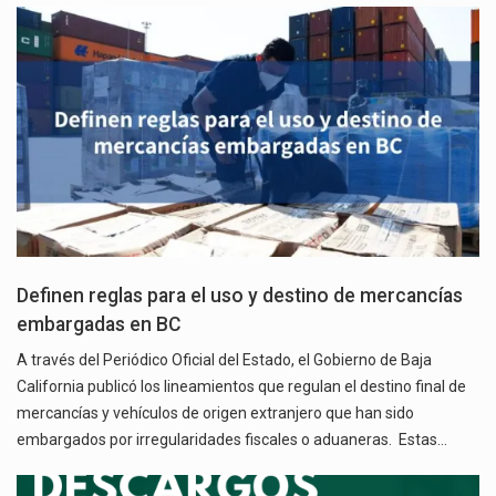
Definen reglas para el uso y destino de mercancías
embargadas en BC
A través del Periódico Oficial del Estado, el Gobierno de Baja
California publicó los lineamientos que regulan el destino final de
mercancías y vehículos de origen extranjero que han sido
embargados por irregularidades fiscales o aduaneras. Estas…