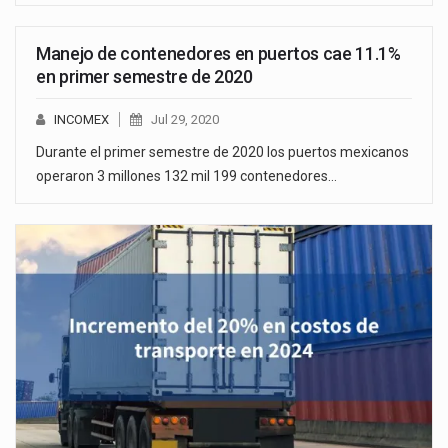
Manejo de contenedores en puertos cae 11.1%
en primer semestre de 2020
INCOMEX
Jul 29, 2020
Durante el primer semestre de 2020 los puertos mexicanos
operaron 3 millones 132 mil 199 contenedores…