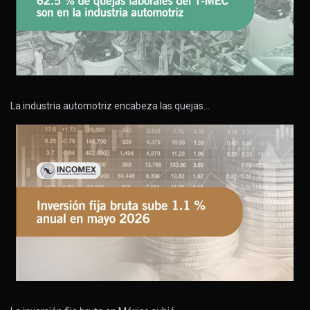
La industria automotriz encabeza las quejas…