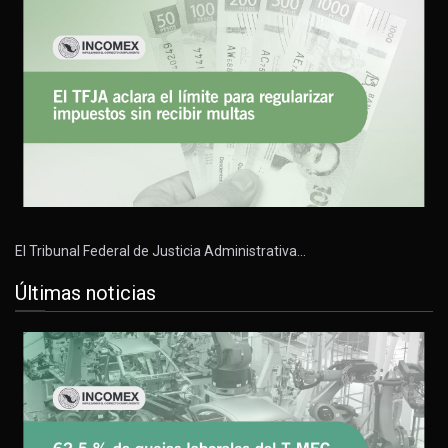
El Tribunal Federal de Justicia Administrativa…
Últimas noticias