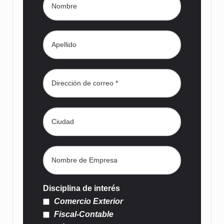
Disciplina de interés
Comercio Exterior
Fiscal-Contable