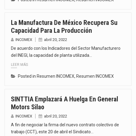
La Manufactura De México Recupera Su
Capacidad Para La Producción
INCOMEX
abril 20, 2022
De acuerdo con los Indicadores del Sector Manufacturero
del INEGI, la capacidad de planta utilizada…
LEER MÁS
Posted in
Resumen INCOMEX
,
Resumen INCOMEX
SINTTIA Emplazará A Huelga En General
Motors Silao
INCOMEX
abril 20, 2022
A fin de negociar la firma del nuevo contrato colectivo de
trabajo (CCT), este 20 de abril el Sindicato…