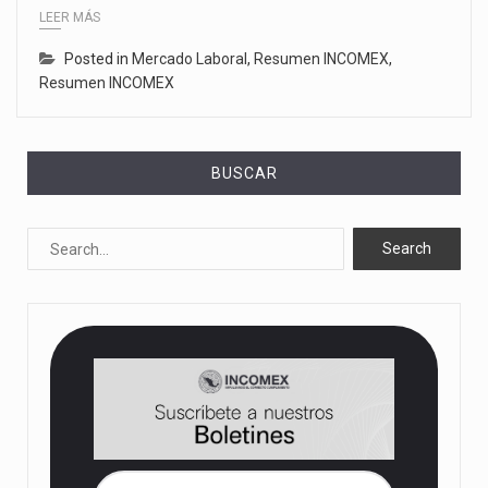
LEER MÁS
Posted in
Mercado Laboral
,
Resumen INCOMEX
,
Resumen INCOMEX
BUSCAR