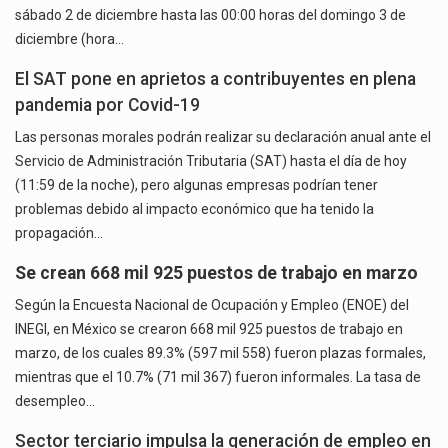
sábado 2 de diciembre hasta las 00:00 horas del domingo 3 de
diciembre (hora…
El SAT pone en aprietos a contribuyentes en plena
pandemia por Covid-19
Las personas morales podrán realizar su declaración anual ante el
Servicio de Administración Tributaria (SAT) hasta el día de hoy
(11:59 de la noche), pero algunas empresas podrían tener
problemas debido al impacto económico que ha tenido la
propagación…
Se crean 668 mil 925 puestos de trabajo en marzo
Según la Encuesta Nacional de Ocupación y Empleo (ENOE) del
INEGI, en México se crearon 668 mil 925 puestos de trabajo en
marzo, de los cuales 89.3% (597 mil 558) fueron plazas formales,
mientras que el 10.7% (71 mil 367) fueron informales. La tasa de
desempleo…
Sector terciario impulsa la generación de empleo en