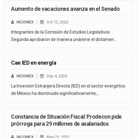
Aumento de vacaciones avanza en el Senado
INCOMEX
Oct 12, 2022
Integrantes de la Comisión de Estudios Legislativos
Segunda aprobaron de manera unánime el dictamen…
Cae IED en energía
INCOMEX
Sep 4, 2023
La Inversión Extranjera Directa (IED) en el sector energético
de México ha disminuido significativamente,…
Constancia de Situación Fiscal: Prodecon pide
prórroga para 29 millones de asalariados
INCOMEX
May 23, 2022