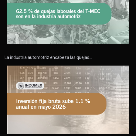
La industria automotriz encabeza las quejas…