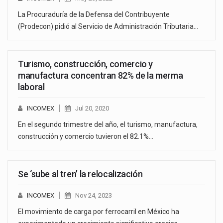
La Procuraduría de la Defensa del Contribuyente
(Prodecon) pidió al Servicio de Administración Tributaria…
Turismo, construcción, comercio y
manufactura concentran 82% de la merma
laboral
INCOMEX
Jul 20, 2020
En el segundo trimestre del año, el turismo, manufactura,
construcción y comercio tuvieron el 82.1%…
Se ‘sube al tren’ la relocalización
INCOMEX
Nov 24, 2023
El movimiento de carga por ferrocarril en México ha