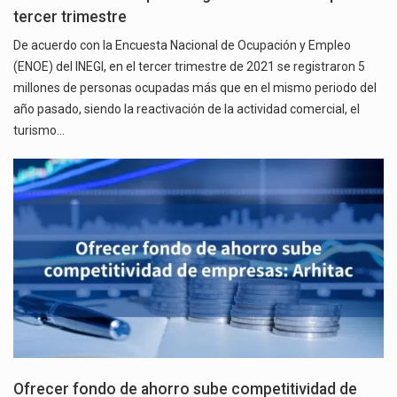
tercer trimestre
De acuerdo con la Encuesta Nacional de Ocupación y Empleo
(ENOE) del INEGI, en el tercer trimestre de 2021 se registraron 5
millones de personas ocupadas más que en el mismo periodo del
año pasado, siendo la reactivación de la actividad comercial, el
turismo…
Ofrecer fondo de ahorro sube competitividad de