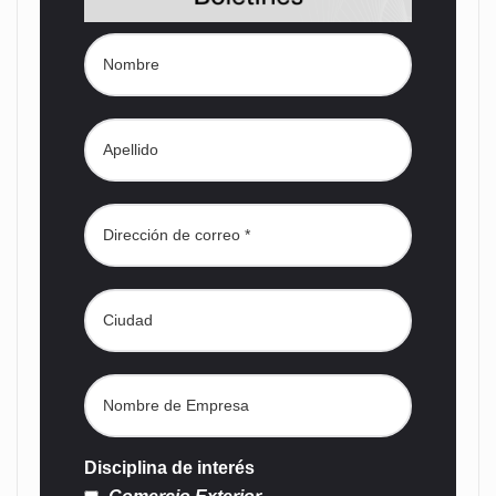
Disciplina de interés