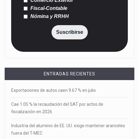
Comercio Exterior
Fiscal-Contable
Nómina y RRHH
Suscribirse
ENTRADAS RECIENTES
Exportaciones de autos caen 9.67 % en julio
Cae 1.05 % la recaudación del SAT por actos de
fiscalización en 2026
Industria del aluminio de EE. UU. exige mantener aranceles
fuera del T-MEC