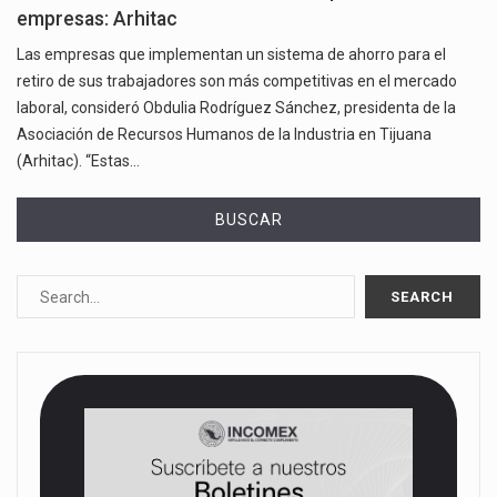
empresas: Arhitac
Las empresas que implementan un sistema de ahorro para el
retiro de sus trabajadores son más competitivas en el mercado
laboral, consideró Obdulia Rodríguez Sánchez, presidenta de la
Asociación de Recursos Humanos de la Industria en Tijuana
(Arhitac). “Estas…
BUSCAR