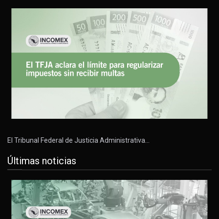
El Tribunal Federal de Justicia Administrativa…
Últimas noticias