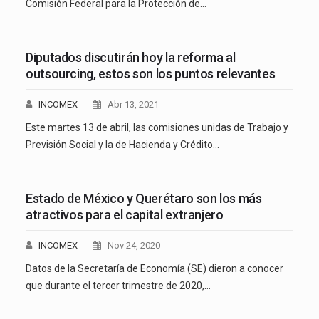
Comisión Federal para la Protección de…
Diputados discutirán hoy la reforma al
outsourcing, estos son los puntos relevantes
INCOMEX
Abr 13, 2021
Este martes 13 de abril, las comisiones unidas de Trabajo y
Previsión Social y la de Hacienda y Crédito…
Estado de México y Querétaro son los más
atractivos para el capital extranjero
INCOMEX
Nov 24, 2020
Datos de la Secretaría de Economía (SE) dieron a conocer
que durante el tercer trimestre de 2020,…