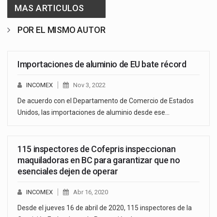
MAS ARTICULOS
POR EL MISMO AUTOR
Importaciones de aluminio de EU bate récord
INCOMEX
Nov 3, 2022
De acuerdo con el Departamento de Comercio de Estados
Unidos, las importaciones de aluminio desde ese…
115 inspectores de Cofepris inspeccionan
maquiladoras en BC para garantizar que no
esenciales dejen de operar
INCOMEX
Abr 16, 2020
Desde el jueves 16 de abril de 2020, 115 inspectores de la