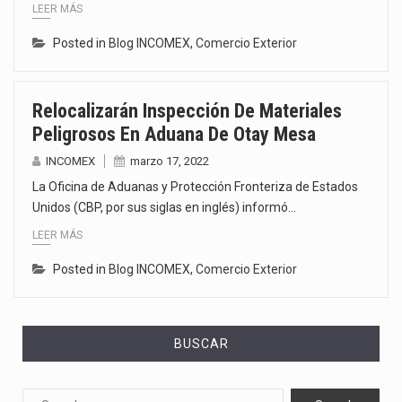
LEER MÁS
Posted in
Blog INCOMEX
,
Comercio Exterior
Relocalizarán Inspección De Materiales
Peligrosos En Aduana De Otay Mesa
INCOMEX
marzo 17, 2022
La Oficina de Aduanas y Protección Fronteriza de Estados
Unidos (CBP, por sus siglas en inglés) informó…
LEER MÁS
Posted in
Blog INCOMEX
,
Comercio Exterior
BUSCAR