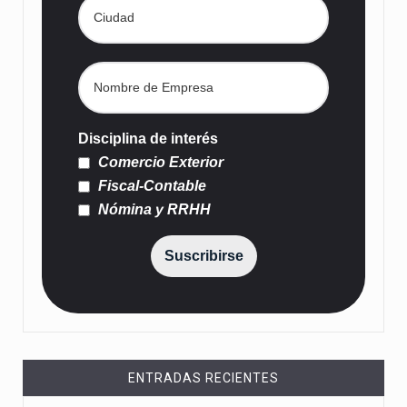
Disciplina de interés
Comercio Exterior
Fiscal-Contable
Nómina y RRHH
Suscribirse
ENTRADAS RECIENTES