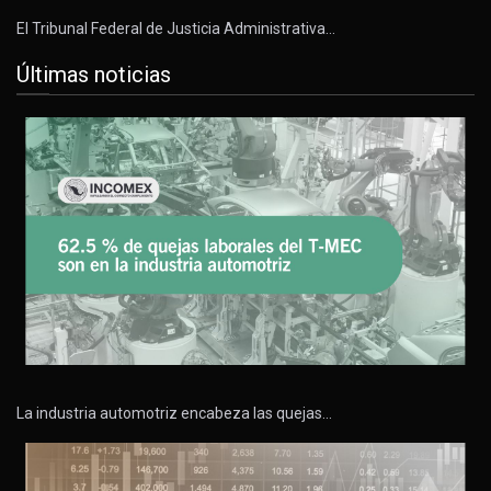
El Tribunal Federal de Justicia Administrativa…
Últimas noticias
La industria automotriz encabeza las quejas…