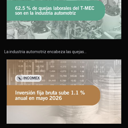
La industria automotriz encabeza las quejas…