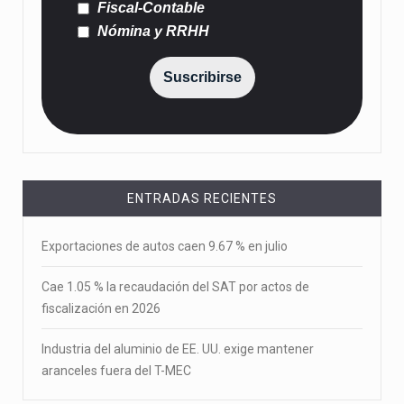
Fiscal-Contable
Nómina y RRHH
Suscribirse
ENTRADAS RECIENTES
Exportaciones de autos caen 9.67 % en julio
Cae 1.05 % la recaudación del SAT por actos de
fiscalización en 2026
Industria del aluminio de EE. UU. exige mantener
aranceles fuera del T-MEC