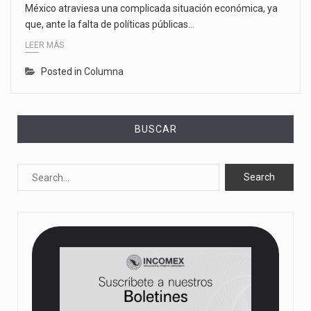
México atraviesa una complicada situación económica, ya
que, ante la falta de políticas públicas…
LEER MÁS
Posted in
Columna
BUSCAR