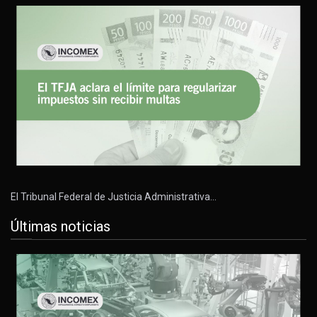
El Tribunal Federal de Justicia Administrativa…
Últimas noticias