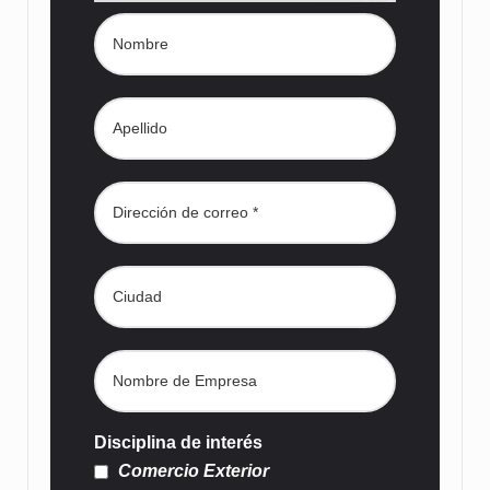
Disciplina de interés
Comercio Exterior