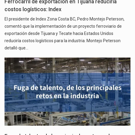
Ferrocarril de exportación en Tijuana reduciría
costos logísticos: Index
El presidente de Index Zona Costa BC, Pedro Montejo Peterson,
comentó que la implementación de un proyecto ferroviario de
exportación desde Tijuana y Tecate hacia Estados Unidos
reduciría costos logísticos para la industria. Montejo Peterson
detalló que…