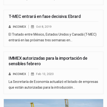
T-MEC entrará en fase decisiva: Ebrard
INCOMEX
Oct 8, 2019
El Tratado entre México, Estados Unidos y Canadá (T-MEC)
entrará en las próximas tres semanas en…
IMMEX autorizadas para la importación de
sensibles febrero
INCOMEX
Feb 13, 2020
La Secretaría de Economía actualizó el listado de empresas
que están autorizadas para la introducción…