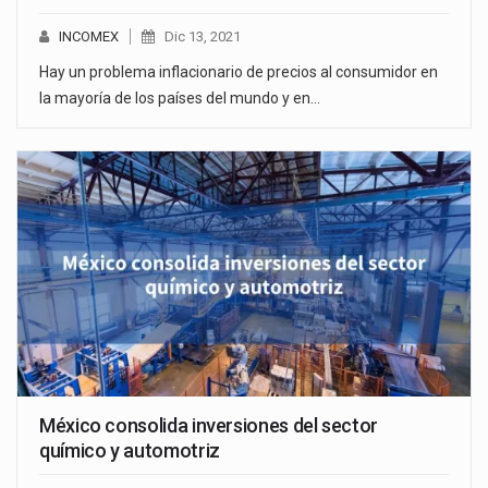
INCOMEX
Dic 13, 2021
Hay un problema inflacionario de precios al consumidor en
la mayoría de los países del mundo y en…
México consolida inversiones del sector
químico y automotriz