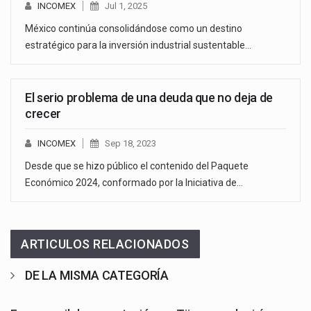
INCOMEX
Jul 1, 2025
México continúa consolidándose como un destino
estratégico para la inversión industrial sustentable…
El serio problema de una deuda que no deja de
crecer
INCOMEX
Sep 18, 2023
Desde que se hizo público el contenido del Paquete
Económico 2024, conformado por la Iniciativa de…
ARTICULOS RELACIONADOS
DE LA MISMA CATEGORÍA