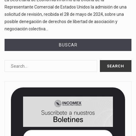
Representante Comercial de Estados Unidos la admisión de una
solicitud de revisión, recibida el 28 de mayo de 2024, sobre una
posible denegación de derechos de libertad de asociación y
negociación colectiva…
BUSCAR