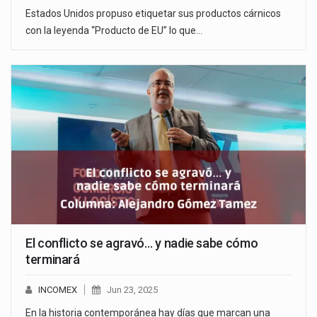
Estados Unidos propuso etiquetar sus productos cárnicos
con la leyenda “Producto de EU” lo que…
El conflicto se agravó… y nadie sabe cómo
terminará
INCOMEX
Jun 23, 2025
En la historia contemporánea hay días que marcan una