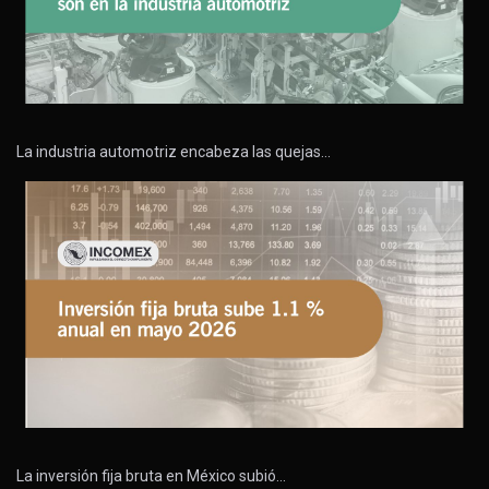
La industria automotriz encabeza las quejas…
La inversión fija bruta en México subió…