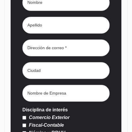
Disciplina de interés
Comercio Exterior
Fiscal-Contable