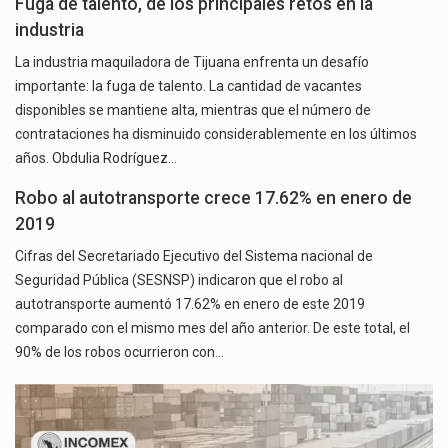
Fuga de talento, de los principales retos en la
industria
La industria maquiladora de Tijuana enfrenta un desafío
importante: la fuga de talento. La cantidad de vacantes
disponibles se mantiene alta, mientras que el número de
contrataciones ha disminuido considerablemente en los últimos
años. Obdulia Rodríguez…
Robo al autotransporte crece 17.62% en enero de
2019
Cifras del Secretariado Ejecutivo del Sistema nacional de
Seguridad Pública (SESNSP) indicaron que el robo al
autotransporte aumentó 17.62% en enero de este 2019
comparado con el mismo mes del año anterior. De este total, el
90% de los robos ocurrieron con…