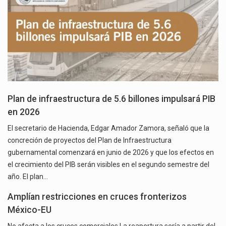
Plan de infraestructura de 5.6 billones impulsará PIB
en 2026
El secretario de Hacienda, Edgar Amador Zamora, señaló que la
concreción de proyectos del Plan de Infraestructura
gubernamental comenzará en junio de 2026 y que los efectos en
el crecimiento del PIB serán visibles en el segundo semestre del
año. El plan…
Amplían restricciones en cruces fronterizos
México-EU