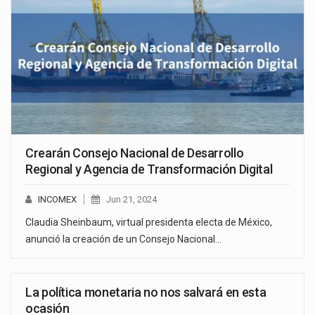
Crearán Consejo Nacional de Desarrollo
Regional y Agencia de Transformación Digital
INCOMEX
Jun 21, 2024
Claudia Sheinbaum, virtual presidenta electa de México,
anunció la creación de un Consejo Nacional…
La política monetaria no nos salvará en esta
ocasión