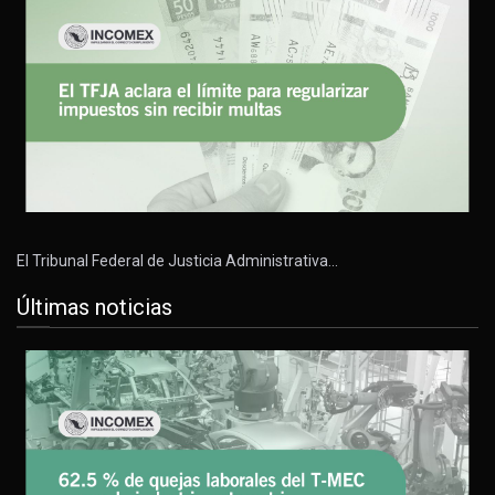
El Tribunal Federal de Justicia Administrativa…
Últimas noticias