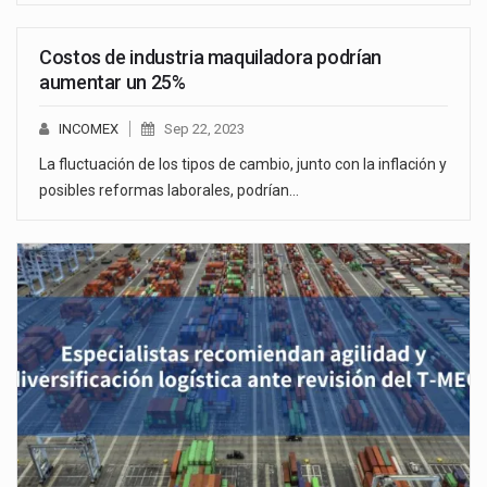
Costos de industria maquiladora podrían
aumentar un 25%
INCOMEX
Sep 22, 2023
La fluctuación de los tipos de cambio, junto con la inflación y
posibles reformas laborales, podrían…