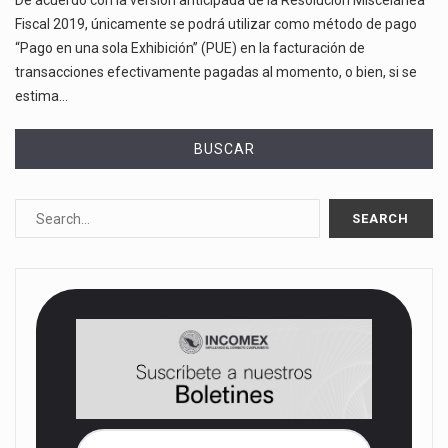
De acuerdo con la versión anticipada de la Resolución Miscelánea
Fiscal 2019, únicamente se podrá utilizar como método de pago
“Pago en una sola Exhibición” (PUE) en la facturación de
transacciones efectivamente pagadas al momento, o bien, si se
estima…
BUSCAR