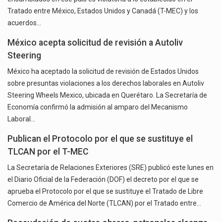
Tratado entre México, Estados Unidos y Canadá (T-MEC) y los
acuerdos…
México acepta solicitud de revisión a Autoliv
Steering
México ha aceptado la solicitud de revisión de Estados Unidos
sobre presuntas violaciones a los derechos laborales en Autoliv
Steering Wheels Mexico, ubicada en Querétaro. La Secretaría de
Economía confirmó la admisión al amparo del Mecanismo
Laboral…
Publican el Protocolo por el que se sustituye el
TLCAN por el T-MEC
La Secretaría de Relaciones Exteriores (SRE) publicó este lunes en
el Diario Oficial de la Federación (DOF) el decreto por el que se
aprueba el Protocolo por el que se sustituye el Tratado de Libre
Comercio de América del Norte (TLCAN) por el Tratado entre…