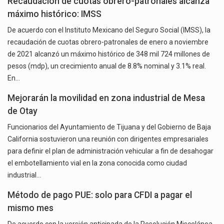
Recaudación de cuotas obrero-patronales alcanza
máximo histórico: IMSS
De acuerdo con el Instituto Mexicano del Seguro Social (IMSS), la
recaudación de cuotas obrero-patronales de enero a noviembre
de 2021 alcanzó un máximo histórico de 348 mil 724 millones de
pesos (mdp), un crecimiento anual de 8.8% nominal y 3.1% real.
En…
Mejorarán la movilidad en zona industrial de Mesa
de Otay
Funcionarios del Ayuntamiento de Tijuana y del Gobierno de Baja
California sostuvieron una reunión con dirigentes empresariales
para definir el plan de administración vehicular a fin de desahogar
el embotellamiento vial en la zona conocida como ciudad
industrial…
Método de pago PUE: solo para CFDI a pagar el
mismo mes