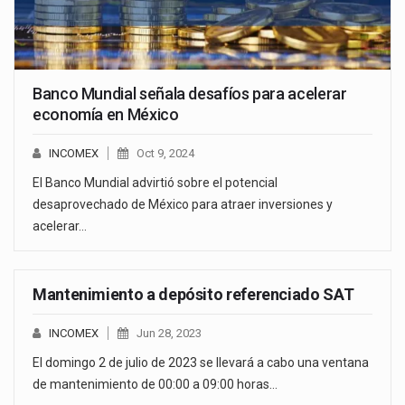
Banco Mundial señala desafíos para acelerar
economía en México
INCOMEX
Oct 9, 2024
El Banco Mundial advirtió sobre el potencial
desaprovechado de México para atraer inversiones y
acelerar…
Mantenimiento a depósito referenciado SAT
INCOMEX
Jun 28, 2023
El domingo 2 de julio de 2023 se llevará a cabo una ventana
de mantenimiento de 00:00 a 09:00 horas…