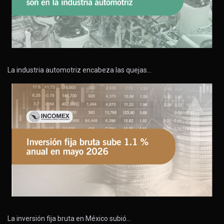
La industria automotriz encabeza las quejas…
La inversión fija bruta en México subió…