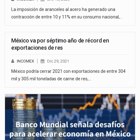
La imposición de aranceles al acero ha generado una
contracción de entre 10 y 11% en su consumo nacional,…
México va por séptimo año de récord en
exportaciones de res
INCOMEX
Dic 29, 2021
México podría cerrar 2021 con exportaciones de entre 304
mil y 305 mil toneladas de carne de res,…