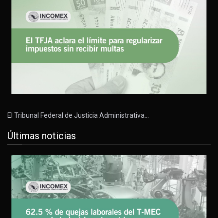
El Tribunal Federal de Justicia Administrativa…
Últimas noticias