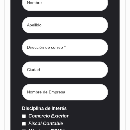
Disciplina de interés
Comercio Exterior
Fiscal-Contable