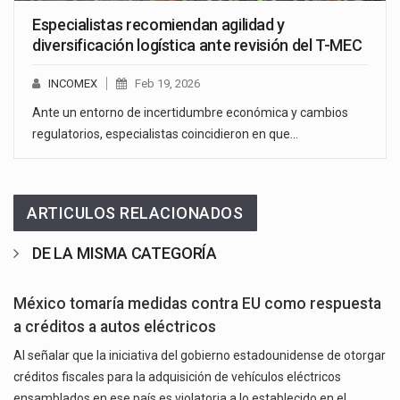
Especialistas recomiendan agilidad y
diversificación logística ante revisión del T-MEC
INCOMEX
Feb 19, 2026
Ante un entorno de incertidumbre económica y cambios
regulatorios, especialistas coincidieron en que…
ARTICULOS RELACIONADOS
DE LA MISMA CATEGORÍA
México tomaría medidas contra EU como respuesta
a créditos a autos eléctricos
Al señalar que la iniciativa del gobierno estadounidense de otorgar
créditos fiscales para la adquisición de vehículos eléctricos
ensamblados en ese país es violatoria a lo establecido en el