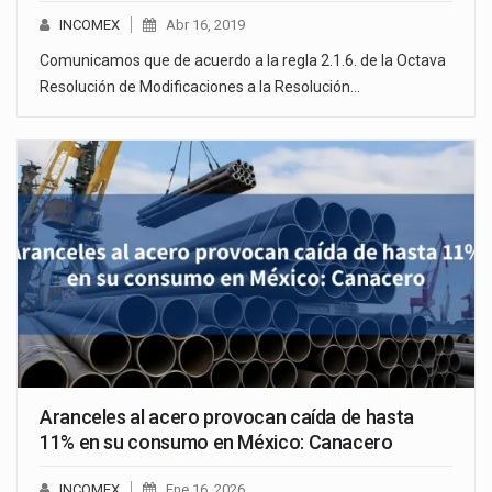
INCOMEX
Abr 16, 2019
Comunicamos que de acuerdo a la regla 2.1.6. de la Octava
Resolución de Modificaciones a la Resolución…
Aranceles al acero provocan caída de hasta
11% en su consumo en México: Canacero
INCOMEX
Ene 16, 2026