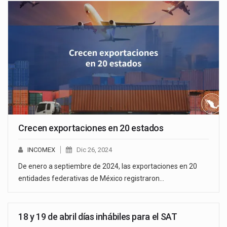
Crecen exportaciones en 20 estados
INCOMEX
Dic 26, 2024
De enero a septiembre de 2024, las exportaciones en 20
entidades federativas de México registraron…
18 y 19 de abril días inhábiles para el SAT