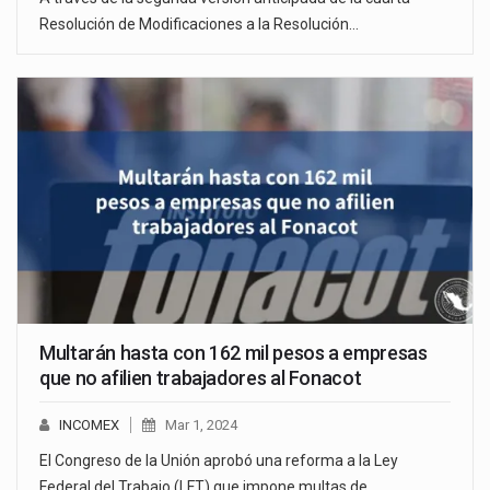
Resolución de Modificaciones a la Resolución…
Multarán hasta con 162 mil pesos a empresas
que no afilien trabajadores al Fonacot
INCOMEX
Mar 1, 2024
El Congreso de la Unión aprobó una reforma a la Ley
Federal del Trabajo (LFT) que impone multas de…