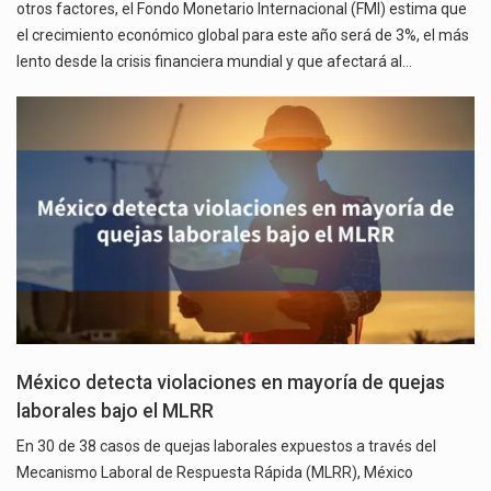
otros factores, el Fondo Monetario Internacional (FMI) estima que
el crecimiento económico global para este año será de 3%, el más
lento desde la crisis financiera mundial y que afectará al…
México detecta violaciones en mayoría de quejas
laborales bajo el MLRR
En 30 de 38 casos de quejas laborales expuestos a través del
Mecanismo Laboral de Respuesta Rápida (MLRR), México