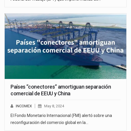
Países “conectores” amortiguan separación
comercial de EEUU y China
INCOMEX
May 8, 2024
El Fondo Monetario Internacional (FMI) alertó sobre una
reconfiguración del comercio global en la…