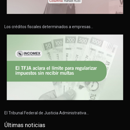
Los créditos fiscales determinados a empresas…
El Tribunal Federal de Justicia Administrativa…
Últimas noticias