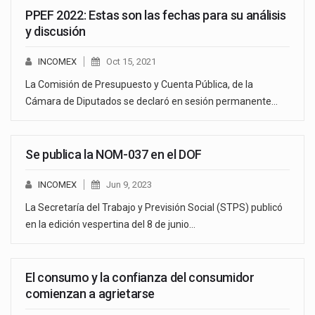
PPEF 2022: Estas son las fechas para su análisis
y discusión
INCOMEX
Oct 15, 2021
La Comisión de Presupuesto y Cuenta Pública, de la
Cámara de Diputados se declaró en sesión permanente…
Se publica la NOM-037 en el DOF
INCOMEX
Jun 9, 2023
La Secretaría del Trabajo y Previsión Social (STPS) publicó
en la edición vespertina del 8 de junio…
El consumo y la confianza del consumidor
comienzan a agrietarse