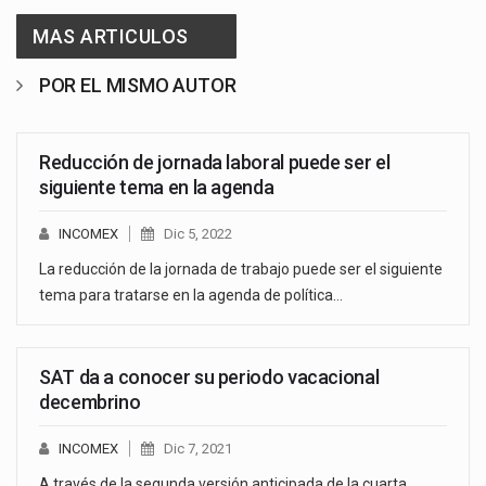
MAS ARTICULOS
POR EL MISMO AUTOR
Reducción de jornada laboral puede ser el
siguiente tema en la agenda
INCOMEX
Dic 5, 2022
La reducción de la jornada de trabajo puede ser el siguiente
tema para tratarse en la agenda de política…
SAT da a conocer su periodo vacacional
decembrino
INCOMEX
Dic 7, 2021
A través de la segunda versión anticipada de la cuarta