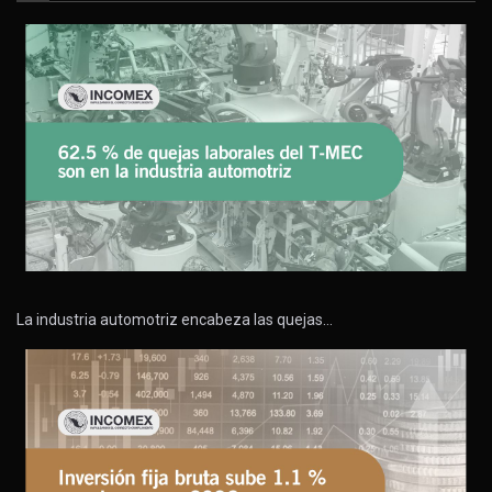
La industria automotriz encabeza las quejas…