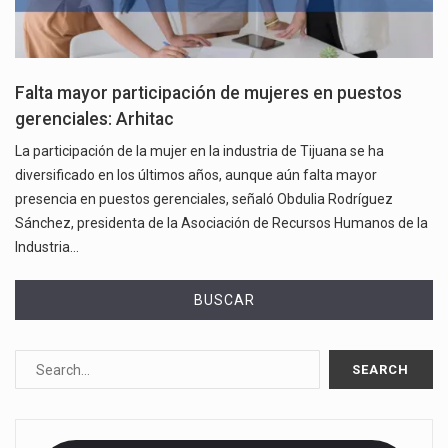
Falta mayor participación de mujeres en puestos
gerenciales: Arhitac
La participación de la mujer en la industria de Tijuana se ha
diversificado en los últimos años, aunque aún falta mayor
presencia en puestos gerenciales, señaló Obdulia Rodríguez
Sánchez, presidenta de la Asociación de Recursos Humanos de la
Industria…
BUSCAR