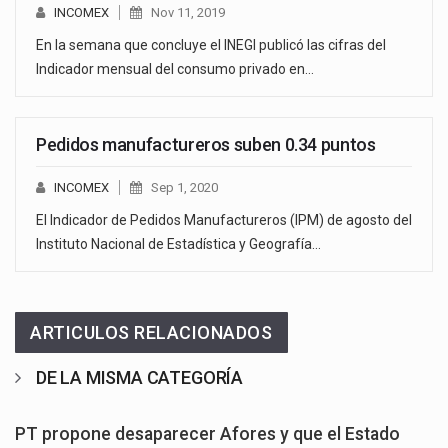
INCOMEX
Nov 11, 2019
En la semana que concluye el INEGI publicó las cifras del
Indicador mensual del consumo privado en…
Pedidos manufactureros suben 0.34 puntos
INCOMEX
Sep 1, 2020
El Indicador de Pedidos Manufactureros (IPM) de agosto del
Instituto Nacional de Estadística y Geografía…
ARTICULOS RELACIONADOS
DE LA MISMA CATEGORÍA
PT propone desaparecer Afores y que el Estado