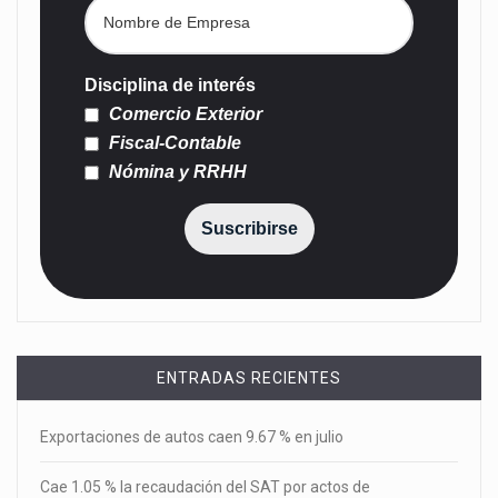
Disciplina de interés
Comercio Exterior
Fiscal-Contable
Nómina y RRHH
Suscribirse
ENTRADAS RECIENTES
Exportaciones de autos caen 9.67 % en julio
Cae 1.05 % la recaudación del SAT por actos de