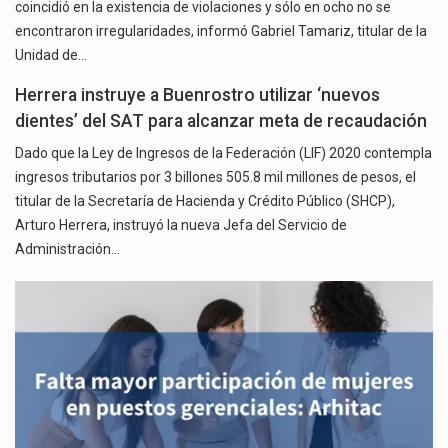
coincidió en la existencia de violaciones y sólo en ocho no se
encontraron irregularidades, informó Gabriel Tamariz, titular de la
Unidad de…
Herrera instruye a Buenrostro utilizar ‘nuevos
dientes’ del SAT para alcanzar meta de recaudación
Dado que la Ley de Ingresos de la Federación (LIF) 2020 contempla
ingresos tributarios por 3 billones 505.8 mil millones de pesos, el
titular de la Secretaría de Hacienda y Crédito Público (SHCP),
Arturo Herrera, instruyó la nueva Jefa del Servicio de
Administración…