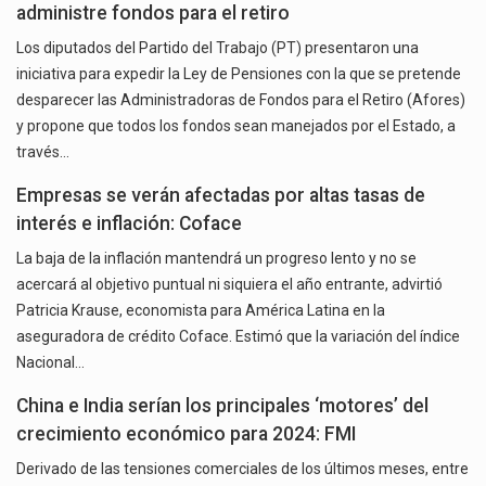
administre fondos para el retiro
Los diputados del Partido del Trabajo (PT) presentaron una
iniciativa para expedir la Ley de Pensiones con la que se pretende
desparecer las Administradoras de Fondos para el Retiro (Afores)
y propone que todos los fondos sean manejados por el Estado, a
través…
Empresas se verán afectadas por altas tasas de
interés e inflación: Coface
La baja de la inflación mantendrá un progreso lento y no se
acercará al objetivo puntual ni siquiera el año entrante, advirtió
Patricia Krause, economista para América Latina en la
aseguradora de crédito Coface. Estimó que la variación del índice
Nacional…
China e India serían los principales ‘motores’ del
crecimiento económico para 2024: FMI
Derivado de las tensiones comerciales de los últimos meses, entre