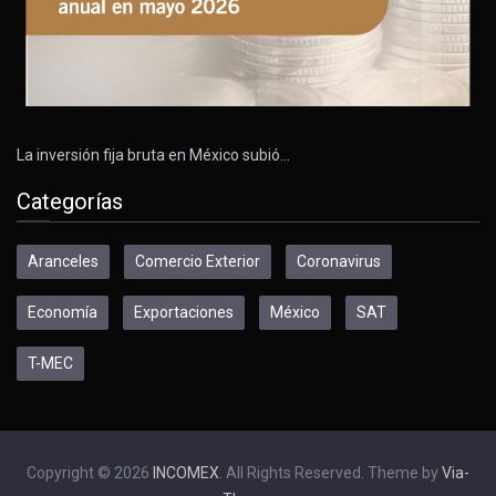
La inversión fija bruta en México subió…
Categorías
Aranceles
Comercio Exterior
Coronavirus
Economía
Exportaciones
México
SAT
T-MEC
Copyright © 2026
INCOMEX
. All Rights Reserved. Theme by
Via-