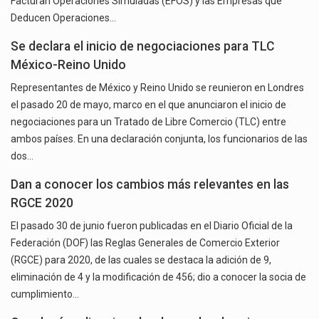
Facturan Operaciones Simuladas (EFOS) y las Empresas que
Deducen Operaciones…
Se declara el inicio de negociaciones para TLC
México-Reino Unido
Representantes de México y Reino Unido se reunieron en Londres
el pasado 20 de mayo, marco en el que anunciaron el inicio de
negociaciones para un Tratado de Libre Comercio (TLC) entre
ambos países. En una declaración conjunta, los funcionarios de las
dos…
Dan a conocer los cambios más relevantes en las
RGCE 2020
El pasado 30 de junio fueron publicadas en el Diario Oficial de la
Federación (DOF) las Reglas Generales de Comercio Exterior
(RGCE) para 2020, de las cuales se destaca la adición de 9,
eliminación de 4 y la modificación de 456; dio a conocer la socia de
cumplimiento…