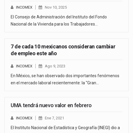
INCOMEX
Nov 10, 2025
El Consejo de Administración del Instituto del Fondo
Nacional de la Vivienda para los Trabajadores…
7 de cada 10 mexicanos consideran cambiar
de empleo este año
INCOMEX
Ago 9, 2023
En México, se han observado dos importantes fenómenos
en el mercado laboral recientemente: la "Gran…
UMA tendrá nuevo valor en febrero
INCOMEX
Ene 7, 2021
El Instituto Nacional de Estadística y Geografía (INEGI) dio a