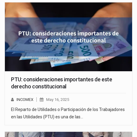
PTU: consideraciones importantes de este
derecho constitucional
INCOMEX
May 16, 2025
El Reparto de Utilidades o Participación de los Trabajadores
en las Utilidades (PTU) es una de las…