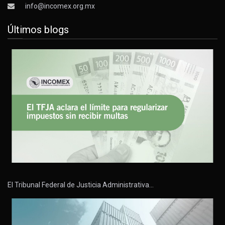
info@incomex.org.mx
Últimos blogs
El Tribunal Federal de Justicia Administrativa…