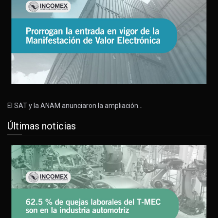
El SAT y la ANAM anunciaron la ampliación…
Últimas noticias