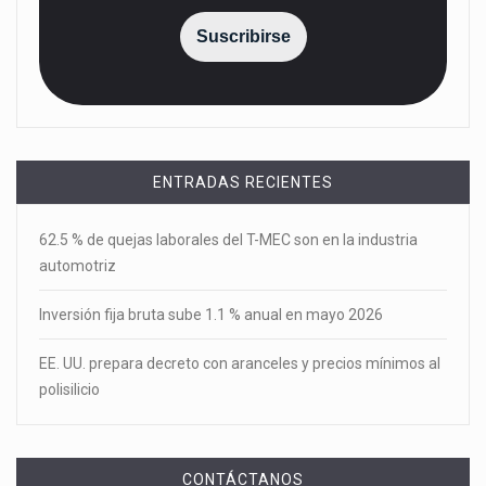
Suscribirse
ENTRADAS RECIENTES
62.5 % de quejas laborales del T-MEC son en la industria
automotriz
Inversión fija bruta sube 1.1 % anual en mayo 2026
EE. UU. prepara decreto con aranceles y precios mínimos al
polisilicio
CONTÁCTANOS