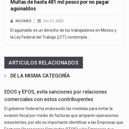
Multas de hasta 481 mil pesos por no pagar
aguinaldos
INCOMEX
Dic 21, 2022
El aguinaldo es un derecho de los trabajadores en México y
la Ley Federal del Trabajo (LFT) contempla…
ARTICULOS RELACIONADOS
DE LA MISMA CATEGORÍA
EDOS y EFOS, evita sanciones por relaciones
comerciales con estos contribuyentes
El gobierno federal ha endurecido las medidas para evitar la
evasión fiscal por medio de facturas que amparen operaciones
inexistentes, por ello es importante identificar a las Empresas que