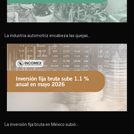
La industria automotriz encabeza las quejas…
La inversión fija bruta en México subió…