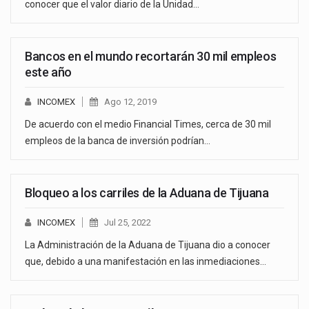
conocer que el valor diario de la Unidad…
Bancos en el mundo recortarán 30 mil empleos
este año
INCOMEX
Ago 12, 2019
De acuerdo con el medio Financial Times, cerca de 30 mil
empleos de la banca de inversión podrían…
Bloqueo a los carriles de la Aduana de Tijuana
INCOMEX
Jul 25, 2022
La Administración de la Aduana de Tijuana dio a conocer
que, debido a una manifestación en las inmediaciones…