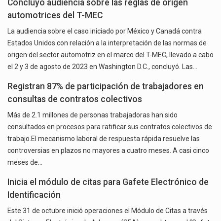
Concluyó audiencia sobre las reglas de origen
automotrices del T-MEC
La audiencia sobre el caso iniciado por México y Canadá contra
Estados Unidos con relación a la interpretación de las normas de
origen del sector automotriz en el marco del T-MEC, llevado a cabo
el 2 y 3 de agosto de 2023 en Washington D.C., concluyó. Las…
Registran 87% de participación de trabajadores en
consultas de contratos colectivos
Más de 2.1 millones de personas trabajadoras han sido
consultados en procesos para ratificar sus contratos colectivos de
trabajo.El mecanismo laboral de respuesta rápida resuelve las
controversias en plazos no mayores a cuatro meses. A casi cinco
meses de…
Inicia el módulo de citas para Gafete Electrónico de
Identificación
Este 31 de octubre inició operaciones el Módulo de Citas a través