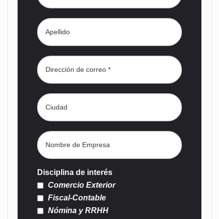
Disciplina de interés
Comercio Exterior
Fiscal-Contable
Nómina y RRHH