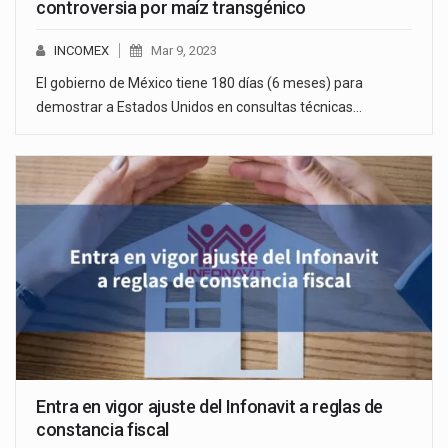
controversia por maíz transgénico
INCOMEX
Mar 9, 2023
El gobierno de México tiene 180 días (6 meses) para
demostrar a Estados Unidos en consultas técnicas…
Entra en vigor ajuste del Infonavit a reglas de
constancia fiscal