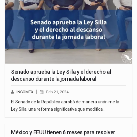
Senado aprueba la Ley Silla y el derecho al
descanso durante la jornada laboral
INCOMEX
Feb 21, 2024
El Senado de la República aprobó de manera unánime la
Ley Silla, una reforma significativa que modifica…
México y EEUU tienen 6 meses para resolver