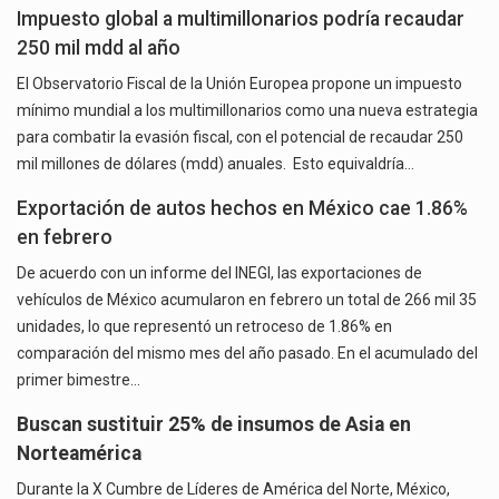
Impuesto global a multimillonarios podría recaudar
250 mil mdd al año
El Observatorio Fiscal de la Unión Europea propone un impuesto
mínimo mundial a los multimillonarios como una nueva estrategia
para combatir la evasión fiscal, con el potencial de recaudar 250
mil millones de dólares (mdd) anuales. Esto equivaldría…
Exportación de autos hechos en México cae 1.86%
en febrero
De acuerdo con un informe del INEGI, las exportaciones de
vehículos de México acumularon en febrero un total de 266 mil 35
unidades, lo que representó un retroceso de 1.86% en
comparación del mismo mes del año pasado. En el acumulado del
primer bimestre…
Buscan sustituir 25% de insumos de Asia en
Norteamérica
Durante la X Cumbre de Líderes de América del Norte, México,