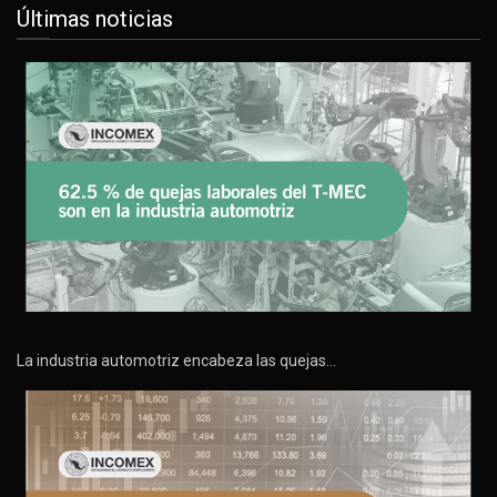
Últimas noticias
La industria automotriz encabeza las quejas…