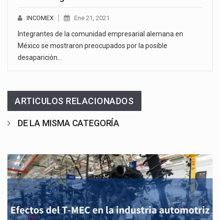
INCOMEX
Ene 21, 2021
Integrantes de la comunidad empresarial alemana en
México se mostraron preocupados por la posible
desaparición…
ARTICULOS RELACIONADOS
DE LA MISMA CATEGORÍA