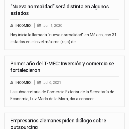
“Nueva normalidad” será distinta en algunos
estados
INCOMEX
Jun 1, 2020
Hoy inicia la llamada “nueva normalidad” en México, con 31
estados en el nivel máximo (rojo) de…
Primer año del T-MEC: Inversión y comercio se
fortalecieron
INCOMEX
Jul 6, 2021
La subsecretaria de Comercio Exterior de la Secretaría de
Economía, Luz María de la Mora, dio a conocer…
Empresarios alemanes piden diálogo sobre
outsourcing