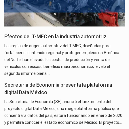
Efectos del T-MEC en la industria automotriz
Las reglas de origen automotriz del T-MEC, diseñadas para
fortalecer el contenido regional y proteger empleos en América
del Norte, han elevado los costos de producción y venta de
vehículos con escaso beneficio macroeconómico, reveló el
segundo informe bienal…
Secretaría de Economía presenta la plataforma
digital Data México
La Secretaría de Economía (SE) anunció el lanzamiento del
proyecto digital Data México, una mega plataforma pública que
concentrará datos del país, estará funcionando en enero de 2020
y permitirá conocer el estado económico de México. El proyecto…