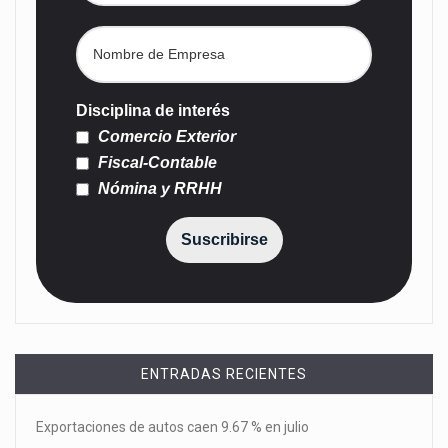
Disciplina de interés
Comercio Exterior
Fiscal-Contable
Nómina y RRHH
Suscribirse
ENTRADAS RECIENTES
Exportaciones de autos caen 9.67 % en julio