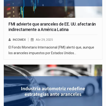
FMI advierte que aranceles de EE. UU. afectarán
indirectamente a América Latina
INCOMEX
Abr 29, 2025
El Fondo Monetario Internacional (FMI) alertó que, aunque
los aranceles impuestos por Estados Unidos…