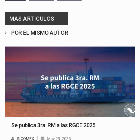
MAS ARTICULOS
POR EL MISMO AUTOR
Se publica 3ra. RM a las RGCE 2025
INCOMEX
May 29, 2025