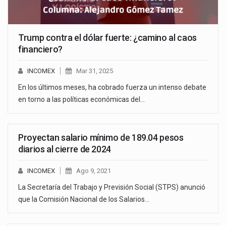
Trump contra el dólar fuerte: ¿camino al caos
financiero?
INCOMEX
Mar 31, 2025
En los últimos meses, ha cobrado fuerza un intenso debate
en torno a las políticas económicas del…
Proyectan salario mínimo de 189.04 pesos
diarios al cierre de 2024
INCOMEX
Ago 9, 2021
La Secretaría del Trabajo y Previsión Social (STPS) anunció
que la Comisión Nacional de los Salarios…