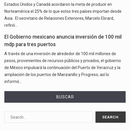
Estados Unidos y Canadá acordaron la meta de producir en
Norteamérica el 25% de lo que estos tres países importan desde
Asia. El secretario de Relaciones Exteriores, Marcelo Ebrard,
refirió…
El Gobierno mexicano anuncia inversión de 100 mil
mdp para tres puertos
A través de una inversión de alrededor de 100 mil millones de
pesos, provenientes de recursos públicos y privados, el gobierno
de México impulsará la continuación del Puerto de Veracruz y la
ampliación de los puertos de Manzanillo y Progreso; así lo
informó…
BUSCAR