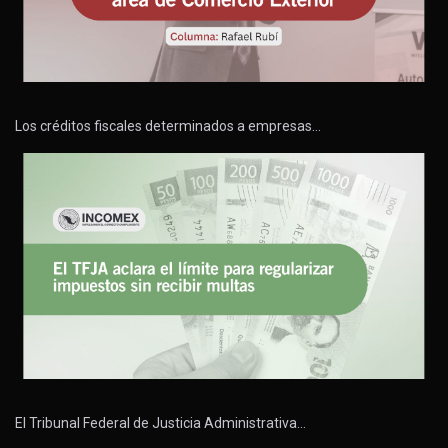
Los créditos fiscales determinados a empresas…
El Tribunal Federal de Justicia Administrativa…