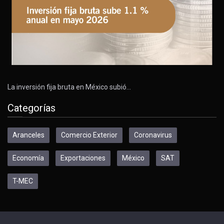
La inversión fija bruta en México subió…
Categorías
Aranceles
Comercio Exterior
Coronavirus
Economía
Exportaciones
México
SAT
T-MEC