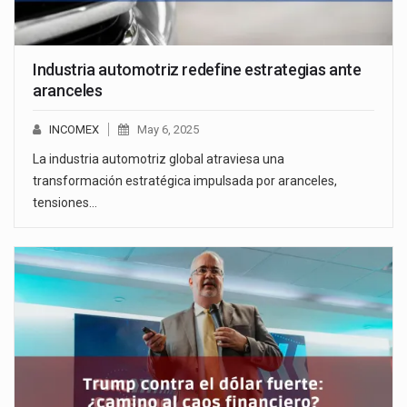
Industria automotriz redefine estrategias ante
aranceles
INCOMEX
May 6, 2025
La industria automotriz global atraviesa una
transformación estratégica impulsada por aranceles,
tensiones…