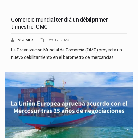
Comercio mundial tendrá un débil primer
trimestre: OMC
INCOMEX
Feb 17, 2020
La Organización Mundial de Comercio (OMC) proyecta un
nuevo debilitamiento en el barómetro de mercancías…