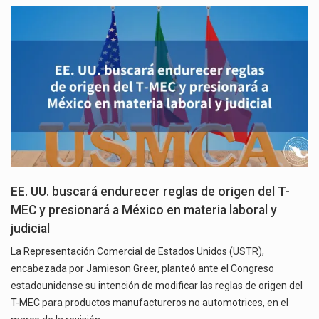
EE. UU. buscará endurecer reglas de origen del T-
MEC y presionará a México en materia laboral y
judicial
La Representación Comercial de Estados Unidos (USTR),
encabezada por Jamieson Greer, planteó ante el Congreso
estadounidense su intención de modificar las reglas de origen del
T-MEC para productos manufactureros no automotrices, en el