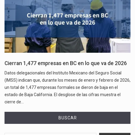
Cierran 1,477 empresas en BC en lo que va de 2026
Datos delegacionales del Instituto Mexicano del Seguro Social
(IMSS) indican que, durante los meses de enero y febrero de 2026,
un total de 1,477 empresas formales se dieron de baja en el
estado de Baja California. El desglose de las cifras muestra el
cierre de…
BUSCAR