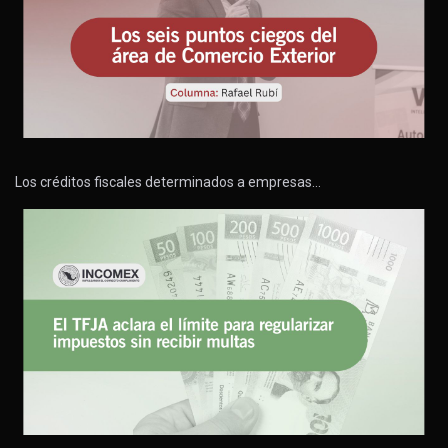
Los créditos fiscales determinados a empresas…