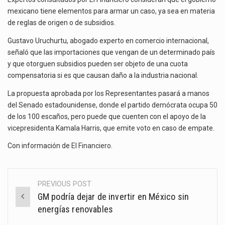
mexicano tiene elementos para armar un caso, ya sea en materia
de reglas de origen o de subsidios.
Gustavo Uruchurtu, abogado experto en comercio internacional,
señaló que las importaciones que vengan de un determinado país
y que otorguen subsidios pueden ser objeto de una cuota
compensatoria si es que causan daño a la industria nacional.
La propuesta aprobada por los Representantes pasará a manos
del Senado estadounidense, donde el partido demócrata ocupa 50
de los 100 escaños, pero puede que cuenten con el apoyo de la
vicepresidenta Kamala Harris, que emite voto en caso de empate.
Con información de
El Financiero
.
PREVIOUS POST
Post
GM podría dejar de invertir en México sin
navigation
energías renovables