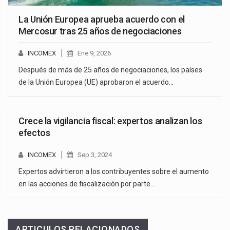
La Unión Europea aprueba acuerdo con el
Mercosur tras 25 años de negociaciones
INCOMEX
Ene 9, 2026
Después de más de 25 años de negociaciones, los países
de la Unión Europea (UE) aprobaron el acuerdo…
Crece la vigilancia fiscal: expertos analizan los
efectos
INCOMEX
Sep 3, 2024
Expertos advirtieron a los contribuyentes sobre el aumento
en las acciones de fiscalización por parte…
ARTICULOS RELACIONADOS