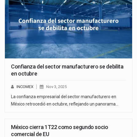
Confianza del sector manufacturero se debilita
en octubre
INCOMEX
Nov 3, 2025
La confianza empresarial del sector manufacturero en
México retrocedió en octubre, reflejando un panorama…
México cierra 1T22 como segundo socio
comercial de EU