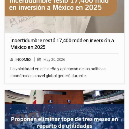
Incertidumbre restó 17,400 mdd en inversión a
México en 2025
INCOMEX
May 20, 2026
La volatilidad en el diseño y aplicación de las políticas
económicas a nivel global generó durante…