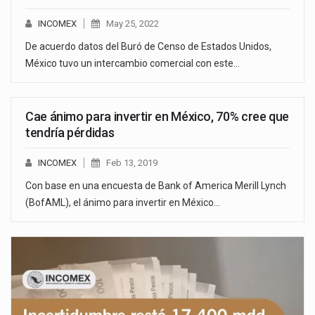
INCOMEX
May 25, 2022
De acuerdo datos del Buró de Censo de Estados Unidos,
México tuvo un intercambio comercial con este…
Cae ánimo para invertir en México, 70% cree que
tendría pérdidas
INCOMEX
Feb 13, 2019
Con base en una encuesta de Bank of America Merill Lynch
(BofAML), el ánimo para invertir en México…