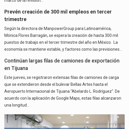
marco de la revisión…
Prevén creación de 300 mil empleos en tercer
trimestre
Según la directora de ManpowerGroup para Latinoamérica,
Mónica Flores Barragán, se espera la creación de hasta 300 mil
puestos de trabajo en el tercer trimestre del año en México. La
economía se mantiene estable, y factores como las previsiones…
Continúan largas filas de camiones de exportación
en Tijuana
Este jueves, se registraron extensas filas de camiones de carga
que se extendieron desde el bulevar Bellas Artes hasta el
Aeropuerto Internacional de Tijuana "Abelardo L. Rodríguez". De
acuerdo con la aplicación de Google Maps, estas filas alcanzaron
una longitud…