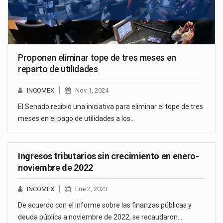
Proponen eliminar tope de tres meses en
reparto de utilidades
INCOMEX
Nov 1, 2024
El Senado recibió una iniciativa para eliminar el tope de tres
meses en el pago de utilidades a los…
Ingresos tributarios sin crecimiento en enero-
noviembre de 2022
INCOMEX
Ene 2, 2023
De acuerdo con el informe sobre las finanzas públicas y
deuda pública a noviembre de 2022, se recaudaron…