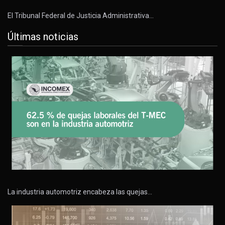
El Tribunal Federal de Justicia Administrativa…
Últimas noticias
La industria automotriz encabeza las quejas…