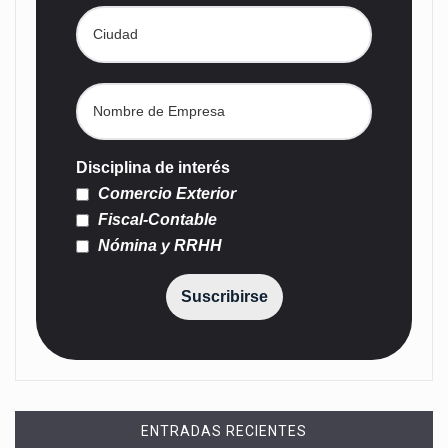
Disciplina de interés
Comercio Exterior
Fiscal-Contable
Nómina y RRHH
Suscribirse
ENTRADAS RECIENTES