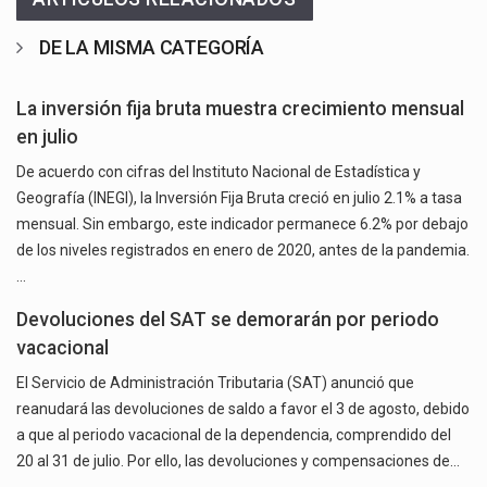
DE LA MISMA CATEGORÍA
La inversión fija bruta muestra crecimiento mensual
en julio
De acuerdo con cifras del Instituto Nacional de Estadística y
Geografía (INEGI), la Inversión Fija Bruta creció en julio 2.1% a tasa
mensual. Sin embargo, este indicador permanece 6.2% por debajo
de los niveles registrados en enero de 2020, antes de la pandemia.
…
Devoluciones del SAT se demorarán por periodo
vacacional
El Servicio de Administración Tributaria (SAT) anunció que
reanudará las devoluciones de saldo a favor el 3 de agosto, debido
a que al periodo vacacional de la dependencia, comprendido del
20 al 31 de julio. Por ello, las devoluciones y compensaciones de…