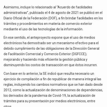
Asimismo, incluye lo relacionado al “Acuerdo de facilidades
administrativas”, publciado el 4 de agosto de 2021 se publicó en el
Diario Oficial de la Federación (DOF), a fin brindar facilidades en los
trámites y procedimientos en materia de comercio exterior
mediante el uso de las tecnologías de la información.
En ese sentido, el anteproyecto expone que el uso de medios
electrónicos ha demostrado ser un mecanismo efectivo para el
debido cumplimiento de las obligaciones de la Dirección General
de Facilitación Comercial y Comercio Exterior (DGFCCE);
mejorando y haciendo más eficiente la gestión pública y
disminuyendo los costos de transacción en que éstos incurren.
Con base en lo anterior, la SE indicó que resulta necesario un
ejercicio de compilación a fin de republicar de manera integral las
reglas, incluyendo los cambios normativos que se han dado desde
2012, como la actualización de denominaciones de dependencias,
los derivados de la pandemia de Covid-19, la actualización de
trámites para su presentación por medios electrónicos, entre
otros.