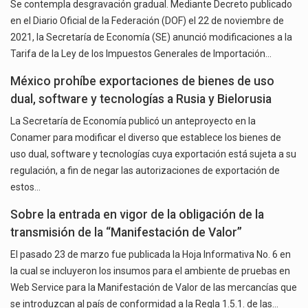
Se contempla desgravación gradual. Mediante Decreto publicado
en el Diario Oficial de la Federación (DOF) el 22 de noviembre de
2021, la Secretaría de Economía (SE) anunció modificaciones a la
Tarifa de la Ley de los Impuestos Generales de Importación…
México prohíbe exportaciones de bienes de uso
dual, software y tecnologías a Rusia y Bielorusia
La Secretaría de Economía publicó un anteproyecto en la
Conamer para modificar el diverso que establece los bienes de
uso dual, software y tecnologías cuya exportación está sujeta a su
regulación, a fin de negar las autorizaciones de exportación de
estos…
Sobre la entrada en vigor de la obligación de la
transmisión de la “Manifestación de Valor”
El pasado 23 de marzo fue publicada la Hoja Informativa No. 6 en
la cual se incluyeron los insumos para el ambiente de pruebas en
Web Service para la Manifestación de Valor de las mercancías que
se introduzcan al país de conformidad a la Regla 1.5.1. de las…