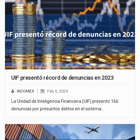
UIF presentó récord de denuncias en 2023
INCOMEX
Feb 6, 2024
La Unidad de Inteligencia Financiera (UIF) presentó 166
denuncias por presuntos delitos en el sistema…