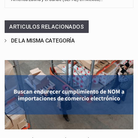
ARTICULOS RELACIONADOS
DE LA MISMA CATEGORÍA