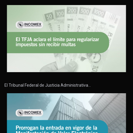
El Tribunal Federal de Justicia Administrativa…