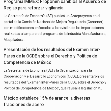
Programa IMMEX: Proponen cambios al Acuerdo de
Reglas para reforzar vigilancia
La Secretaría de Economía (SE) publicó un Anteproyecto en el
portal de la Comisión Nacional de Mejora Regulatoria (Conamer)
con modificaciones enfocadas a la revisión de las importaciones
realizadas al amparo del programa de la Industria Manufacturera,
Maquiladora…
Presentación de los resultados del Examen Inter-
Pares de la OCDE sobre el Derecho y Política de
Competencia de México
La Secretaría de Economía (SE) y la Organización para la
Cooperación y el Desarrollo Económicos (OCDE), presentaron los
resultados del “Examen Inter-Pares de la OCDE sobre el Derecho y
Política de Competencia de México”, que revisa la legislación y…
México establece 15% de arancel a diversas
fracciones de acero