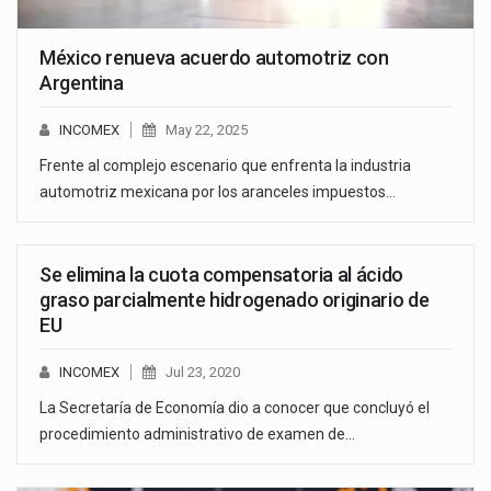
México renueva acuerdo automotriz con
Argentina
INCOMEX
May 22, 2025
Frente al complejo escenario que enfrenta la industria
automotriz mexicana por los aranceles impuestos…
Se elimina la cuota compensatoria al ácido
graso parcialmente hidrogenado originario de
EU
INCOMEX
Jul 23, 2020
La Secretaría de Economía dio a conocer que concluyó el
procedimiento administrativo de examen de…