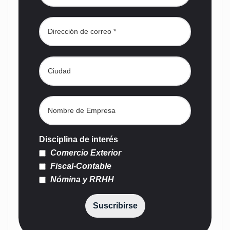
Disciplina de interés
Comercio Exterior
Fiscal-Contable
Nómina y RRHH
Suscribirse