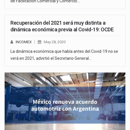
de Facilitación Comercial y Comercio…
Recuperación del 2021 será muy distinta a
dinámica económica previa al Covid-19: OCDE
INCOMEX
May 28, 2020
La dinámica económica que había antes del Covid-19 no se
verá en 2021, advirtió el Secretario General…