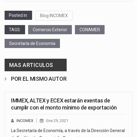
Posted in:
Blog INCOMEX
TAGS:
Comercio Exterior
CONAMER
Secretaría de Economía
MAS ARTICULOS
POR EL MISMO AUTOR
IMMEX, ALTEX y ECEX estarán exentas de
cumplir con el monto mínimo de exportación
INCOMEX
Ene 29, 2021
La Secretaría de Economía, a través de la Dirección General