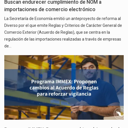
Buscan endurecer cumplimiento de NOM a
importaciones de comercio electrónico
La Secretaría de Economía emitió un anteproyecto de reforma al
Diverso por el que emite Reglas y Criterios de Carácter General de
Comercio Exterior (Acuerdo de Reglas), que se centra en la
regulación de las importaciones realizadas a través de empresas
de…