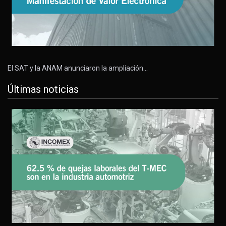
El SAT y la ANAM anunciaron la ampliación…
Últimas noticias