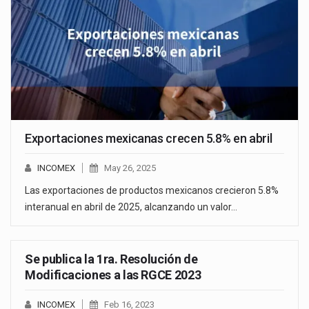
Exportaciones mexicanas crecen 5.8% en abril
INCOMEX
May 26, 2025
Las exportaciones de productos mexicanos crecieron 5.8%
interanual en abril de 2025, alcanzando un valor…
Se publica la 1ra. Resolución de
Modificaciones a las RGCE 2023
INCOMEX
Feb 16, 2023