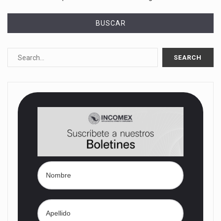
BUSCAR