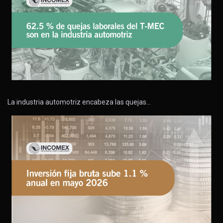
La industria automotriz encabeza las quejas…