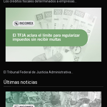
Los créditos fiscales determinados a empresas…
El Tribunal Federal de Justicia Administrativa…
Últimas noticias