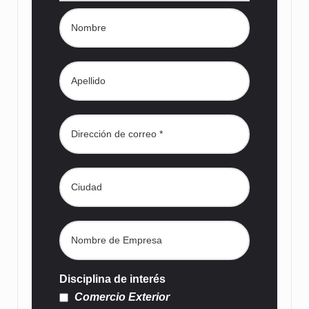
Disciplina de interés
Comercio Exterior