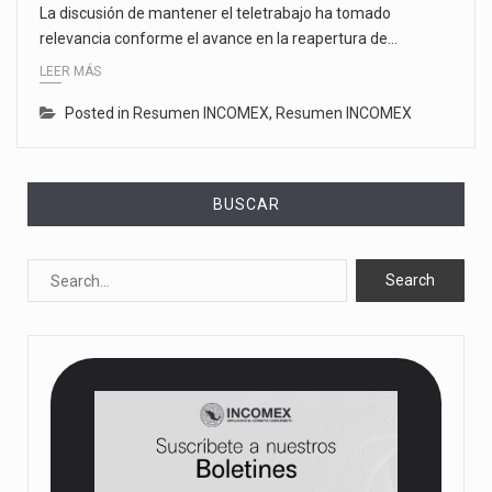
La discusión de mantener el teletrabajo ha tomado
relevancia conforme el avance en la reapertura de…
LEER MÁS
Posted in
Resumen INCOMEX
,
Resumen INCOMEX
BUSCAR