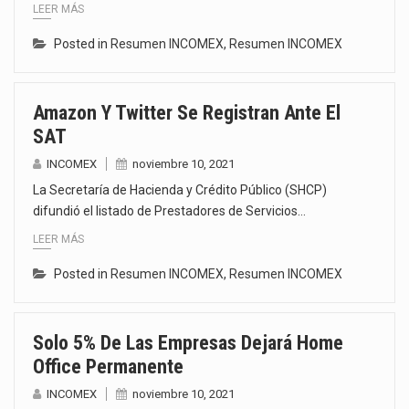
LEER MÁS
Posted in
Resumen INCOMEX
,
Resumen INCOMEX
Amazon Y Twitter Se Registran Ante El
SAT
INCOMEX
noviembre 10, 2021
La Secretaría de Hacienda y Crédito Público (SHCP)
difundió el listado de Prestadores de Servicios…
LEER MÁS
Posted in
Resumen INCOMEX
,
Resumen INCOMEX
Solo 5% De Las Empresas Dejará Home
Office Permanente
INCOMEX
noviembre 10, 2021