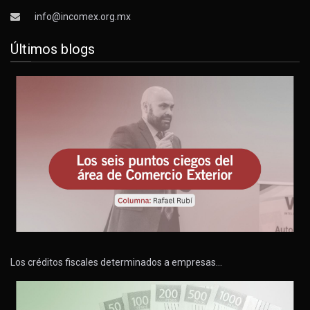
info@incomex.org.mx
Últimos blogs
Los créditos fiscales determinados a empresas…