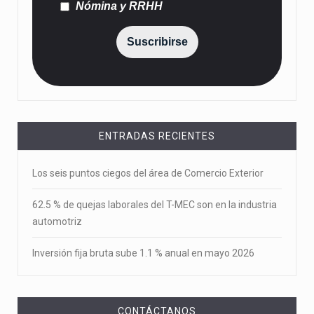
Nómina y RRHH
Suscribirse
ENTRADAS RECIENTES
Los seis puntos ciegos del área de Comercio Exterior
62.5 % de quejas laborales del T-MEC son en la industria
automotriz
Inversión fija bruta sube 1.1 % anual en mayo 2026
CONTÁCTANOS