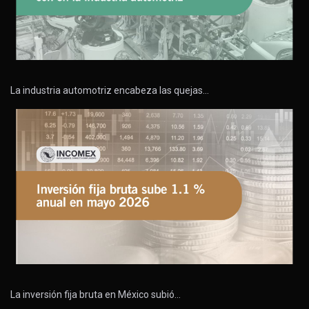
La industria automotriz encabeza las quejas…
La inversión fija bruta en México subió…