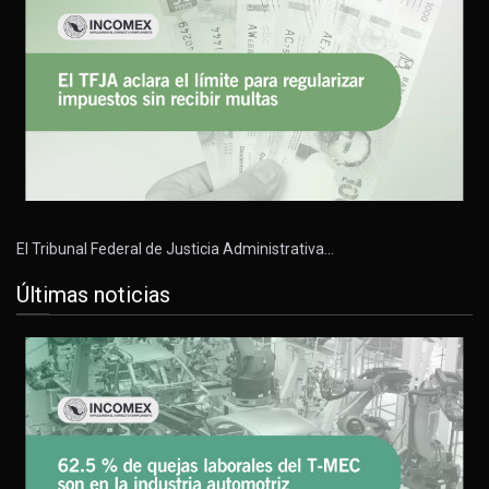
El Tribunal Federal de Justicia Administrativa…
Últimas noticias