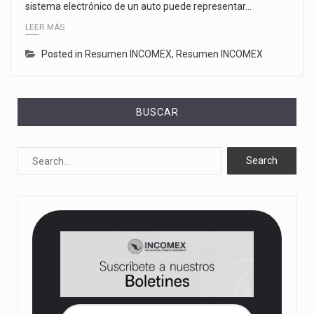
sistema electrónico de un auto puede representar…
LEER MÁS
Posted in
Resumen INCOMEX
,
Resumen INCOMEX
BUSCAR