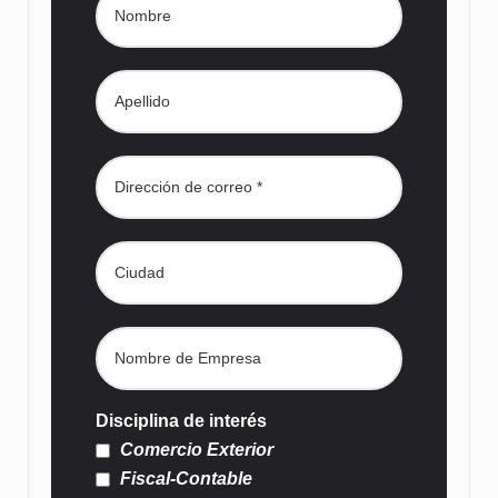
Disciplina de interés
Comercio Exterior
Fiscal-Contable