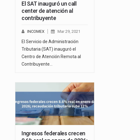
El SAT inauguró un call
center de atención al
contribuyente
INCOMEX
Mar 29, 2021
El Servicio de Administración
Tributaria (SAT) inauguró el
Centro de Atención Remota al
Contribuyente…
Ingresos federales crecen