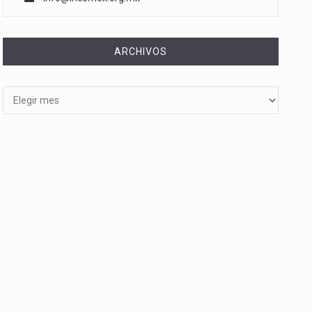
ARCHIVOS
Archivos