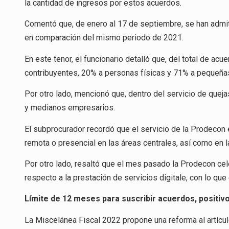
la cantidad de ingresos por estos acuerdos.
Comentó que, de enero al 17 de septiembre, se han admi
en comparación del mismo periodo de 2021.
En este tenor, el funcionario detalló que, del total de a
contribuyentes, 20% a personas físicas y 71% a pequeñ
Por otro lado, mencionó que, dentro del servicio de que
y medianos empresarios.
El subprocurador recordó que el servicio de la Prodecon 
remota o presencial en las áreas centrales, así como en 
Por otro lado, resaltó que el mes pasado la Prodecon cel
respecto a la prestación de servicios digitale, con lo q
Límite de 12 meses para suscribir acuerdos, positiv
La Miscelánea Fiscal 2022 propone una reforma al artícul