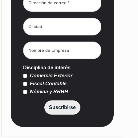
Disciplina de interés
Comercio Exterior
Fiscal-Contable
Nómina y RRHH
Suscribirse