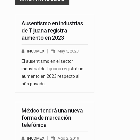
Ausentismo en industrias
de Tijuana registra
aumento en 2023
INCOMEX
May 5, 2023
El ausentismo en el sector
industrial de Tijuana registró un
aumento en 2023 respecto al
año pasado,…
México tendrá una nueva
forma de marcación
telefónica
INCOMEX
Ago 2, 2019