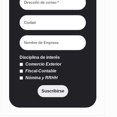
Disciplina de interés
Comercio Exterior
Fiscal-Contable
Nómina y RRHH
Suscribirse