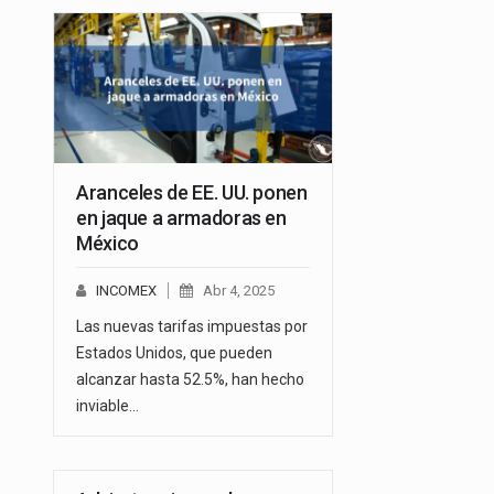
Aranceles de EE. UU. ponen
en jaque a armadoras en
México
INCOMEX
Abr 4, 2025
Las nuevas tarifas impuestas por
Estados Unidos, que pueden
alcanzar hasta 52.5%, han hecho
inviable…