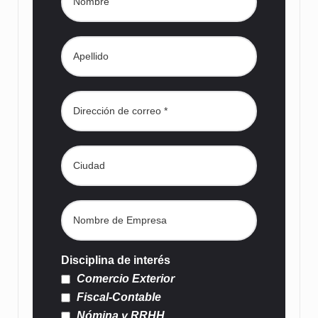
Disciplina de interés
Comercio Exterior
Fiscal-Contable
Nómina y RRHH