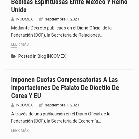
Bebidas Espirituosas Entre México Y Reino
Unido
INCOMEX
septiembre 1, 2021
Mediante Decreto publicado en el Diario Oficial de la
Federación (DOF), la Secretaría de Relaciones…
LEER MÁS
Posted in
Blog INCOMEX
Imponen Cuotas Compensatorias A Las
Importaciones De Ftalato De Dioctilo De
Corea Y EU
INCOMEX
septiembre 1, 2021
A través de una publicación en el Diario Oficial de la
Federación (DOF), la Secretaría de Economía…
LEER MÁS