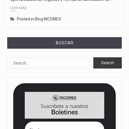
LEER MÁS
Posted in
Blog INCOMEX
BUSCAR