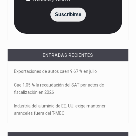
Suscribirse
ENTRADAS RECIENTES
Exportaciones de autos caen 9.67 % en julio
Cae 1.05 % la recaudación del SAT por actos de
fiscalización en 2026
Industria del aluminio de EE. UU. exige mantener
aranceles fuera del T-MEC