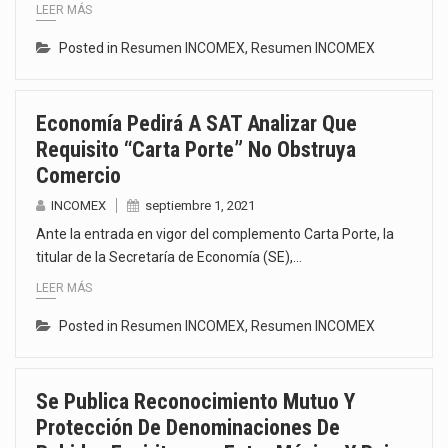
LEER MÁS
Posted in
Resumen INCOMEX
,
Resumen INCOMEX
Economía Pedirá A SAT Analizar Que
Requisito “Carta Porte” No Obstruya
Comercio
INCOMEX
septiembre 1, 2021
Ante la entrada en vigor del complemento Carta Porte, la
titular de la Secretaría de Economía (SE),…
LEER MÁS
Posted in
Resumen INCOMEX
,
Resumen INCOMEX
Se Publica Reconocimiento Mutuo Y
Protección De Denominaciones De