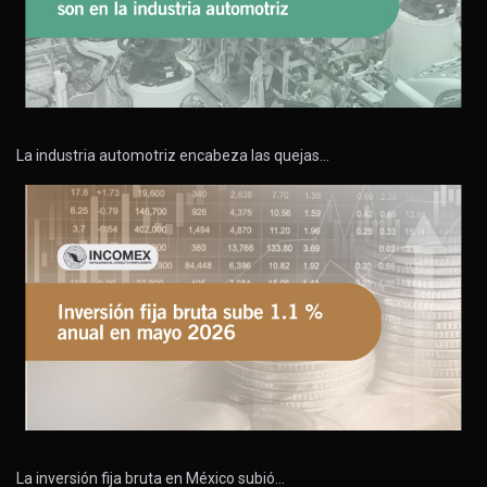
La industria automotriz encabeza las quejas…
La inversión fija bruta en México subió…