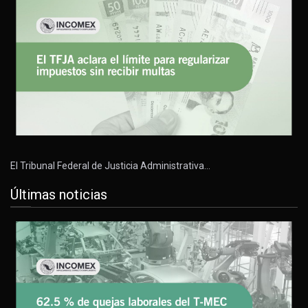
El Tribunal Federal de Justicia Administrativa…
Últimas noticias