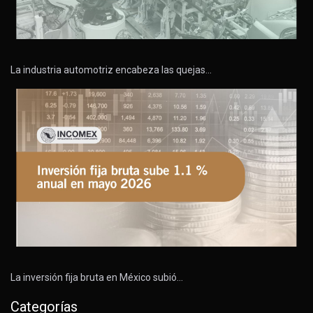
La industria automotriz encabeza las quejas…
La inversión fija bruta en México subió…
Categorías