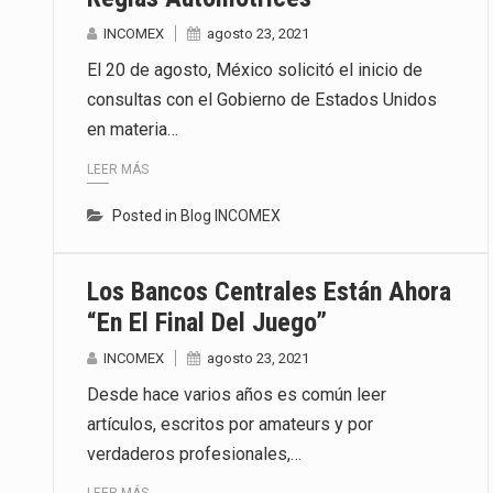
INCOMEX
agosto 23, 2021
El 20 de agosto, México solicitó el inicio de
consultas con el Gobierno de Estados Unidos
en materia…
LEER MÁS
Posted in
Blog INCOMEX
Los Bancos Centrales Están Ahora
“en El Final Del Juego”
INCOMEX
agosto 23, 2021
Desde hace varios años es común leer
artículos, escritos por amateurs y por
verdaderos profesionales,…
LEER MÁS