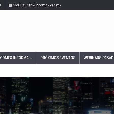
0
Mail Us: info@incomex.org.mx
NCOMEX INFORMA
PRÓXIMOS EVENTOS
WEBINARS PASAD