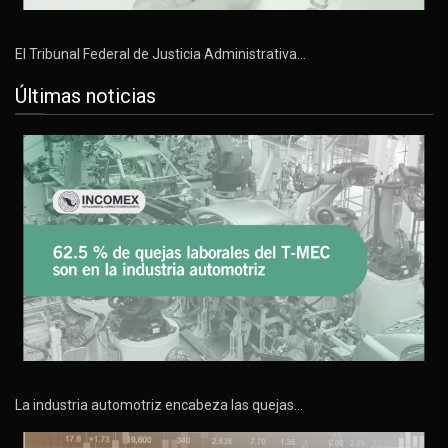
El Tribunal Federal de Justicia Administrativa…
Últimas noticias
La industria automotriz encabeza las quejas…