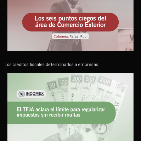
Los créditos fiscales determinados a empresas…