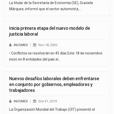
La titular de la Secretaría de Economía (SE), Graciela
Márquez, informó que el sector automotriz,…
Inicia primera etapa del nuevo modelo de
justicia laboral
INCOMEX
Nov 18, 2020
• Conflictos se resolverán en 45 días Este 18 de noviembre
inicio en 8 entidades del país el…
Nuevos desafíos laborales deben enfrentarse
en conjunto por gobiernos, empleadores y
trabajadores
INCOMEX
Ene 31, 2019
La Organización Mundial del Trabajo (OIT) presentó el