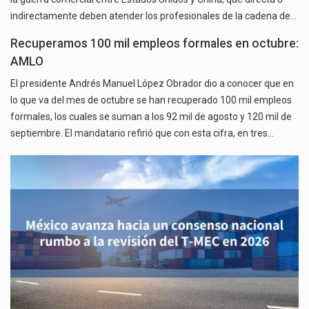
indirectamente deben atender los profesionales de la cadena de…
Recuperamos 100 mil empleos formales en octubre:
AMLO
El presidente Andrés Manuel López Obrador dio a conocer que en
lo que va del mes de octubre se han recuperado 100 mil empleos
formales, los cuales se suman a los 92 mil de agosto y 120 mil de
septiembre. El mandatario refirió que con esta cifra, en tres…