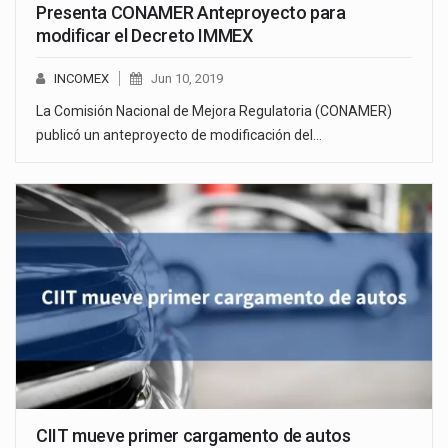
Presenta CONAMER Anteproyecto para
modificar el Decreto IMMEX
INCOMEX
Jun 10, 2019
La Comisión Nacional de Mejora Regulatoria (CONAMER)
publicó un anteproyecto de modificación del…
CIIT mueve primer cargamento de autos