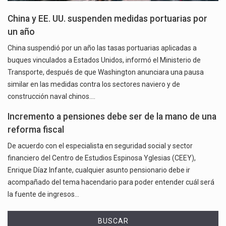
China y EE. UU. suspenden medidas portuarias por
un año
China suspendió por un año las tasas portuarias aplicadas a
buques vinculados a Estados Unidos, informó el Ministerio de
Transporte, después de que Washington anunciara una pausa
similar en las medidas contra los sectores naviero y de
construcción naval chinos.…
Incremento a pensiones debe ser de la mano de una
reforma fiscal
De acuerdo con el especialista en seguridad social y sector
financiero del Centro de Estudios Espinosa Yglesias (CEEY),
Enrique Díaz Infante, cualquier asunto pensionario debe ir
acompañado del tema hacendario para poder entender cuál será
la fuente de ingresos…
BUSCAR