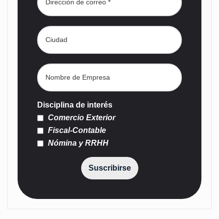
Disciplina de interés
Comercio Exterior
Fiscal-Contable
Nómina y RRHH
Suscribirse