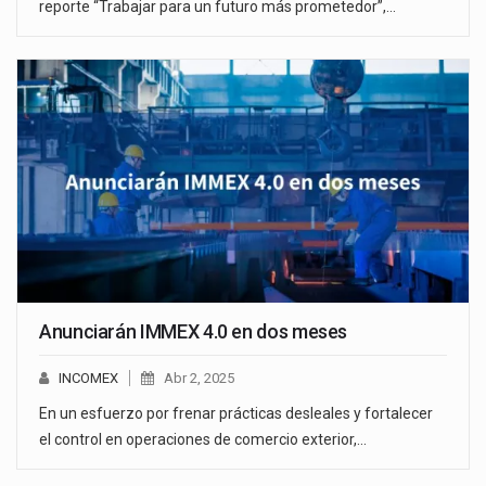
reporte “Trabajar para un futuro más prometedor”,…
Anunciarán IMMEX 4.0 en dos meses
INCOMEX
Abr 2, 2025
En un esfuerzo por frenar prácticas desleales y fortalecer
el control en operaciones de comercio exterior,…