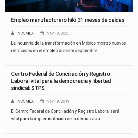
Empleo manufacturero hiló 31 meses de caídas
INCOMEX
Nov 18, 2025
La industria de la transformación en México mostró nuevos
retrocesos en el empleo durante septiembre,…
Centro Federal de Conciliación y Registro
Laboral vital para la democracia y libertad
sindical: STPS
INCOMEX
Nov 19, 2019
El Centro Federal de Conciliación y Registro Laboral será
vital para la implementación de la democracia…