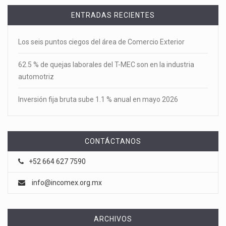
ENTRADAS RECIENTES
Los seis puntos ciegos del área de Comercio Exterior
62.5 % de quejas laborales del T-MEC son en la industria
automotriz
Inversión fija bruta sube 1.1 % anual en mayo 2026
CONTÁCTANOS
+52 664 627 7590
info@incomex.org.mx
ARCHIVOS