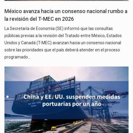
México avanza hacia un consenso nacional rumbo a
la revisión del T-MEC en 2026
La Secretaría de Economía (SE) informó que las consultas
públicas previas a la revisión del Tratado entre México, Estados
Unidos y Canadá (T-MEC) avanzan hacia un consenso nacional
sobre las prioridades que el país deberá atender en el proceso
programado…