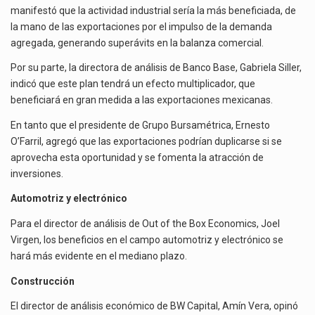
manifestó que la actividad industrial sería la más beneficiada, de
la mano de las exportaciones por el impulso de la demanda
agregada, generando superávits en la balanza comercial.
Por su parte, la directora de análisis de Banco Base, Gabriela Siller,
indicó que este plan tendrá un efecto multiplicador, que
beneficiará en gran medida a las exportaciones mexicanas.
En tanto que el presidente de Grupo Bursamétrica, Ernesto
O’Farril, agregó que las exportaciones podrían duplicarse si se
aprovecha esta oportunidad y se fomenta la atracción de
inversiones.
Automotriz y electrónico
Para el director de análisis de Out of the Box Economics, Joel
Virgen, los beneficios en el campo automotriz y electrónico se
hará más evidente en el mediano plazo.
Construcción
El director de análisis económico de BW Capital, Amín Vera, opinó